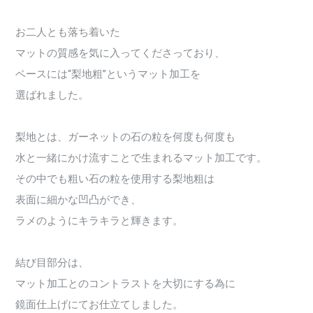
お二人とも落ち着いた
マットの質感を気に入ってくださっており、
ベースには“梨地粗”というマット加工を
選ばれました。
梨地とは、ガーネットの石の粒を何度も何度も
水と一緒にかけ流すことで生まれるマット加工です。
その中でも粗い石の粒を使用する梨地粗は
表面に細かな凹凸ができ、
ラメのようにキラキラと輝きます。
結び目部分は、
マット加工とのコントラストを大切にする為に
鏡面仕上げにてお仕立てしました。