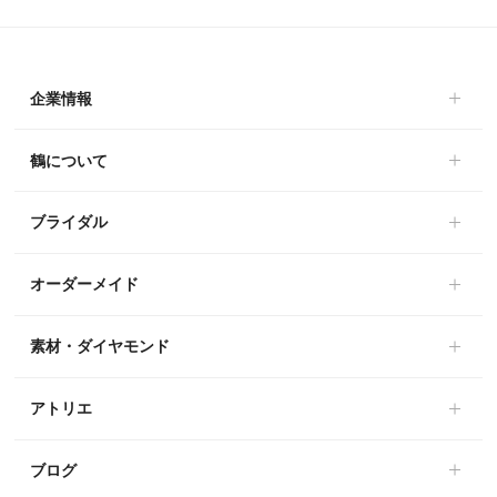
企業情報
鶴について
ブライダル
オーダーメイド
素材・ダイヤモンド
アトリエ
ブログ