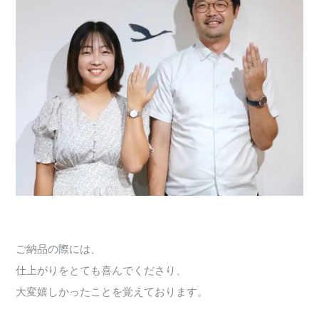
ご納品の際には、
仕上がりをとても喜んでくださり、
大変嬉しかったことを覚えております。