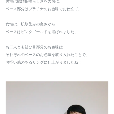
男性は結婚指輪らしさを大切に、
ベース部分はプラチナのお色味でお仕立て。
女性は、肌馴染みの良さから
ベースはピンクゴールドを選ばれました。
お二人とも結び目部分のお色味は
それぞれのベースのお色味を取り入れたことで、
お揃い感のあるリングに仕上がりましたね！