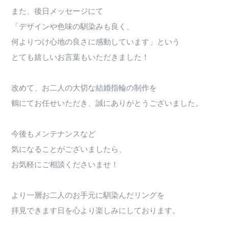
また、後日メッセージにて
「デザインや色味の馴染みも良く、
何よりつけ心地の良さに感動しています」という
とても嬉しいお言葉もいただきました！
改めて、お二人の大切な結婚指輪の制作を
鶴にてお任せいただき、誠にありがとうございました。
今後もメンテナンスなど
気になることがございましたら、
お気軽にご相談くださいませ！
より一層お二人のお手元に馴染んだリングを
拝見できます日を心より楽しみにしております。