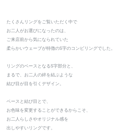
たくさんリングをご覧いただく中で
お二人がお選びになったのは、
ご来店前から気になられていた
柔らかいウェーブが特徴のS字のコンビリングでした。
リングのベースとなるS字部分と、
まるで、お二人の絆を結ぶような
結び目が目を引くデザイン。
ベースと結び目とで、
お色味を変更することができるからこそ、
お二人らしさやオリジナル感を
出しやすいリングです。