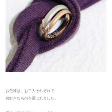
お色味は、お二人それぞれで
お好きなものを選ばれました。