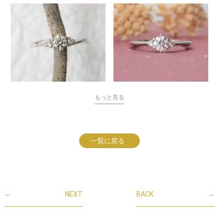
もっと見る
一覧に戻る
←
NEXT
BACK
→