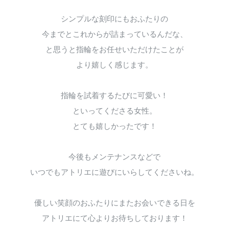
シンプルな刻印にもおふたりの
今までとこれからが詰まっているんだな、
と思うと指輪をお任せいただけたことが
より嬉しく感じます。
指輪を試着するたびに可愛い！
といってくださる女性。
とても嬉しかったです！
今後もメンテナンスなどで
いつでもアトリエに遊びにいらしてくださいね。
優しい笑顔のおふたりにまたお会いできる日を
アトリエにて心よりお待ちしております！