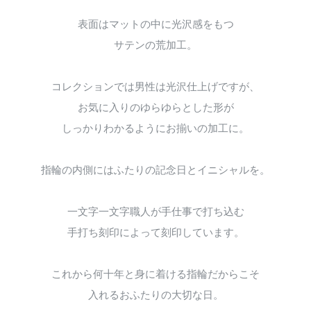
表面はマットの中に光沢感をもつ
サテンの荒加工。
コレクションでは男性は光沢仕上げですが、
お気に入りのゆらゆらとした形が
しっかりわかるようにお揃いの加工に。
指輪の内側にはふたりの記念日とイニシャルを。
一文字一文字職人が手仕事で打ち込む
手打ち刻印によって刻印しています。
これから何十年と身に着ける指輪だからこそ
入れるおふたりの大切な日。