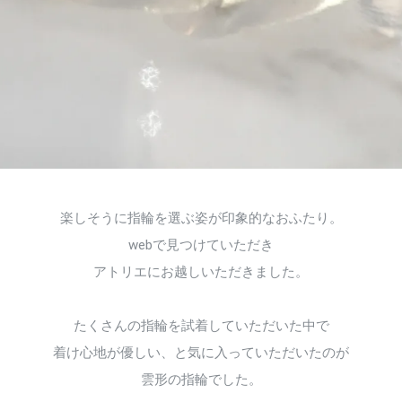
楽しそうに指輪を選ぶ姿が印象的なおふたり。
webで見つけていただき
アトリエにお越しいただきました。
たくさんの指輪を試着していただいた中で
着け心地が優しい、と気に入っていただいたのが
雲形の指輪でした。