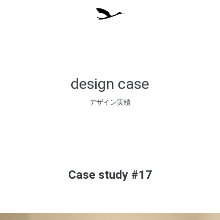
design case
デザイン実績
Case study #17