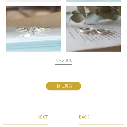
もっと見る
一覧に戻る
←
NEXT
BACK
→