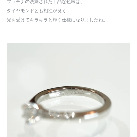
プラチナの洗練された上品な色味は、
ダイヤモンドとも相性が良く
光を受けてキラキラと輝く仕様になりましたね。