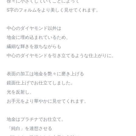
徐々に小さくしていくことによって
S字のフォルムをより美しく見せてくれます。
中心のダイヤモンド以外は
地金に埋め込まれているため、
繊細な輝きを放ちながらも
中心のダイヤモンドを引き立てるような仕上がりに。
表面の加工は地金を艶々に磨き上げる
鏡面仕上げでお仕立てしました。
光を反射し、
お手元をより華やかに見せてくれます。
地金はプラチナでお仕立て。
「純白」を連想させる