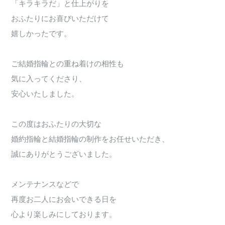
「キラキラだ」と仕上がりを
おふたりにお喜びいただけて
嬉しかったです。
ご結婚指輪との重ね着けの相性も
気に入ってくださり、
安心いたしました。
この度はおふたりの大切な
婚約指輪と結婚指輪の制作をお任せいただき、
誠にありがとうございました。
メンテナンスなどで
再度お二人にお会いできる日を
心より楽しみにしております。