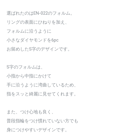
選ばれたのはEN-022のフォルム。
リングの表面にひねりを加え、
フォルムに沿うように
小さなダイヤモンドを6pc
お留めしたS字のデザインです。
S字のフォルムは、
小指から中指にかけて
手に沿うように湾曲しているため、
指をスッと綺麗に見せてくれます。
また、つけ心地も良く、
普段指輪をつけ慣れていない方でも
身につけやすいデザインです。