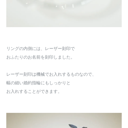
リングの内側には、レーザー刻印で
おふたりのお名前を刻印しました。
レーザー刻印は機械でお入れするものなので、
幅の細い婚約指輪にもしっかりと
お入れすることができます。