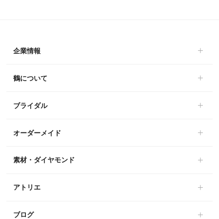
企業情報
鶴について
ブライダル
オーダーメイド
素材・ダイヤモンド
アトリエ
ブログ