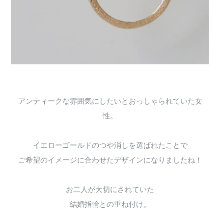
アンティークな雰囲気にしたいとおっしゃられていた女
性。
イエローゴールドのつや消しを選ばれたことで
ご希望のイメージに合わせたデザインになりましたね！
お二人が大切にされていた
結婚指輪との重ね付け。