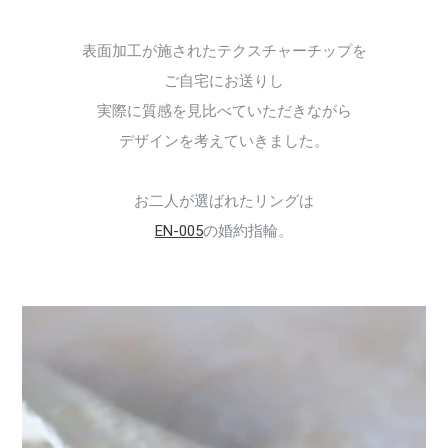
表面加工が施されたテクスチャーチップを
ご自宅にお送りし
実際に質感を見比べていただきながら
デザインを考えていきました。
お二人が選ばれたリングは
EN-005
の婚約指輪。