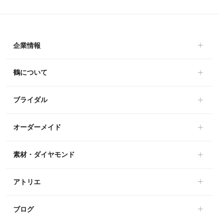
企業情報
鶴について
ブライダル
オーダーメイド
素材・ダイヤモンド
アトリエ
ブログ