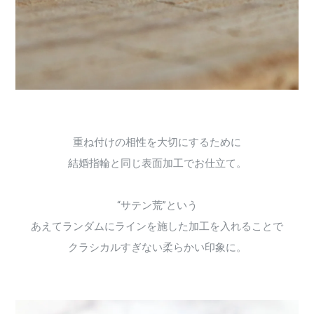
重ね付けの相性を大切にするために
結婚指輪と同じ表面加工でお仕立て。
“サテン荒”という
あえてランダムにラインを施した加工を入れることで
クラシカルすぎない柔らかい印象に。