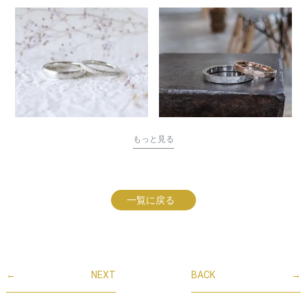
もっと見る
一覧に戻る
←
NEXT
BACK
→