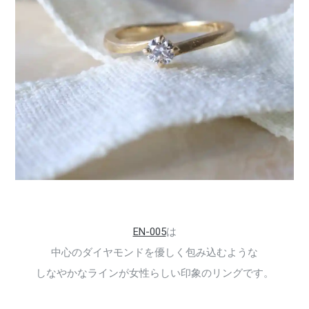
EN-005
は
中心のダイヤモンドを優しく包み込むような
しなやかなラインが女性らしい印象のリングです。