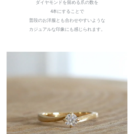
ダイヤモンドを留める爪の数を
4本にすることで
普段のお洋服とも合わせやすいような
カジュアルな印象にも感じられます。