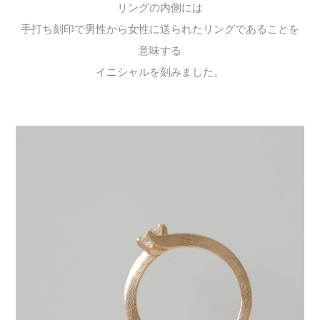
リングの内側には
手打ち刻印で男性から女性に送られたリングであることを
意味する
イニシャルを刻みました。