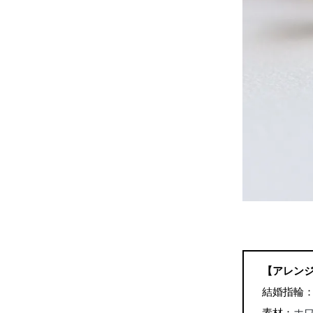
【アレン
結婚指輪