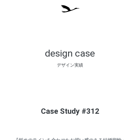
design case
デザイン実績
Case Study #312