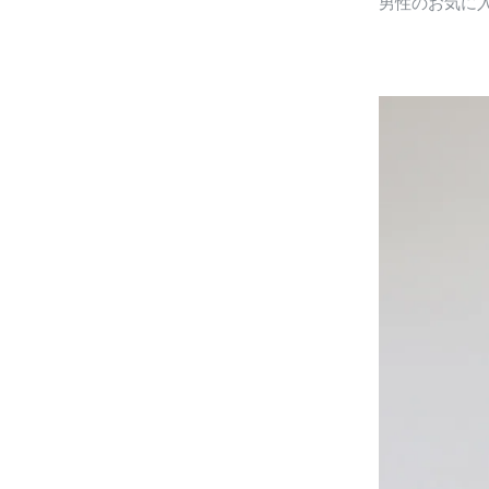
男性のお気に