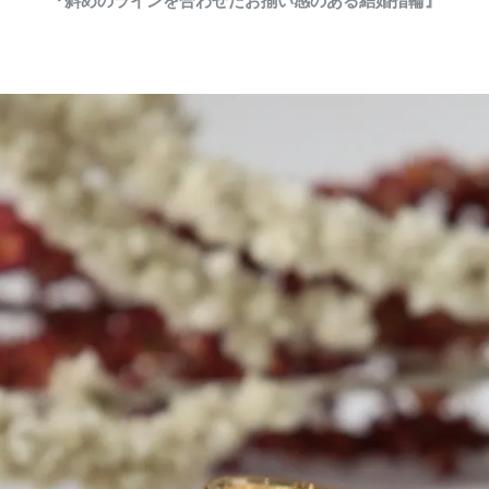
『斜めのラインを合わせたお揃い感のある結婚指輪』