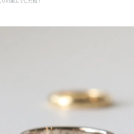
入りの加工でしたね！