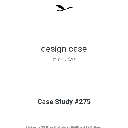
design case
デザイン実績
Case Study #275