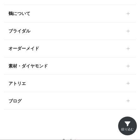
鶴について
ブライダル
オーダーメイド
素材・ダイヤモンド
アトリエ
ブログ
絞り込む