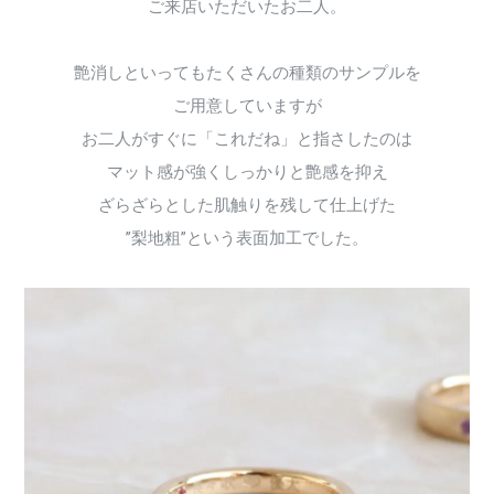
ご来店いただいたお二人。
艶消しといってもたくさんの種類のサンプルを
ご用意していますが
お二人がすぐに「これだね」と指さしたのは
マット感が強くしっかりと艶感を抑え
ざらざらとした肌触りを残して仕上げた
”梨地粗”という表面加工でした。