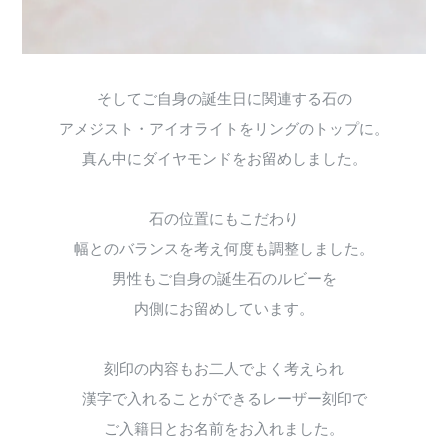
そしてご自身の誕生日に関連する石の
アメジスト・アイオライトをリングのトップに。
真ん中にダイヤモンドをお留めしました。
石の位置にもこだわり
幅とのバランスを考え何度も調整しました。
男性もご自身の誕生石のルビーを
内側にお留めしています。
刻印の内容もお二人でよく考えられ
漢字で入れることができるレーザー刻印で
ご入籍日とお名前をお入れました。