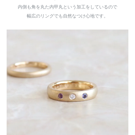
内側も角を丸た内甲丸という加工をしているので
幅広のリングでも自然なつけ心地です。