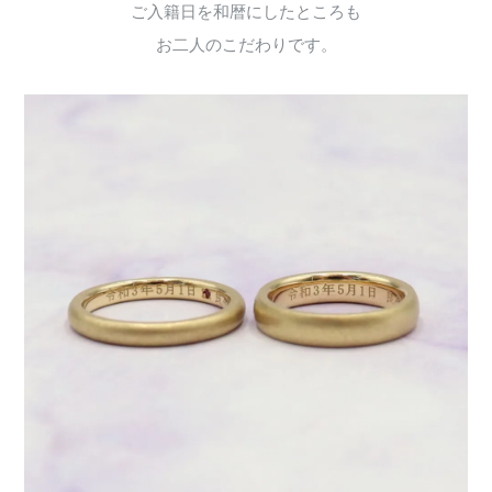
ご入籍日を和暦にしたところも
お二人のこだわりです。