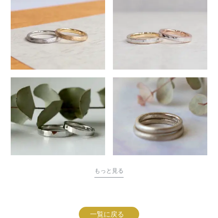
もっと見る
一覧に戻る