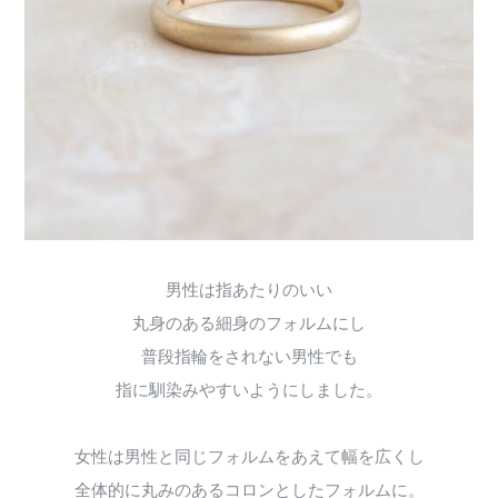
男性は指あたりのいい
丸身のある細身のフォルムにし
普段指輪をされない男性でも
指に馴染みやすいようにしました。
女性は男性と同じフォルムをあえて幅を広くし
全体的に丸みのあるコロンとしたフォルムに。