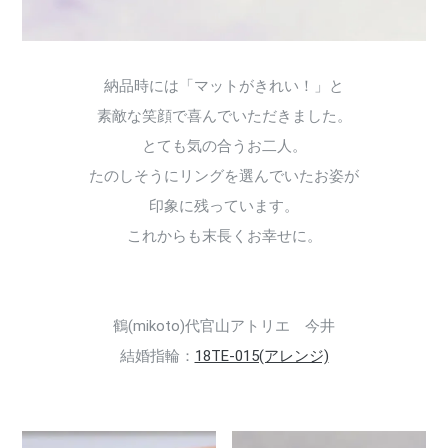
納品時には「マットがきれい！」と
素敵な笑顔で喜んでいただきました。
とても気の合うお二人。
たのしそうにリングを選んでいたお姿が
印象に残っています。
これからも末長くお幸せに。
鶴(mikoto)代官山アトリエ 今井
結婚指輪：
18TE-015(アレンジ)
180