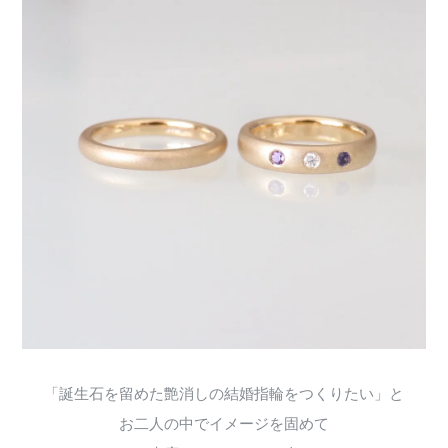
「誕生石を留めた艶消しの結婚指輪をつくりたい」と
お二人の中でイメージを固めて