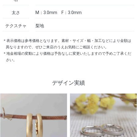
太さ
M：3.0mm F：3.0mm
テクスチャ
梨地
＊表示価格は参考価格となります。素材・サイズ・幅・加工などにより金額は
異なりますので、ぜひご来店のうえお気軽にご相談ください。
＊地金相場の変動により価格は予告なしに変更いたしますので予めご了承くだ
さい。
デザイン実績