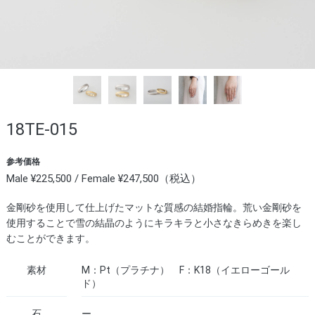
18TE-015
参考価格
Male ¥225,500 / Female ¥247,500（税込）
金剛砂を使用して仕上げたマットな質感の結婚指輪。荒い金剛砂を
使用することで雪の結晶のようにキラキラと小さなきらめきを楽し
むことができます。
素材
M：Pt（プラチナ） F：K18（イエローゴール
ド）
石
ー