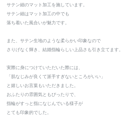
サテン細のマット加工を施しています。
サテン細はマット加工の中でも
落ち着いた風合いが魅力です。
また、サテン生地のような柔らかい印象なので
さりげなく輝き、結婚指輪らしい上品さも引き立てます。
実際に身につけていただいた際には、
「肌なじみが良くて派手すぎないところがいい」
と嬉しいお言葉もいただきました。
おふたりの雰囲気ともぴったりで、
指輪がすっと指になじんでいる様子が
とても印象的でした。