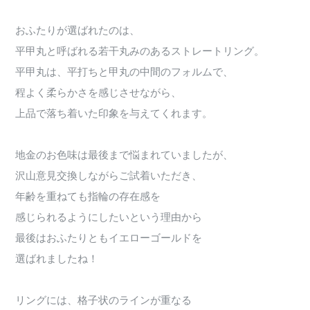
おふたりが選ばれたのは、
平甲丸と呼ばれる若干丸みのあるストレートリング。
平甲丸は、平打ちと甲丸の中間のフォルムで、
程よく柔らかさを感じさせながら、
上品で落ち着いた印象を与えてくれます。
地金のお色味は最後まで悩まれていましたが、
沢山意見交換しながらご試着いただき、
年齢を重ねても指輪の存在感を
感じられるようにしたいという理由から
最後はおふたりともイエローゴールドを
選ばれましたね！
リングには、格子状のラインが重なる