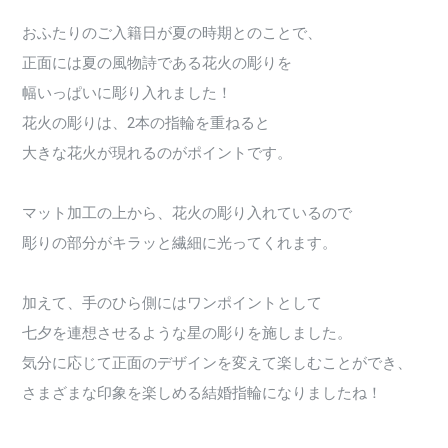
おふたりのご入籍日が夏の時期とのことで、
正面には夏の風物詩である花火の彫りを
幅いっぱいに彫り入れました！
花火の彫りは、2本の指輪を重ねると
大きな花火が現れるのがポイントです。
マット加工の上から、花火の彫り入れているので
彫りの部分がキラッと繊細に光ってくれます。
加えて、手のひら側にはワンポイントとして
七夕を連想させるような星の彫りを施しました。
気分に応じて正面のデザインを変えて楽しむことができ、
さまざまな印象を楽しめる結婚指輪になりましたね！