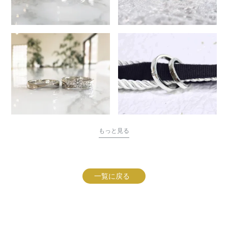
もっと見る
一覧に戻る