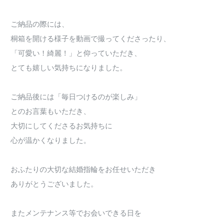
ご納品の際には、
桐箱を開ける様子を動画で撮ってくださったり、
「可愛い！綺麗！」と仰っていただき、
とても嬉しい気持ちになりました。
ご納品後には「毎日つけるのが楽しみ」
とのお言葉もいただき、
大切にしてくださるお気持ちに
心が温かくなりました。
おふたりの大切な結婚指輪をお任せいただき
ありがとうございました。
またメンテナンス等でお会いできる日を