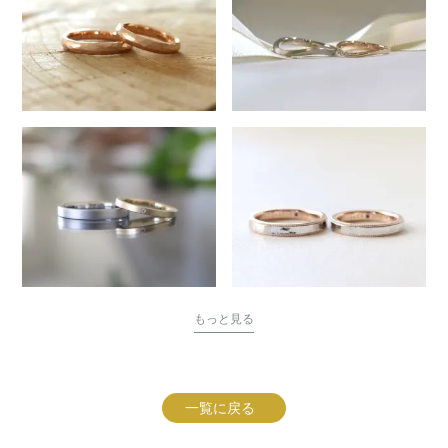
もっと見る
一覧に戻る