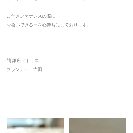
またメンテナンスの際に
お会いできる日を心待ちにしております。
鶴 銀座アトリエ
プランナー：吉田
980