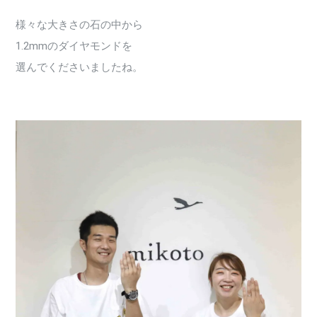
様々な大きさの石の中から
1.2mmのダイヤモンドを
選んでくださいましたね。