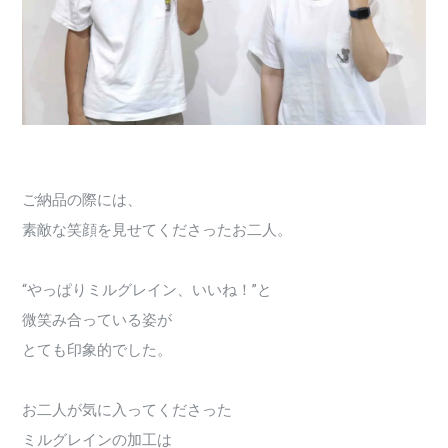
ご納品の際には、
素敵な笑顔を見せてくださったお二人。
“やっぱりミルグレイン、いいね！”と
微笑み合っている姿が
とても印象的でした。
お二人が気に入ってくださった
ミルグレインの加工は