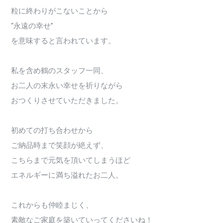
粒に終わりがこないことから
“永遠の幸せ”
を意味すると言われています。
私を含め鶴のスタッフ一同、
お二人の末永い幸せを祈りながら
おつくりさせていただきました。
初めての打ち合わせから
ご納品時まで笑顔が絶えず、
こちらまで元気を頂いてしまうほど
エネルギーに満ち溢れたお二人。
これからも仲睦まじく、
素敵なご家庭を築いていってくださいね！