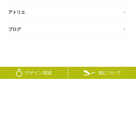
アトリエ
ブログ
鶴について
デザイン実績
© mikoto