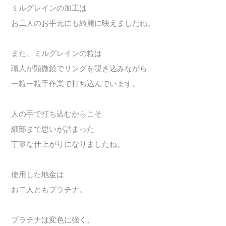
ミルグレインの加工は
お二人のお手元にも綺麗に映えましたね。
また、ミルグレインの粒は
職人が顕微鏡でリングを覗き込みながら
一粒一粒手作業で打ち込んでいます。
人の手で打ち込むからこそ
細部まで思いが詰まった
丁寧な仕上がりになりましたね。
使用した地金は
お二人ともプラチナ。
プラチナは変色に強く、