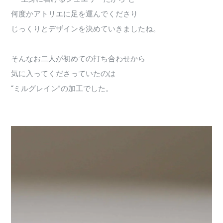
何度かアトリエに足を運んでくださり
じっくりとデザインを決めていきましたね。
そんなお二人が初めての打ち合わせから
気に入ってくださっていたのは
“ミルグレイン”の加工でした。