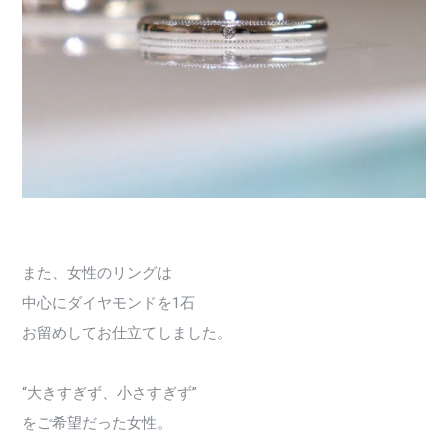
また、女性のリングは
中心にダイヤモンドを1石
お留めしてお仕立てしました。
“大きすぎず、小さすぎず”
をご希望だった女性。