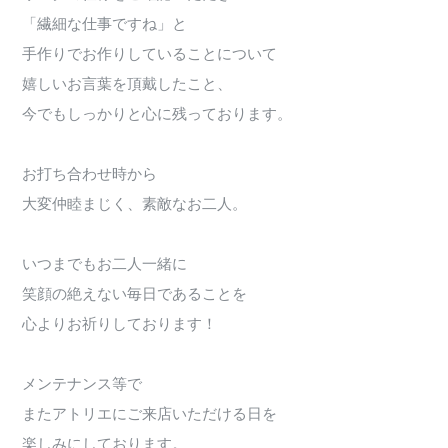
「繊細な仕事ですね」と
手作りでお作りしていることについて
嬉しいお言葉を頂戴したこと、
今でもしっかりと心に残っております。
お打ち合わせ時から
大変仲睦まじく、素敵なお二人。
いつまでもお二人一緒に
笑顔の絶えない毎日であることを
心よりお祈りしております！
メンテナンス等で
またアトリエにご来店いただける日を
楽しみにしております。