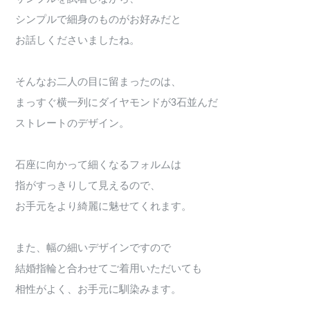
シンプルで細身のものがお好みだと
お話しくださいましたね。
そんなお二人の目に留まったのは、
まっすぐ横一列にダイヤモンドが3石並んだ
ストレートのデザイン。
石座に向かって細くなるフォルムは
指がすっきりして見えるので、
お手元をより綺麗に魅せてくれます。
また、幅の細いデザインですので
結婚指輪と合わせてご着用いただいても
相性がよく、お手元に馴染みます。