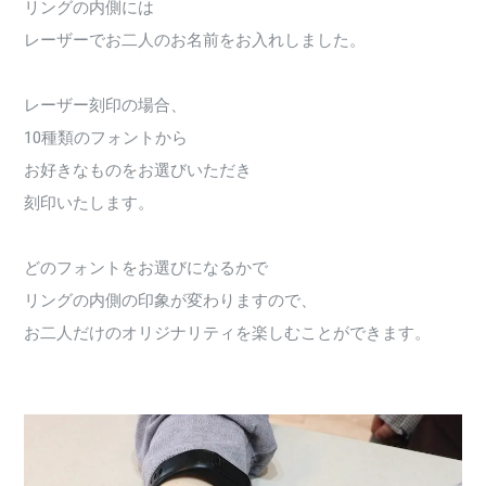
リングの内側には
レーザーでお二人のお名前をお入れしました。
レーザー刻印の場合、
10種類のフォントから
お好きなものをお選びいただき
刻印いたします。
どのフォントをお選びになるかで
リングの内側の印象が変わりますので、
お二人だけのオリジナリティを楽しむことができます。