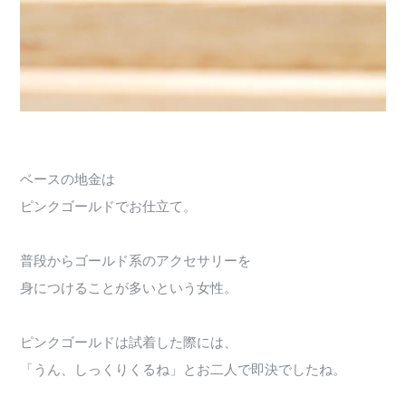
ベースの地金は
ピンクゴールドでお仕立て。
普段からゴールド系のアクセサリーを
身につけることが多いという女性。
ピンクゴールドは試着した際には、
「うん、しっくりくるね」とお二人で即決でしたね。