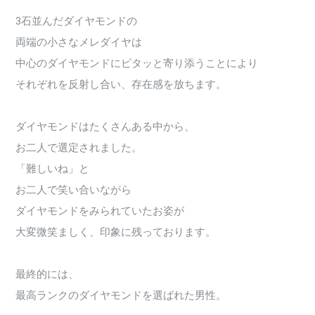
3石並んだダイヤモンドの
両端の小さなメレダイヤは
中心のダイヤモンドにピタッと寄り添うことにより
それぞれを反射し合い、存在感を放ちます。
ダイヤモンドはたくさんある中から、
お二人で選定されました。
「難しいね」と
お二人で笑い合いながら
ダイヤモンドをみられていたお姿が
大変微笑ましく、印象に残っております。
最終的には、
最高ランクのダイヤモンドを選ばれた男性。