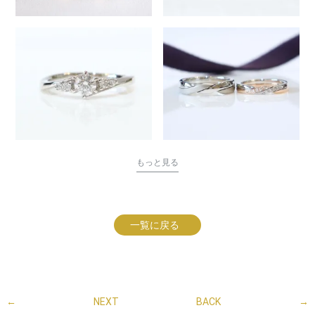
もっと見る
一覧に戻る
←
NEXT
BACK
→