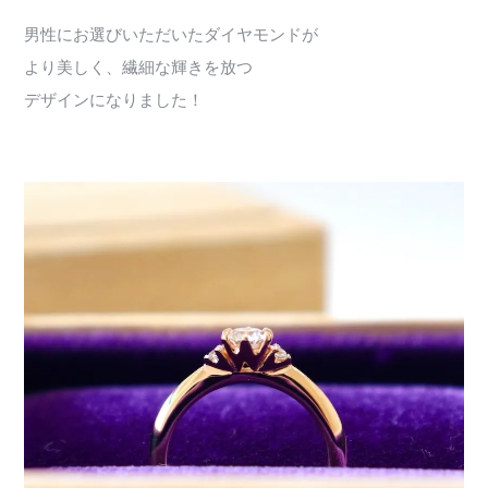
男性にお選びいただいたダイヤモンドが
より美しく、繊細な輝きを放つ
デザインになりました！