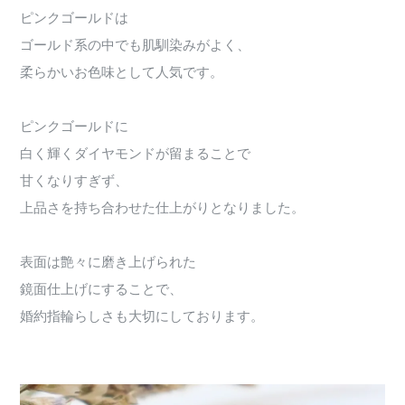
ピンクゴールドは
ゴールド系の中でも肌馴染みがよく、
柔らかいお色味として人気です。
ピンクゴールドに
白く輝くダイヤモンドが留まることで
甘くなりすぎず、
上品さを持ち合わせた仕上がりとなりました。
表面は艶々に磨き上げられた
鏡面仕上げにすることで、
婚約指輪らしさも大切にしております。