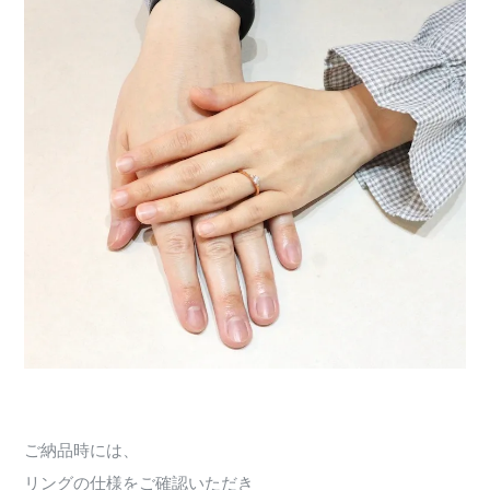
ご納品時には、
リングの仕様をご確認いただき