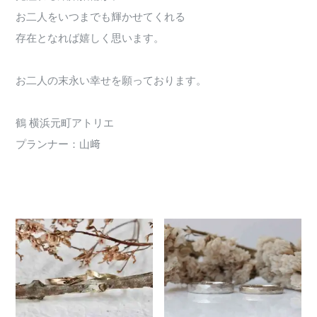
お二人をいつまでも輝かせてくれる
存在となれば嬉しく思います。
お二人の末永い幸せを願っております。
鶴 横浜元町アトリエ
プランナー：山﨑
1603