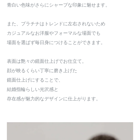
青白い色味がさらにシャープな印象に魅せます。
また、プラチナはトレンドに左右されないため
カジュアルなお洋服やフォーマルな場面でも
場面を選ばず毎日身につけることができます。
表面は艶々の鏡面仕上げでお仕立て。
顔が映るくらい丁寧に磨き上げた
鏡面仕上げにすることで、
結婚指輪らしい光沢感と
存在感が魅力的なデザインに仕上がります。