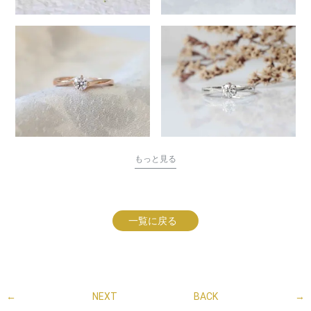
もっと見る
一覧に戻る
←
NEXT
BACK
→