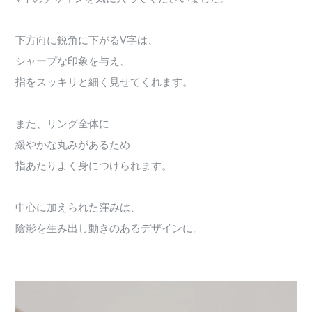
下方向に鋭角に下がるV字は、
シャープな印象を与え、
指をスッキリと細く見せてくれます。
また、リング全体に
緩やかな丸みがあるため
指あたりよく身につけられます。
中心に加えられた窪みは、
陰影を生み出し動きのあるデザインに。