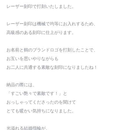
レーザー刻印で打刻いたしました。
レーザー刻印は機械で均等にお入れするため、
高級感のある刻印に仕上がります。
お名前と鶴のブランドロゴを打刻したことで、
お互いを思いやりながらも
お二人に共通する素敵な刻印になりましたね！
納品の際には、
「すごい艶々で素敵です！」と
おっしゃってくださったのを聞けて
とても暖かい気持ちになりました。
光溢れる結婚指輪が、