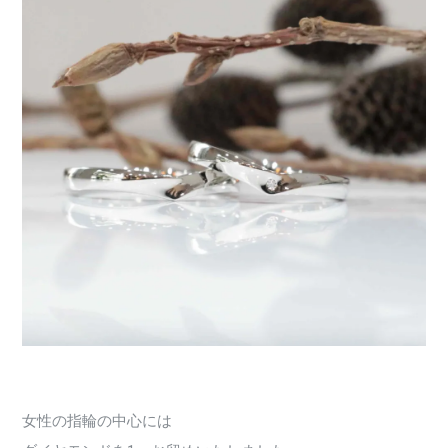
女性の指輪の中心には