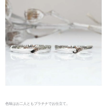
色味はお二人ともプラチナでお仕立て。