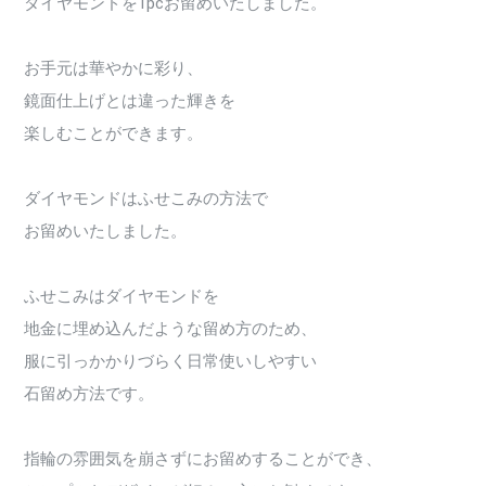
ダイヤモンドを1pcお留めいたしました。
お手元は華やかに彩り、
鏡面仕上げとは違った輝きを
楽しむことができます。
ダイヤモンドはふせこみの方法で
お留めいたしました。
ふせこみはダイヤモンドを
地金に埋め込んだような留め方のため、
服に引っかかりづらく日常使いしやすい
石留め方法です。
指輪の雰囲気を崩さずにお留めすることができ、