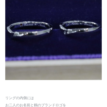
リングの内側には
お二人のお名前と鶴のブランドロゴを