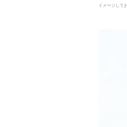
イメージして