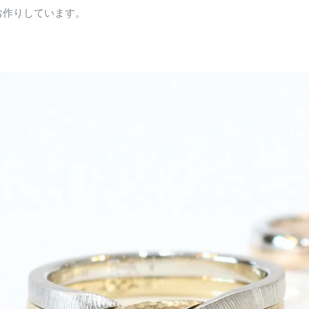
お作りしています。