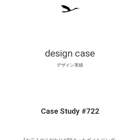
design case
デザイン実績
Case Study #722