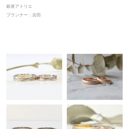
銀座アトリエ
プランナー：吉田
451