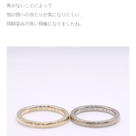
角がないことによって
他の指への当たりが気になりにくい、
指馴染みの良い指輪になりましたね。