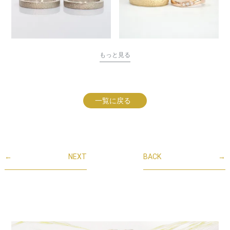
もっと見る
一覧に戻る
←
NEXT
BACK
→