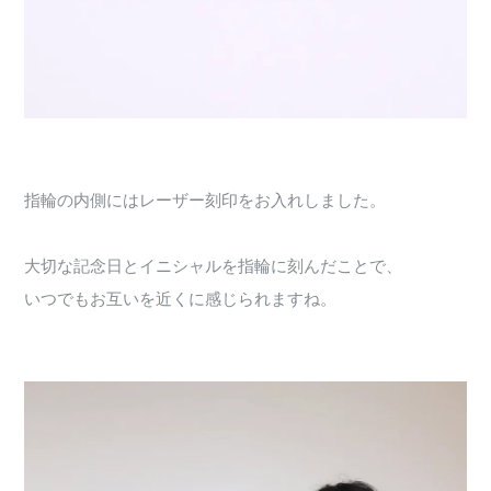
指輪の内側にはレーザー刻印をお入れしました。
大切な記念日とイニシャルを指輪に刻んだことで、
いつでもお互いを近くに感じられますね。