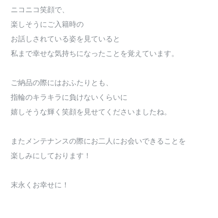
ニコニコ笑顔で、
楽しそうにご入籍時の
お話しされている姿を見ていると
私まで幸せな気持ちになったことを覚えています。
ご納品の際にはおふたりとも、
指輪のキラキラに負けないくらいに
嬉しそうな輝く笑顔を見せてくださいましたね。
またメンテナンスの際にお二人にお会いできることを
楽しみにしております！
末永くお幸せに！