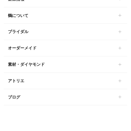
鶴について
ブライダル
オーダーメイド
素材・ダイヤモンド
アトリエ
ブログ