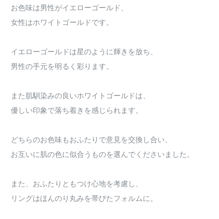
お色味は男性がイエローゴールド、
女性はホワイトゴールドです。
イエローゴールドは星のように輝きを放ち、
男性の手元を明るく彩ります。
また肌馴染みの良いホワイトゴールドは、
優しい印象で落ち着きを感じられます。
どちらのお色味もおふたりで意見を交換し合い、
お互いに肌の色に似合うものを選んでくださいました。
また、おふたりともつけ心地を考慮し、
リングはほんのり丸みを帯びたフォルムに。