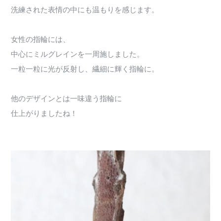
洗練された表情の中にも温もりを感じます。
女性の指輪には、
中心にミルグレインを一周施しました。
一粒一粒に光が反射し、繊細に輝く指輪に。
他のデザインとは一味違う指輪に
仕上がりましたね！