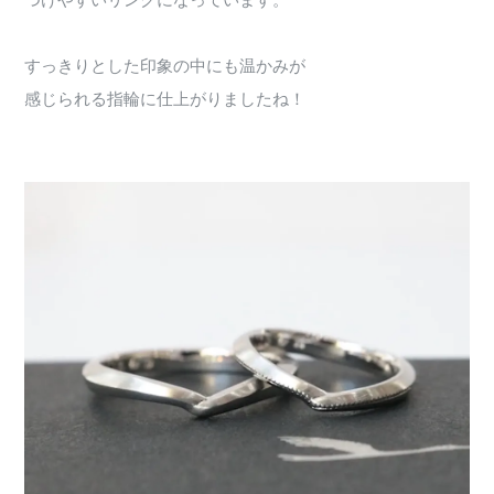
つけやすいリングになっています。
すっきりとした印象の中にも温かみが
感じられる指輪に仕上がりましたね！