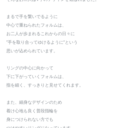
まるで手を繋いでるように
中心で重ねられたフォルムは、
お二人が歩まれるこれからの日々に
“手を取り合ってゆけるように”という
思いが込められています。
リングの中心に向かって
下に下がっていくフォルムは、
指を細く、すっきりと見せてくれます。
また、細身なデザインのため
着け心地も良く普段指輪を
身につけられない方でも