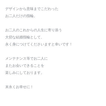
デザインから意味までこだわった
お二人だけの指輪。
お二人のこれからの人生に寄り添う
大切な結婚指輪として、
永く身につけてくださいますと幸いです！
メンテナンス等でお二人に
またお会いできることを
楽しみにしております。
末永くお幸せに！