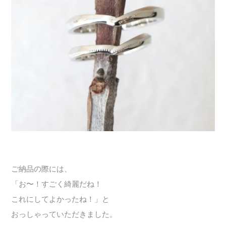
ご納品の際には、
「お〜！すごく綺麗だね！
これにしてよかったね！」と
おっしゃっていただきました。