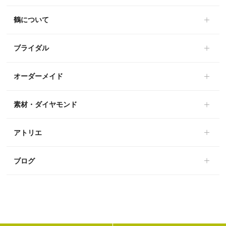
鶴について
ブライダル
オーダーメイド
素材・ダイヤモンド
アトリエ
ブログ