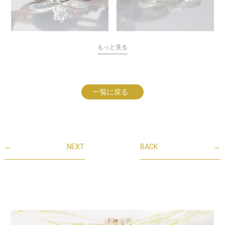
もっと見る
一覧に戻る
←
NEXT
BACK
→