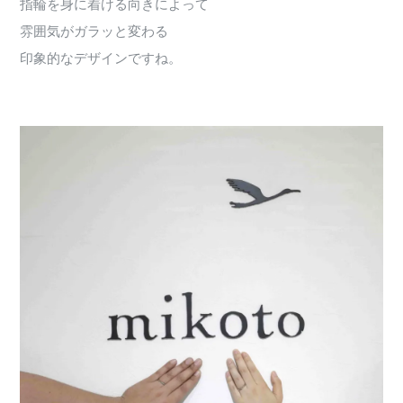
指輪を身に着ける向きによって
雰囲気がガラッと変わる
印象的なデザインですね。