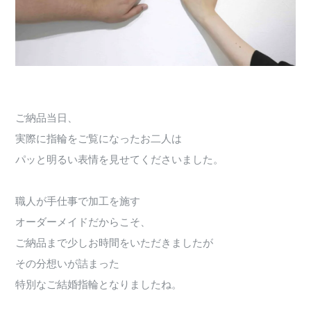
ご納品当日、
実際に指輪をご覧になったお二人は
パッと明るい表情を見せてくださいました。
職人が手仕事で加工を施す
オーダーメイドだからこそ、
ご納品まで少しお時間をいただきましたが
その分想いが詰まった
特別なご結婚指輪となりましたね。