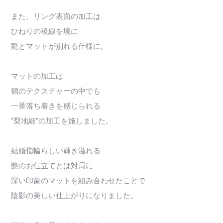
また、リング表面の加工は
ひねりの稜線を境に
艶とマットが別れる仕様に。
マットの加工は
鶴のテクスチャーの中でも
一番落ち着きを感じられる
“梨地細”の加工を施しました。
結婚指輪らしい輝き溢れる
艶のお仕立てとは対局に
深い印象のマットを組み合わせたことで
陰影の美しい仕上がりになりました。