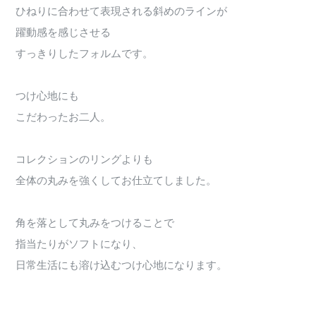
ひねりに合わせて表現される斜めのラインが
躍動感を感じさせる
すっきりしたフォルムです。
つけ心地にも
こだわったお二人。
コレクションのリングよりも
全体の丸みを強くしてお仕立てしました。
角を落として丸みをつけることで
指当たりがソフトになり、
日常生活にも溶け込むつけ心地になります。