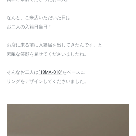
なんと、ご来店いただいた日は
お二人の入籍日当日！
お店に来る前に入籍届を出してきたんです、と
素敵な笑顔を見せてくださいましたね。
そんなお二人は
“18MA-010”
をベースに
リングをデザインしてくださいました。