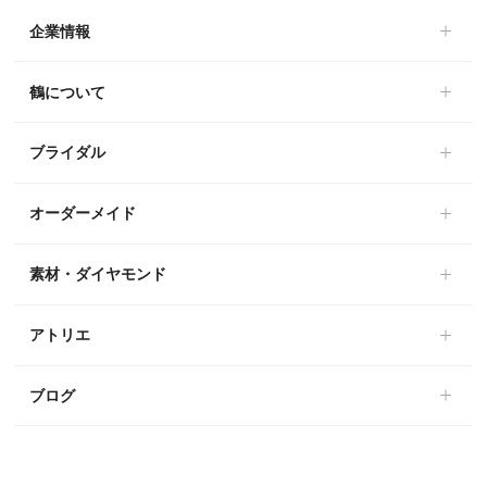
企業情報
鶴について
ブライダル
オーダーメイド
素材・ダイヤモンド
アトリエ
ブログ