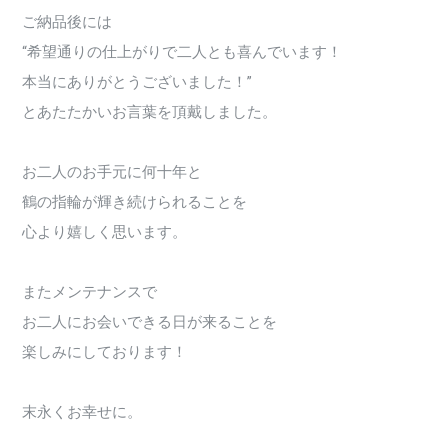
ご納品後には
“希望通りの仕上がりで二人とも喜んでいます！
本当にありがとうございました！”
とあたたかいお言葉を頂戴しました。
お二人のお手元に何十年と
鶴の指輪が輝き続けられることを
心より嬉しく思います。
またメンテナンスで
お二人にお会いできる日が来ることを
楽しみにしております！
末永くお幸せに。