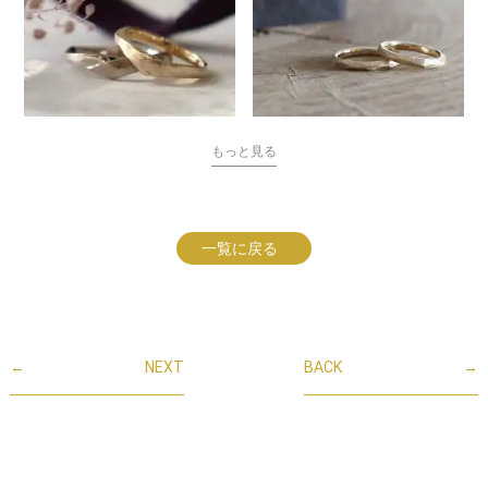
もっと見る
一覧に戻る
←
NEXT
BACK
→