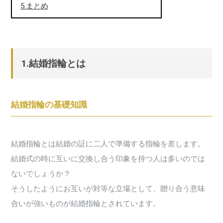
5.まとめ
1.結婚指輪とは
結婚指輪の基礎知識
結婚指輪とは結婚の証に二人で準備する指輪を差します。
結婚式の時に互いに交換し合う印象を持つ人は多いのでは
ないでしょうか？
そうしたようにお互いが対等な立場として、贈り合う意味
合いが強いものが結婚指輪とされています。