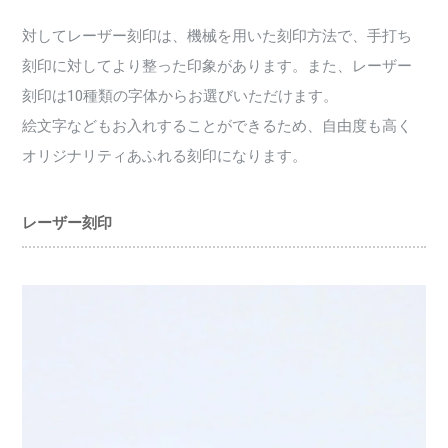
対してレーザー刻印は、機械を用いた刻印方法で、手打ち
刻印に対してより整った印象があります。また、レーザー
刻印は10種類の字体からお選びいただけます。
絵文字などもお入れすることができるため、自由度も高く
オリジナリティあふれる刻印になります。
レーザー刻印