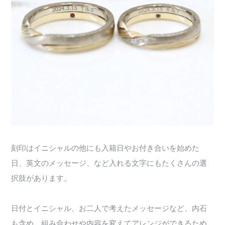
刻印はイニシャルの他にも入籍日やお付き合いを始めた
日、英文のメッセージ、など入れる文字にもたくさんの選
択肢があります。
日付とイニシャル、お二人で考えたメッセージなど、内石
も含め、組み合わせや内容を変えてアレンジができるため