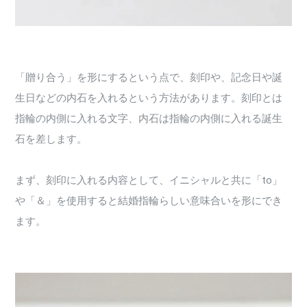
「贈り合う」を形にするという点で、刻印や、記念日や誕
生日などの内石を入れるという方法があります。刻印とは
指輪の内側に入れる文字、内石は指輪の内側に入れる誕生
石を差します。
まず、刻印に入れる内容として、イニシャルと共に「to」
や「＆」を使用すると結婚指輪らしい意味合いを形にでき
ます。