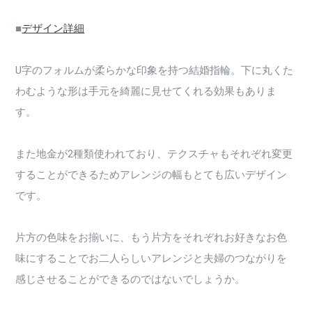
■
デザイン詳細
U字のフォルムが柔らかな印象を持つ結婚指輪。下に丸くた
わむような形は手元を綺麗に見せてくれる効果もありま
す。
また地金が2種類使われており、テクスチャもそれぞれ変更
することができるためアレンジの幅もとても広いデザイン
です。
片方の色味をお揃いに、もう片方をそれぞれお好きなお色
味にすることでお二人らしいアレンジと夫婦のつながりを
感じさせることができるのではないでしょうか。