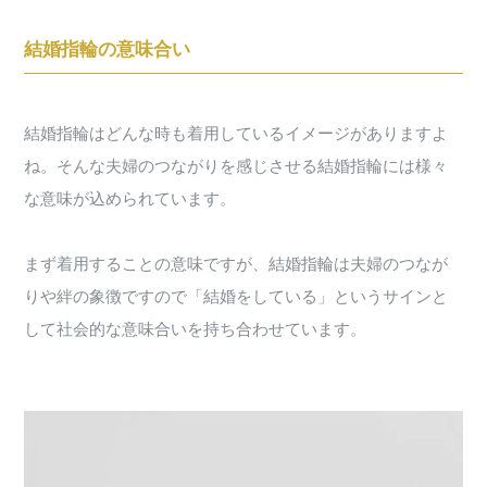
結婚指輪の意味合い
結婚指輪はどんな時も着用しているイメージがありますよ
ね。そんな夫婦のつながりを感じさせる結婚指輪には様々
な意味が込められています。
まず着用することの意味ですが、結婚指輪は夫婦のつなが
りや絆の象徴ですので「結婚をしている」というサインと
して社会的な意味合いを持ち合わせています。