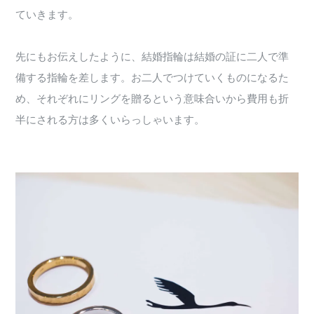
ていきます。
先にもお伝えしたように、結婚指輪は結婚の証に二人で準
備する指輪を差します。お二人でつけていくものになるた
め、それぞれにリングを贈るという意味合いから費用も折
半にされる方は多くいらっしゃいます。