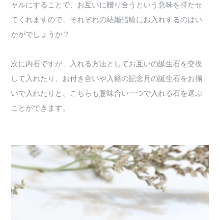
ャルにすることで、お互いに贈り合うという意味を持たせ
てくれますので、それぞれの結婚指輪にお入れするのはい
かがでしょうか？
次に内石ですが、入れる方法としてお互いの誕生石を交換
して入れたり、お付き合いや入籍の記念月の誕生石をお揃
いで入れたりと、こちらも意味合い一つで入れる石を選ぶ
ことができます。