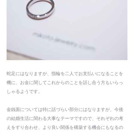
蛇足にはなりますが、指輪を二人でお支払いになることを
機に、お金に関してこれからのことを話し合う方もいらっ
しゃるようです。
金銭面については特に話づらい部分にはなりますが、今後
の結婚生活に関わる大事なテーマですので、それぞれの考
えをすり合わせ、より良い関係を構築する機会にもなるの