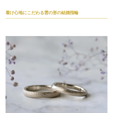
着け心地にこだわる雲の形の結婚指輪