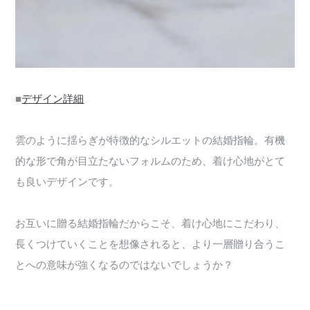
■
デザイン詳細
雲のように揺らぎが特徴的なシルエットの結婚指輪。有機
的な形で角が目立たないフォルムのため、着け心地がとて
も良いデザインです。
お互いに贈る結婚指輪だからこそ、着け心地にこだわり、
長くつけていくことを想像されると、より一層贈り合うこ
とへの意味が強くなるのではないでしょうか？