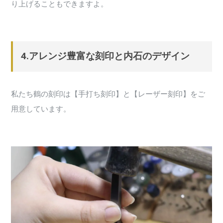
り上げることもできますよ。
4.アレンジ豊富な刻印と内石のデザイン
私たち鶴の刻印は【手打ち刻印】と【レーザー刻印】をご
用意しています。