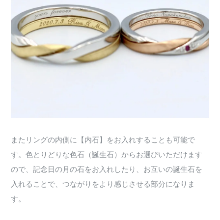
またリングの内側に【内石】をお入れすることも可能で
す。色とりどりな色石（誕生石）からお選びいただけます
ので、記念日の月の石をお入れしたり、お互いの誕生石を
入れることで、つながりをより感じさせる部分になりま
す。