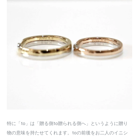
特に「to」は「贈る側to贈られる側へ」というように贈り
物の意味を持たせてくれます。toの前後をお二人のイニシ