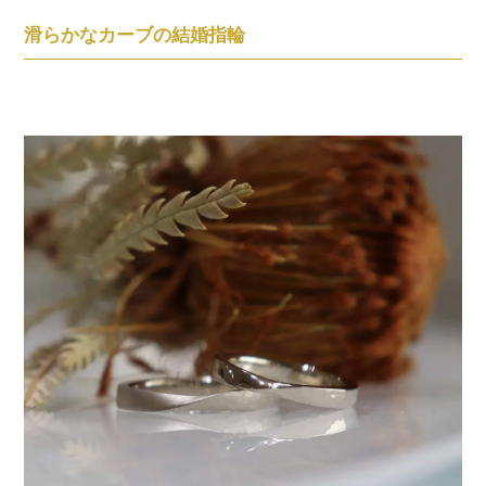
滑らかなカーブの結婚指輪