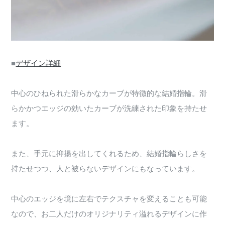
■
デザイン詳細
中心のひねられた滑らかなカーブが特徴的な結婚指輪。滑
らかかつエッジの効いたカーブが洗練された印象を持たせ
ます。
また、手元に抑揚を出してくれるため、結婚指輪らしさを
持たせつつ、人と被らないデザインにもなっています。
中心のエッジを境に左右でテクスチャを変えることも可能
なので、お二人だけのオリジナリティ溢れるデザインに作