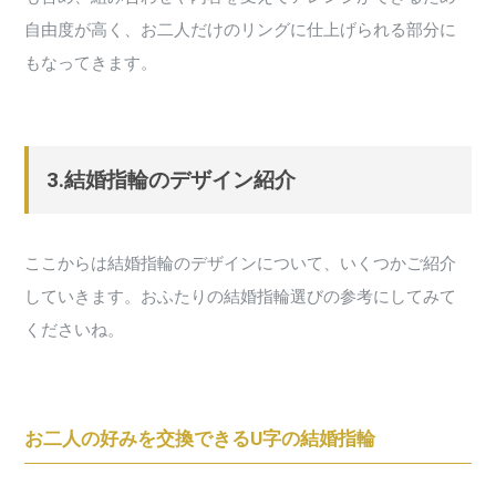
自由度が高く、お二人だけのリングに仕上げられる部分に
もなってきます。
3.結婚指輪のデザイン紹介
ここからは結婚指輪のデザインについて、いくつかご紹介
していきます。おふたりの結婚指輪選びの参考にしてみて
くださいね。
お二人の好みを交換できるU字の結婚指輪