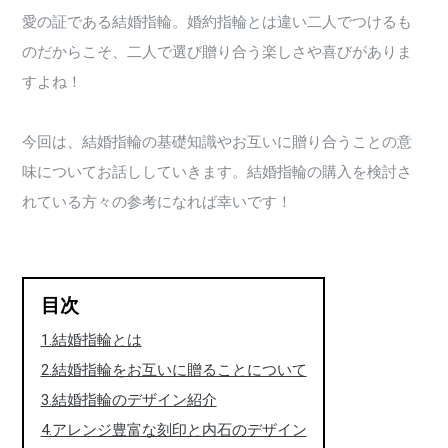
愛の証である結婚指輪。婚約指輪とは違い二人でつけるも
のだからこそ、二人で選び贈り合う楽しさや喜びがありま
すよね！
今回は、結婚指輪の基礎知識やお互いに贈り合うことの意
味についてお話ししていきます。結婚指輪の購入を検討さ
れている方々の参考になれば幸いです！
目次
1.結婚指輪とは
2.結婚指輪をお互いに贈ることについて
3.結婚指輪のデザイン紹介
4.アレンジ豊富な刻印と内石のデザイン