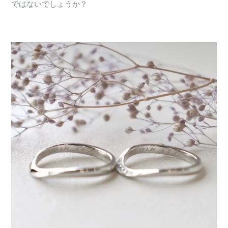
ではないでしょうか？