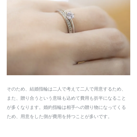
そのため、結婚指輪は二人で考えて二人で用意するため、
また、贈り合うという意味も込めて費用も折半になること
が多くなります。婚約指輪は相手への贈り物になってくる
ため、用意をした側が費用を持つことが多いです。