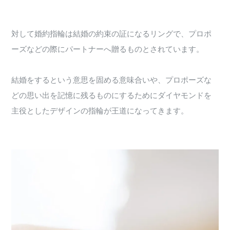
対して婚約指輪は結婚の約束の証になるリングで、プロポ
ーズなどの際にパートナーへ贈るものとされています。
結婚をするという意思を固める意味合いや、プロポーズな
どの思い出を記憶に残るものにするためにダイヤモンドを
主役としたデザインの指輪が王道になってきます。