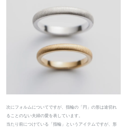
次にフォルムについてですが、指輪の「円」の形は途切れ
ることのない夫婦の愛を表しています。
当たり前につけている「指輪」というアイテムですが、形