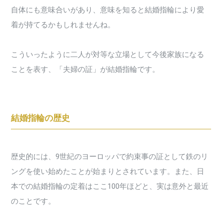
自体にも意味合いがあり、意味を知ると結婚指輪により愛
着が持てるかもしれませんね。
こういったように二人が対等な立場として今後家族になる
ことを表す、「夫婦の証」が結婚指輪です。
結婚指輪の歴史
歴史的には、9世紀のヨーロッパで約束事の証として鉄のリ
ングを使い始めたことが始まりとされています。また、日
本での結婚指輪の定着はここ100年ほどと、実は意外と最近
のことです。