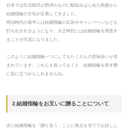
日本では生活様式が西洋のものに馴染みはじめた戦後から
結婚指輪の文化が定着してきました。
明治時代の後半には結婚指輪の広告やキャンペーンなども
打ち出されるようになり、大正時代には結婚指輪を用意す
ることが主流になりました。
このように結婚指輪一つにしてもたくさんの意味合いが含
まれています。これらを知っておくと、結婚指輪を探す際
に役に立つかもしれませんね。
2.結婚指輪をお互いに贈ることについて
次に結婚指輪を「贈り合う」ことに焦点を当ててお話しし