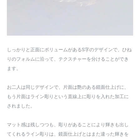
しっかりと正面にボリュームがあるS字のデザインで、ひね
りのフォルムに沿って、テクスチャーを分けることができ
ます。
お二人は同じデザインで、片面は艶のある鏡面仕上げに、
もう片面はライン彫りという直線上に彫りを入れた加工に
されました。
マット感は残しつつも、彫りがあることにより輝きも出し
てくれるライン彫りは、鏡面仕上げとはまた違った輝きを