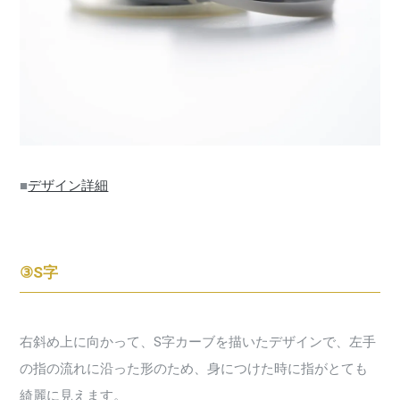
■
デザイン詳細
③S字
右斜め上に向かって、S字カーブを描いたデザインで、左手
の指の流れに沿った形のため、身につけた時に指がとても
綺麗に見えます。