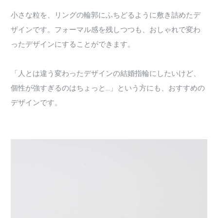
小さな粒を、リングの輪郭にふちどるように敷き詰めたデ
ザインです。フォーマル感を残しつつも、おしゃれで変わ
ったデザインにすることができます。
「人とは違う変わったデザインの結婚指輪にしたいけど、
個性が強すぎるのはちょっと…」という方にも、おすすめの
デザインです。