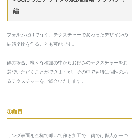
編-
フォルムだけでなく、テクスチャーで変わったデザインの
結婚指輪を作ることも可能です。
鶴の場合、様々な種類の中からお好みのテクスチャーをお
選びいただくことができますが、その中でも特に個性のあ
るテクスチャーをご紹介いたします。
①鎚目
リング表面を金槌で叩いて作る加工で、鶴では職人が一つ