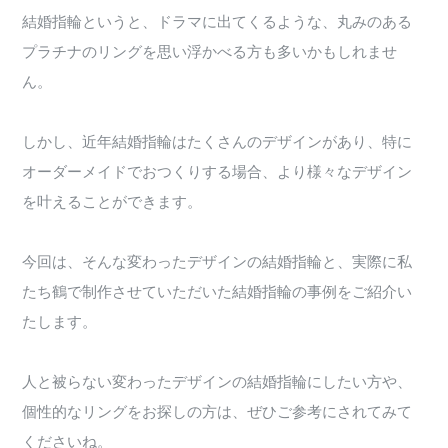
結婚指輪というと、ドラマに出てくるような、丸みのある
プラチナのリングを思い浮かべる方も多いかもしれませ
ん。
しかし、近年結婚指輪はたくさんのデザインがあり、特に
オーダーメイドでおつくりする場合、より様々なデザイン
を叶えることができます。
今回は、そんな変わったデザインの結婚指輪と、実際に私
たち鶴で制作させていただいた結婚指輪の事例をご紹介い
たします。
人と被らない変わったデザインの結婚指輪にしたい方や、
個性的なリングをお探しの方は、ぜひご参考にされてみて
くださいね。