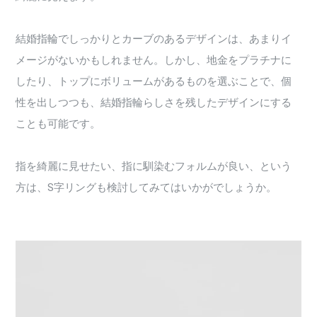
結婚指輪でしっかりとカーブのあるデザインは、あまりイ
メージがないかもしれません。しかし、地金をプラチナに
したり、トップにボリュームがあるものを選ぶことで、個
性を出しつつも、結婚指輪らしさを残したデザインにする
ことも可能です。
指を綺麗に見せたい、指に馴染むフォルムが良い、という
方は、S字リングも検討してみてはいかがでしょうか。