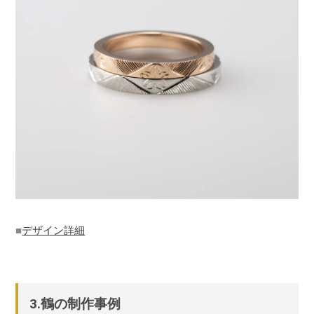
■
デザイン詳細
3.鶴の制作事例