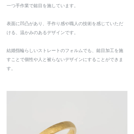
一つ手作業で鎚目を施しています。
表面に凹凸があり、手作り感や職人の技術を感じていただ
ける、温かみのあるデザインです。
結婚指輪らしいストレートのフォルムでも、鎚目加工を施
すことで個性や人と被らないデザインにすることができま
す。