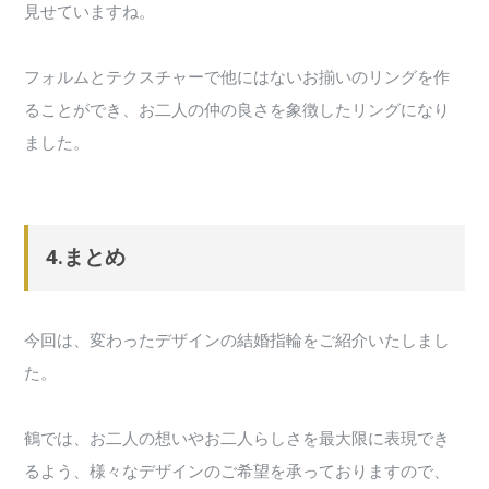
見せていますね。
フォルムとテクスチャーで他にはないお揃いのリングを作
ることができ、お二人の仲の良さを象徴したリングになり
ました。
4.まとめ
今回は、変わったデザインの結婚指輪をご紹介いたしまし
た。
鶴では、お二人の想いやお二人らしさを最大限に表現でき
るよう、様々なデザインのご希望を承っておりますので、