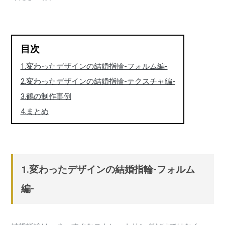
目次
1.変わったデザインの結婚指輪-フォルム編-
2.変わったデザインの結婚指輪-テクスチャ編-
3.鶴の制作事例
4.まとめ
1.変わったデザインの結婚指輪-フォルム
編-