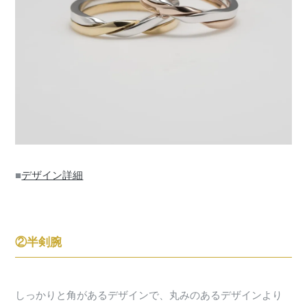
■
デザイン詳細
②半剣腕
しっかりと角があるデザインで、丸みのあるデザインより