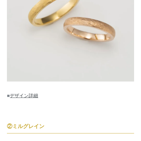
■
デザイン詳細
②ミルグレイン