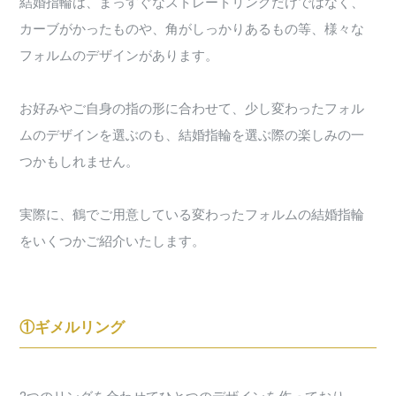
結婚指輪は、まっすぐなストレートリングだけではなく、
カーブがかったものや、角がしっかりあるもの等、様々な
フォルムのデザインがあります。
お好みやご自身の指の形に合わせて、少し変わったフォル
ムのデザインを選ぶのも、結婚指輪を選ぶ際の楽しみの一
つかもしれません。
実際に、鶴でご用意している変わったフォルムの結婚指輪
をいくつかご紹介いたします。
①ギメルリング