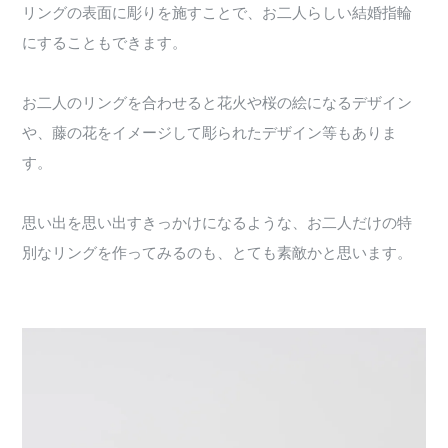
リングの表面に彫りを施すことで、お二人らしい結婚指輪
にすることもできます。
お二人のリングを合わせると花火や桜の絵になるデザイン
や、藤の花をイメージして彫られたデザイン等もありま
す。
思い出を思い出すきっかけになるような、お二人だけの特
別なリングを作ってみるのも、とても素敵かと思います。