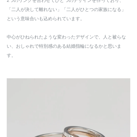
2つのリングを合わせてひとつのデザインを作っており、
「二人が決して離れない」「二人がひとつの家族になる」
という意味合いも込められています。
中心がひねられたような変わったデザインで、人と被らな
い、おしゃれで特別感のある結婚指輪になるかと思いま
す。