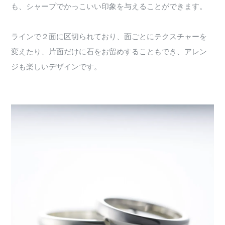
も、シャープでかっこいい印象を与えることができます。
ラインで２面に区切られており、面ごとにテクスチャーを
変えたり、片面だけに石をお留めすることもでき、アレン
ジも楽しいデザインです。