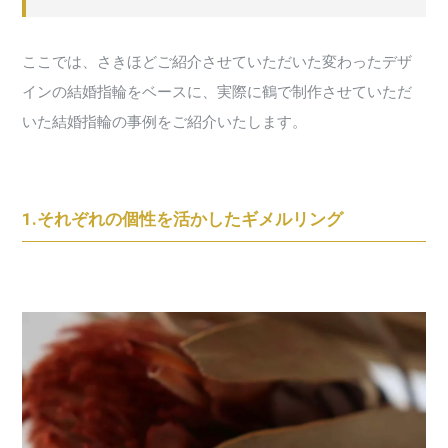
ここでは、さきほどご紹介させていただいた変わったデザ
インの結婚指輪をベースに、実際に鶴で制作させていただ
いた結婚指輪の事例をご紹介いたします。
1.それぞれの個性を活かしたギメルリング