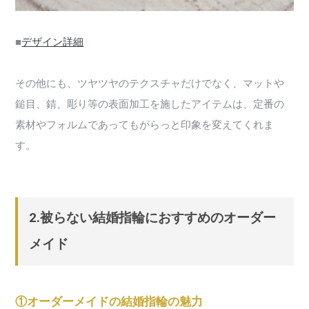
■
デザイン詳細
その他にも、ツヤツヤのテクスチャだけでなく、マットや
鎚目、錆、彫り等の表面加工を施したアイテムは、定番の
素材やフォルムであってもがらっと印象を変えてくれま
す。
2.被らない結婚指輪におすすめのオーダー
メイド
①オーダーメイドの結婚指輪の魅力