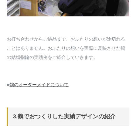
お打ち合わせからご納品まで、おふたりの想いが途切れる
ことはありません。おふたりの想いを実際に反映させた鶴
の結婚指輪の実績例をご紹介していきます。
■
鶴のオーダーメイドについて
3.鶴でおつくりした実績デザインの紹介