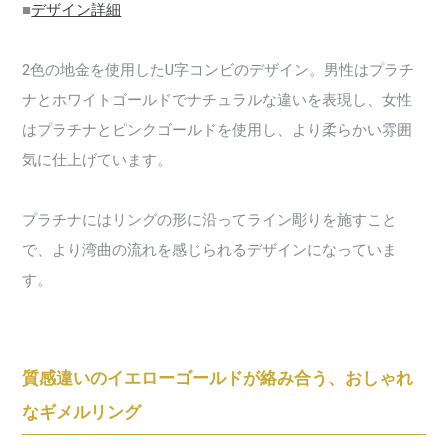
■
デザイン詳細
2色の地金を使用したU字コンビのデザイン。男性はプラチ
ナとホワイトゴールドでナチュラルな違いを表現し、女性
はプラチナとピンクゴールドを使用し、より柔らかい雰囲
気に仕上げています。
プラチナにはリングの形に沿ってライン彫りを施すこと
で、より湾曲の流れを感じられるデザインになっていま
す。
質感違いのイエローゴールドが絡み合う、おしゃれ
なギメルリング