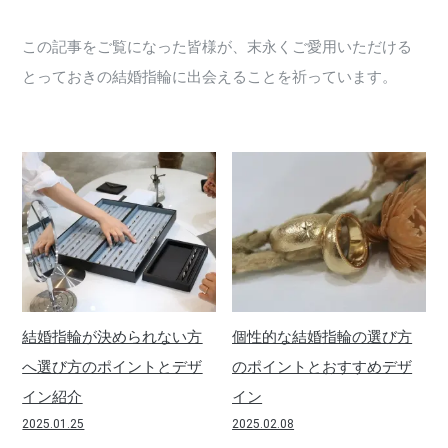
この記事をご覧になった皆様が、末永くご愛用いただける
とっておきの結婚指輪に出会えることを祈っています。
結婚指輪が決められない方
個性的な結婚指輪の選び方
へ選び方のポイントとデザ
のポイントとおすすめデザ
イン紹介
イン
2025.01.25
2025.02.08