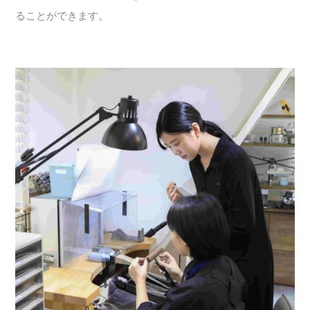
ることができます。