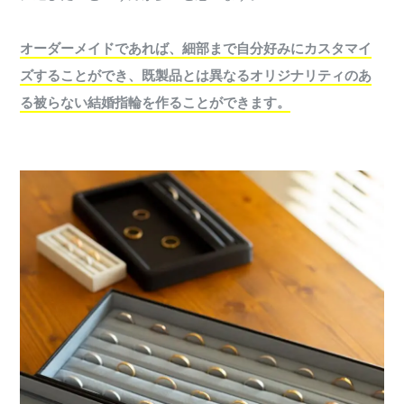
オーダーメイドであれば、細部まで自分好みにカスタマイ
ズすることができ、既製品とは異なるオリジナリティのあ
る被らない結婚指輪を作ることができます。