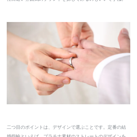
二つ目のポイントは、デザインで選ぶことです。定番の結
婚指輪といえば、プラチナ素材のストレートのデザインを