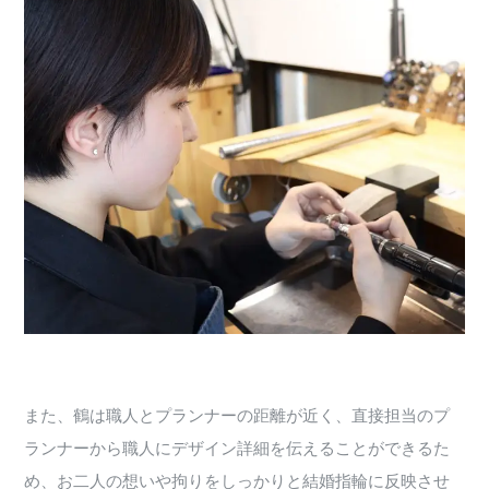
また、鶴は職人とプランナーの距離が近く、直接担当のプ
ランナーから職人にデザイン詳細を伝えることができるた
め、お二人の想いや拘りをしっかりと結婚指輪に反映させ