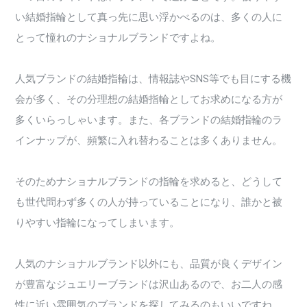
い結婚指輪として真っ先に思い浮かべるのは、多くの人に
とって憧れのナショナルブランドですよね。
人気ブランドの結婚指輪は、情報誌やSNS等でも目にする機
会が多く、その分理想の結婚指輪としてお求めになる方が
多くいらっしゃいます。また、各ブランドの結婚指輪のラ
インナップが、頻繁に入れ替わることは多くありません。
そのためナショナルブランドの指輪を求めると、どうして
も世代問わず多くの人が持っていることになり、誰かと被
りやすい指輪になってしまいます。
人気のナショナルブランド以外にも、品質が良くデザイン
が豊富なジュエリーブランドは沢山あるので、お二人の感
性に近い雰囲気のブランドを探してみるのもいいですね。