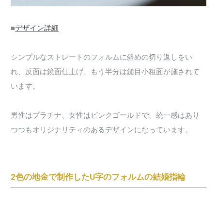
■
デザイン詳細
シンプルなストレートのフォルムに斜めの切り返しをい
れ、反面は鏡面仕上げ、もう半分は鎚目小粗面が施されて
います。
男性はプラチナ、女性はピンクゴールドで、統一感はあり
つつもオリジナリティのあるデザインになっています。
2色の地金で制作したU字のフォルムの結婚指輪