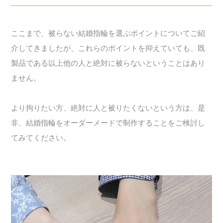
ここまで、被らない結婚指輪を選ぶポイントについてご紹
介してきましたが、これらのポイントを抑えていても、既
製品である以上他の人と絶対に被らないということはあり
ません。
より拘りたい方、絶対に人と被りたくないという方は、是
非、結婚指輪をオーダーメードで制作することをご検討し
てみてください。