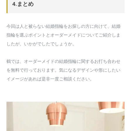
4.まとめ
今回は人と被らない結婚指輪をお探しの方に向けて、結婚
指輪を選ぶポイントとオーダーメイドについてご紹介しま
したが、いかがでしたでしょうか。
鶴では、オーダーメイドの結婚指輪に関するお打ち合わせ
を無料で行っております。気になるデザインや形にしたい
イメージがあれば是非一度ご相談ください。