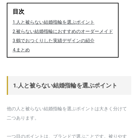
目次
1.人と被らない結婚指輪を選ぶポイント
2.被らない結婚指輪におすすめのオーダーメイド
3.鶴でおつくりした実績デザインの紹介
4.まとめ
1.人と被らない結婚指輪を選ぶポイント
他の人と被らない結婚指輪を選ぶポイントは大きく分けて
二つあります。
一つ目のポイントは、ブランドで選ぶことです。被りやす