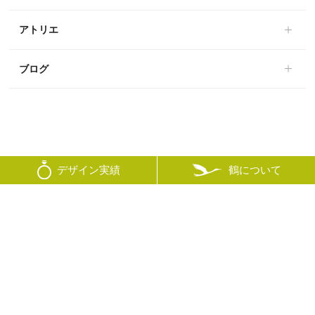
アトリエ
ブログ
鶴について
デザイン実績
© mikoto