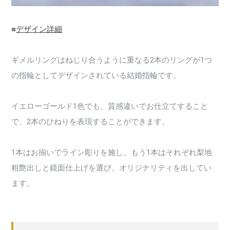
■
デザイン詳細
ギメルリングはねじり合うように重なる2本のリングが1つ
の指輪としてデザインされている結婚指輪です。
イエローゴールド1色でも、質感違いでお仕立てすること
で、2本のひねりを表現することができます。
1本はお揃いでライン彫りを施し、もう1本はそれぞれ梨地
粗艶出しと鏡面仕上げを選び、オリジナリティを出してい
ます。