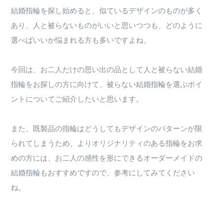
結婚指輪を探し始めると、似ているデザインのものが多く
あり、人と被らないものがいいと思いつつも、どのように
選べばいいか悩まれる方も多いですよね。
今回は、お二人だけの思い出の品として人と被らない結婚
指輪をお探しの方に向けて、被らない結婚指輪を選ぶポイ
ントについてご紹介したいと思います。
また、既製品の指輪はどうしてもデザインのパターンが限
られてしまうため、よりオリジナリティのある指輪をお求
めの方には、お二人の感性を形にできるオーダーメイドの
結婚指輪もおすすめですので、参考にしてみてください
ね。