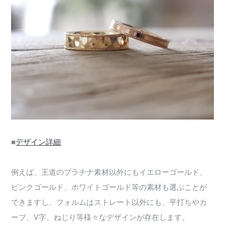
■
デザイン詳細
例えば、王道のプラチナ素材以外にもイエローゴールド、
ピンクゴールド、ホワイトゴールド等の素材も選ぶことが
できますし、フォルムはストレート以外にも、平打ちやカ
ーブ、V字、ねじり等様々なデザインが存在します。