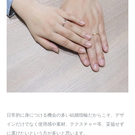
日常的に身につける機会の多い結婚指輪だからこそ、デザ
インだけでなく使用感や素材、テクスチャー等、妥協せず
に選びたいという方が多いと思います。