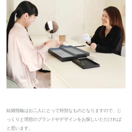
結婚指輪はお二人にとって特別なものとなりますので、じ
っくりと理想のブランドやデザインをお探しいただければ
と思います。