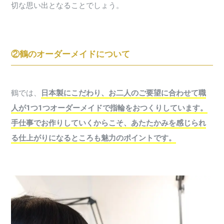
切な思い出となることでしょう。
②鶴のオーダーメイドについて
鶴では、
日本製にこだわり、お二人のご要望に合わせて職
人が1つ1つオーダーメイドで指輪をおつくりしています。
手仕事でお作りしていくからこそ、あたたかみを感じられ
る仕上がりになるところも魅力のポイントです。