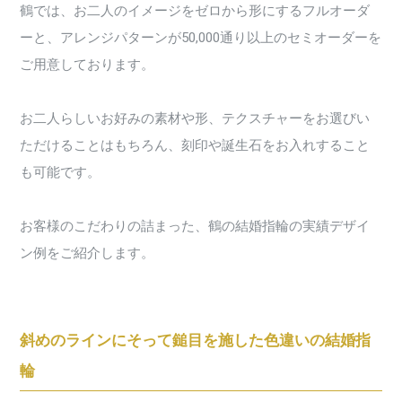
鶴では、お二人のイメージをゼロから形にするフルオーダ
ーと、アレンジパターンが50,000通り以上のセミオーダーを
ご用意しております。
お二人らしいお好みの素材や形、テクスチャーをお選びい
ただけることはもちろん、刻印や誕生石をお入れすること
も可能です。
お客様のこだわりの詰まった、鶴の結婚指輪の実績デザイ
ン例をご紹介します。
斜めのラインにそって鎚目を施した色違いの結婚指
輪