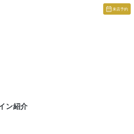
来店予約
イン紹介