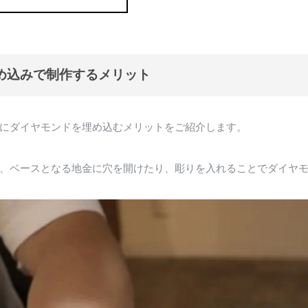
埋め込みで制作するメリット
にダイヤモンドを埋め込むメリットをご紹介します。
、ベースとなる地金に穴を開けたり、彫りを入れることでダイヤ