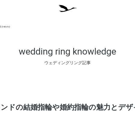
koto)
wedding ring knowledge
ウェディングリング記事
モンドの結婚指輪や婚約指輪の魅力とデザ