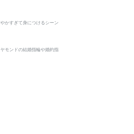
華やかすぎて身につけるシーン
イヤモンドの結婚指輪や婚約指