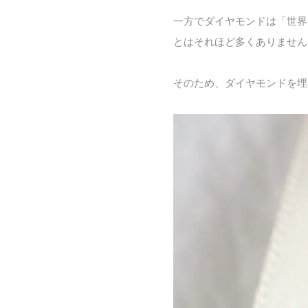
一方でダイヤモンドは「世界
とはそれほど多くありません
そのため、ダイヤモンドを埋