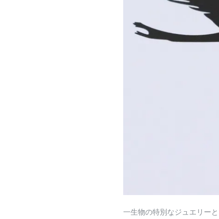
一生物の特別なジュエリーと