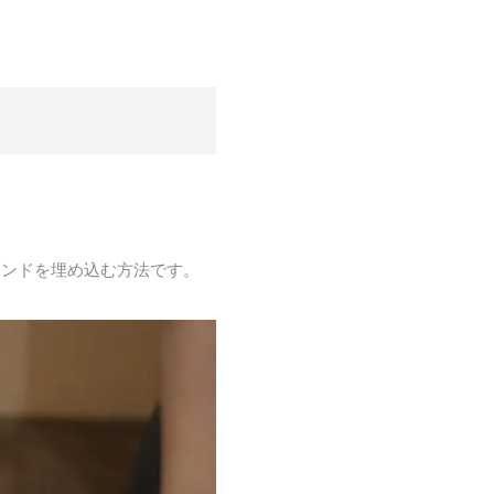
モンドを埋め込む方法です。