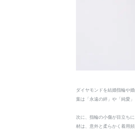
ダイヤモンドを結婚指輪や婚
葉は「永遠の絆」や「純愛」
次に、指輪の小傷が目立ちに
材は、意外と柔らかく着用頻