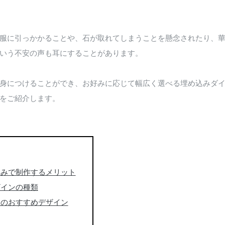
服に引っかかることや、石が取れてしまうことを懸念されたり、
いう不安の声も耳にすることがあります。
身につけることができ、お好みに応じて幅広く選べる埋め込みダ
をご紹介します。
込みで制作するメリット
ザインの種類
ドのおすすめデザイン