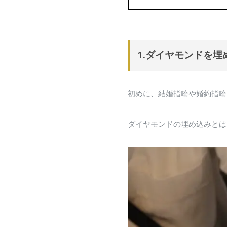
1.ダイヤモンドを
初めに、結婚指輪や婚約指輪
ダイヤモンドの埋め込みとは