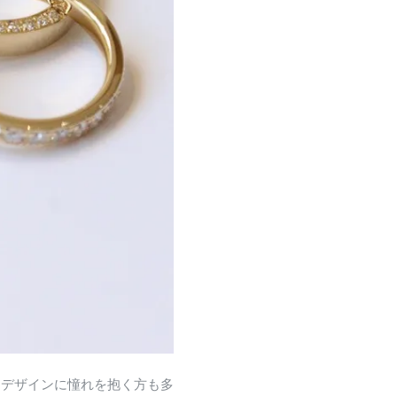
たデザインに憧れを抱く方も多