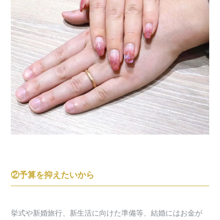
②予算を抑えたいから
挙式や新婚旅行、新生活に向けた準備等、結婚にはお金が