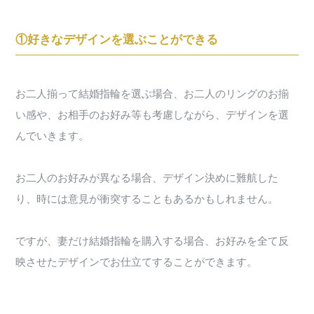
①好きなデザインを選ぶことができる
お二人揃って結婚指輪を選ぶ場合、お二人のリングのお揃
い感や、お相手のお好み等も考慮しながら、デザインを選
んでいきます。
お二人のお好みが異なる場合、デザイン決めに難航した
り、時には意見が衝突することもあるかもしれません。
ですが、妻だけ結婚指輪を購入する場合、お好みを全て反
映させたデザインでお仕立てすることができます。