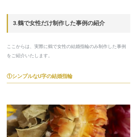
3.鶴で女性だけ制作した事例の紹介
ここからは、実際に鶴で女性の結婚指輪のみ制作した事例
をご紹介いたします。
①シンプルなU字の結婚指輪