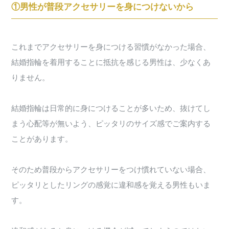
①男性が普段アクセサリーを身につけないから
これまでアクセサリーを身につける習慣がなかった場合、
結婚指輪を着用することに抵抗を感じる男性は、少なくあ
りません。
結婚指輪は日常的に身につけることが多いため、抜けてし
まう心配等が無いよう、ピッタリのサイズ感でご案内する
ことがあります。
そのため普段からアクセサリーをつけ慣れていない場合、
ピッタリとしたリングの感覚に違和感を覚える男性もいま
す。