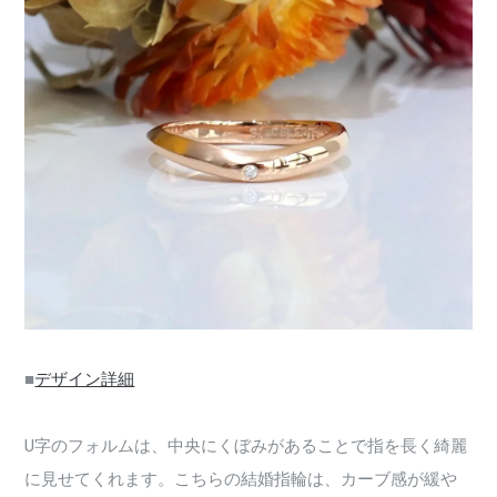
■
デザイン詳細
U字のフォルムは、中央にくぼみがあることで指を長く綺麗
に見せてくれます。こちらの結婚指輪は、カーブ感が緩や