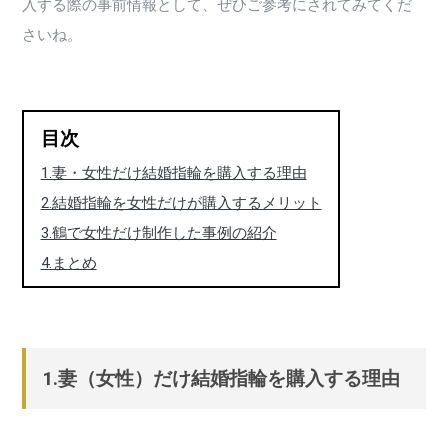
入する際の事前情報として、ぜひご参考にされてみてくだ
さいね。
目次
1.妻・女性だけ結婚指輪を購入する理由
2.結婚指輪を女性だけが購入するメリット
3.鶴で女性だけ制作した事例の紹介
4.まとめ
1.妻（女性）だけ結婚指輪を購入する理由