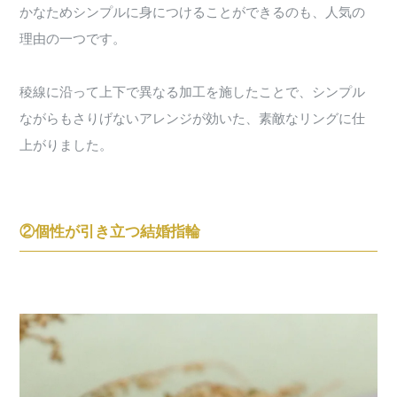
かなためシンプルに身につけることができるのも、人気の
理由の一つです。
稜線に沿って上下で異なる加工を施したことで、シンプル
ながらもさりげないアレンジが効いた、素敵なリングに仕
上がりました。
②個性が引き立つ結婚指輪