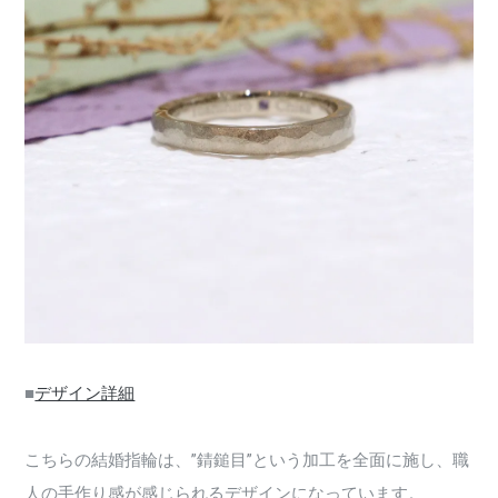
■
デザイン詳細
こちらの結婚指輪は、”錆鎚目”という加工を全面に施し、職
人の手作り感が感じられるデザインになっています。