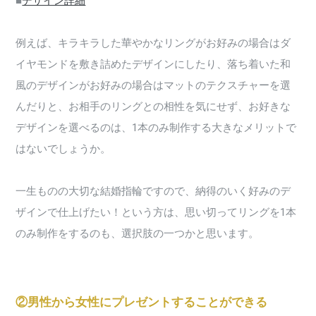
■
デザイン詳細
例えば、キラキラした華やかなリングがお好みの場合はダ
イヤモンドを敷き詰めたデザインにしたり、落ち着いた和
風のデザインがお好みの場合はマットのテクスチャーを選
んだりと、お相手のリングとの相性を気にせず、お好きな
デザインを選べるのは、1本のみ制作する大きなメリットで
はないでしょうか。
一生ものの大切な結婚指輪ですので、納得のいく好みのデ
ザインで仕上げたい！という方は、思い切ってリングを1本
のみ制作をするのも、選択肢の一つかと思います。
②男性から女性にプレゼントすることができる