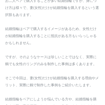
お二人ペアで購入することが多い結婚指輪ですが、身につ
け方は様々で、妻(女性)だけが結婚指輪を購入するという選
択肢もあります。
結婚指輪はペアで購入するイメージがあるため、女性だけ
が結婚指輪を購入することに抵抗がある方もいらっしゃる
かもしれません。
ですが、そのようなケースは珍しいことではなく、実際に
鶴でも女性のリングのみを制作した事例は多くあります。
そこで今回は、妻(女性)だけが結婚指輪を購入する理由やメ
リット、実際に鶴で制作した事例をご紹介いたします。
結婚指輪をペアにしようか悩んでいる方や、結婚指輪を購