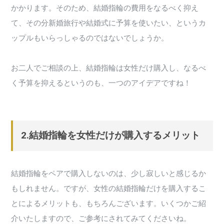
かかります。そのため、結婚指輪の費用をなるべく抑え
て、その分新婚旅行や結婚式に予算を使いたい、というカ
ップルもいらっしゃるのではないでしょうか。
お二人でご相談の上、結婚指輪は女性だけ購入し、なるべ
く予算を抑えるというのも、一つのアイデアですね！
2.結婚指輪を女性だけが購入するメリット
結婚指輪をペアで購入しないのは、少し寂しいと感じるか
もしれません。ですが、女性の結婚指輪だけを購入するこ
とによるメリットも、もちろんございます。いくつかご紹
介いたしますので、ご参考にされてみてくださいね。