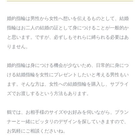
婚約指輪は男性から女性へ想いを伝えるものとして、結婚
指輪はお二人の結婚の証として身につけることが一般的か
と思います。ですが、必ずしもそれらに縛られる必要はあ
りません。
婚約指輪は身につける機会が少ないため、日常的に身につ
ける結婚指輪を女性にプレゼントしたいと考える男性もい
ます。そんな方は、女性への結婚指輪を購入し、サプライ
ズでお渡しするという方法もあります。
鶴では、お相手様のサイズやお好みを伺いながら、プラン
ナーと一緒にピッタリのデザインを探していきますので、
お気軽にご相談くださいね。