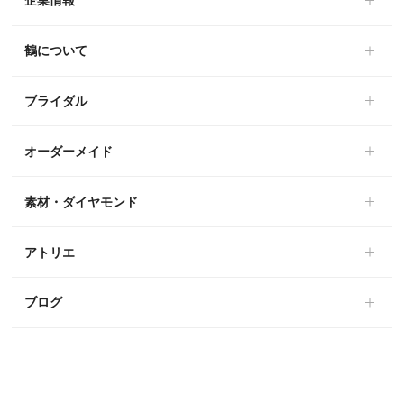
企業情報
鶴について
ブライダル
オーダーメイド
素材・ダイヤモンド
アトリエ
ブログ