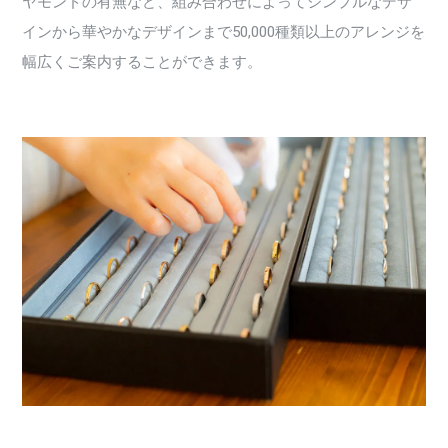
ヤモンドの有無など、組み合わせによってシンプルなデザ
インから華やかなデザインまで50,000種類以上のアレンジを
幅広くご案内することができます。