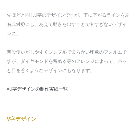
先ほどと同じU字のデザインですが、下に下がるラインを左
右非対称にし、あえて動きを出すことで甘すぎないデザイ
ンに。
普段使いがしやすくシンプルで柔らかい印象のフォルムで
すが、ダイヤモンドを留める等のアレンジによって、パッ
と目を惹くようなデザインにもなります。
■
U字デザインの制作実績一覧
V字デザイン