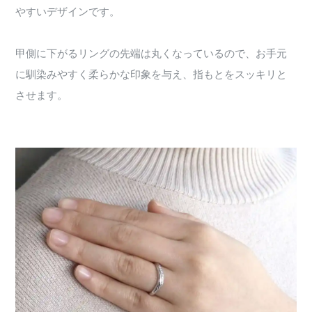
やすいデザインです。
甲側に下がるリングの先端は丸くなっているので、お手元
に馴染みやすく柔らかな印象を与え、指もとをスッキリと
させます。