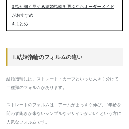
3.指が細く見える結婚指輪を選ぶならオーダーメイド
がおすすめ
4.まとめ
1.結婚指輪のフォルムの違い
結婚指輪には、ストレート・カーブといった大きく分けて
二種類のフォルムがあります。
ストレートのフォルムは、アームがまっすぐ伸び、 ”年齢を
問わず飽きが来ないシンプルなデザインがいい” という方に
人気なフォルムです。