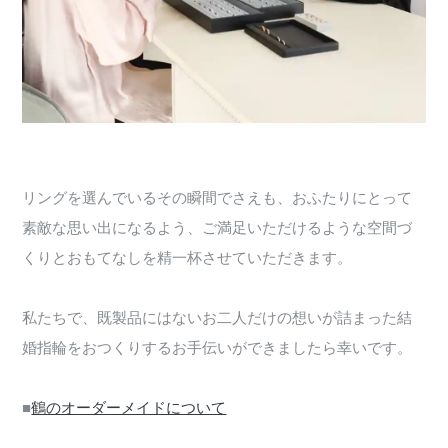
リングを選んでいるその瞬間でさえも、おふたりにとって
素敵な思い出になるよう、ご満足いただけるような空間づ
くりとおもてなしを精一杯させていただきます。
私たちで、既製品にはないお二人だけの想いが詰まった結
婚指輪をおつくりするお手伝いができましたら幸いです。
■
鶴のオーダーメイドについて