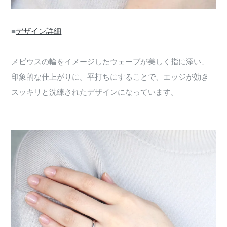
■
デザイン詳細
メビウスの輪をイメージしたウェーブが美しく指に添い、
印象的な仕上がりに。平打ちにすることで、エッジが効き
スッキリと洗練されたデザインになっています。