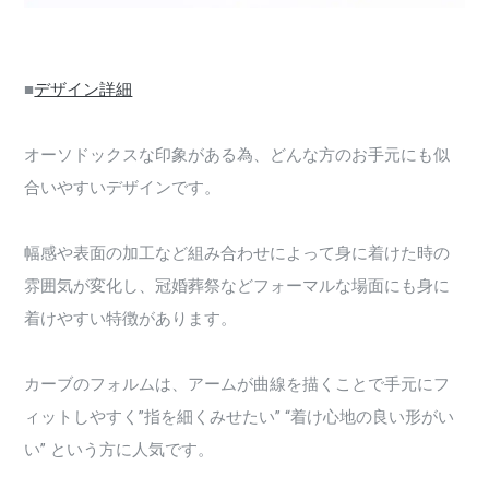
■
デザイン詳細
オーソドックスな印象がある為、どんな方のお手元にも似
合いやすいデザインです。
幅感や表面の加工など組み合わせによって身に着けた時の
雰囲気が変化し、冠婚葬祭などフォーマルな場面にも身に
着けやすい特徴があります。
カーブのフォルムは、アームが曲線を描くことで手元にフ
ィットしやすく”指を細くみせたい” “着け心地の良い形がい
い” という方に人気です。