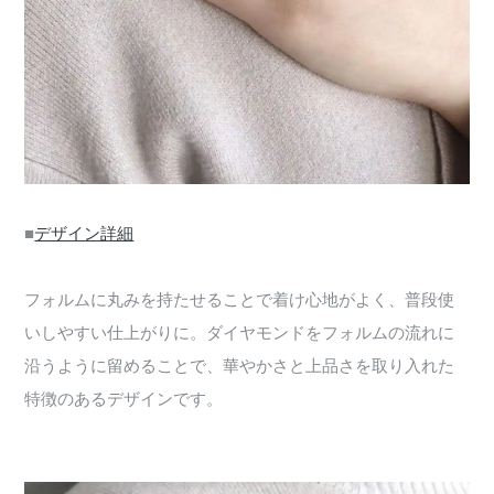
■
デザイン詳細
フォルムに丸みを持たせることで着け心地がよく、普段使
いしやすい仕上がりに。ダイヤモンドをフォルムの流れに
沿うように留めることで、華やかさと上品さを取り入れた
特徴のあるデザインです。