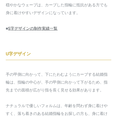
穏やかなウェーブは、カーブした指輪に抵抗がある方でも
身に着けやすいデザインになっています。
■
S字デザインの制作実績一覧
U字デザイン
手の甲側に向かって、下にたわむようにカーブする結婚指
輪は、指輪の中心が、手の甲側に向かって下がるため、指
先までの面積が広がり指を長く見せる効果があります。
ナチュラルで優しいフォルムは、年齢を問わず身に着けや
すく、落ち着きのある結婚指輪をお探しの方も、身に着け