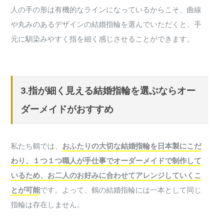
人の手の形は有機的なラインになっているからこそ、曲線
や丸みのあるデザインの結婚指輪を選んでいただくと、手
元に馴染みやすく指を細く感じさせることができます。
3.指が細く見える結婚指輪を選ぶならオー
ダーメイドがおすすめ
私たち鶴では、
おふたりの大切な結婚指輪を日本製にこだ
わり、１つ１つ職人が手仕事でオーダーメイドで制作して
いるため、お二人のお好みに合わせてアレンジしていくこ
とが可能
です。よって、鶴の結婚指輪には一本として同じ
指輪は存在しません。