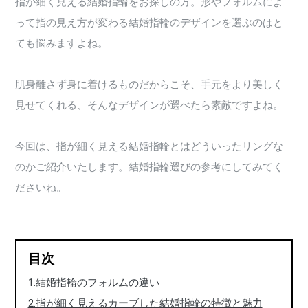
指が細く見える結婚指輪をお探しの方。形やフォルムによ
って指の見え方が変わる結婚指輪のデザインを選ぶのはと
ても悩みますよね。
肌身離さず身に着けるものだからこそ、手元をより美しく
見せてくれる、そんなデザインが選べたら素敵ですよね。
今回は、指が細く見える結婚指輪とはどういったリングな
のかご紹介いたします。結婚指輪選びの参考にしてみてく
ださいね。
目次
1.結婚指輪のフォルムの違い
2.指が細く見えるカーブした結婚指輪の特徴と魅力