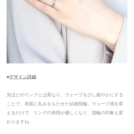
■
デザイン詳細
先ほどのリングとは異なり、ウェーブを少し緩やかにする
ことで、表面に丸みをもたせた結婚指輪。ウェーブ感を変
えるだけで、リングの表情が優しくなり、指輪の印象も変
わりますね。