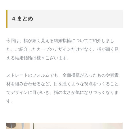
4.まとめ
今回は、指が細く見える結婚指輪についてご紹介しまし
た。ご紹介したカーブのデザインだけでなく、指が細く見
える結婚指輪は様々ございます。
ストレートのフォルムでも、全面模様が入ったものや異素
材を組み合わせるなど、目を惹くような視点をつくること
でデザインに目がいき、指の太さが気になりづらくなりま
す。