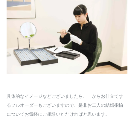
具体的なイメージなどございましたら、一からお仕立てす
るフルオーダーもございますので、是非お二人の結婚指輪
についてお気軽にご相談いただければと思います。