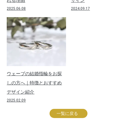
れる理由
ザイン
2025.06.08
2024.09.17
ウェーブの結婚指輪をお探
しの方へ｜特徴とおすすめ
デザイン紹介
2025.02.09
一覧に戻る