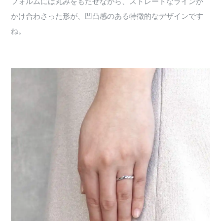
フォルムには丸みをもたせながら、ストレートなラインが
かけ合わさった形が、凹凸感のある特徴的なデザインです
ね。