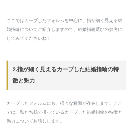
ここではカーブしたフォルムを中心に、指が細く見える結
婚指輪についてご紹介しますので、結婚指輪選びの参考に
してみてくださいね！
2.指が細く見えるカーブした結婚指輪の特
徴と魅力
カーブしたフォルムにも、様々な種類が存在します。ここ
では、私たち鶴で扱っているカーブした結婚指輪の特徴と
魅力についてお話しします。