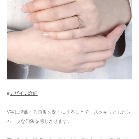
■
デザイン詳細
V字に湾曲する角度を深くにすることで、スッキリとしたシ
ャープな印象を感じさせます。