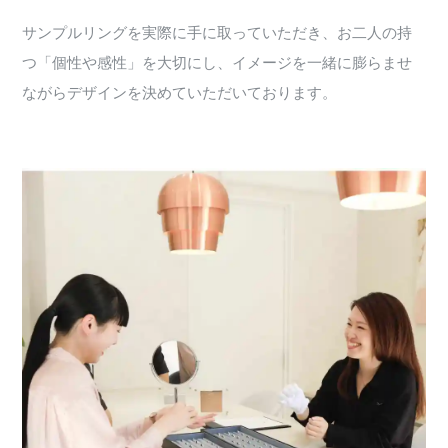
サンプルリングを実際に手に取っていただき、お二人の持
つ「個性や感性」を大切にし、イメージを一緒に膨らませ
ながらデザインを決めていただいております。