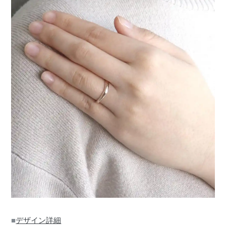
■
デザイン詳細