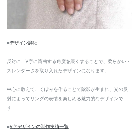
■
デザイン詳細
反対に、V字に湾曲する角度を緩くすることで、柔らかい・
スレンダーさを取り入れたデザインになります。
中心に敢えて、くぼみを作ることで陰影が生まれ、光の反
射によってリングの表情を楽しめる魅力的なデザインで
す。
■
V字デザインの制作実績一覧