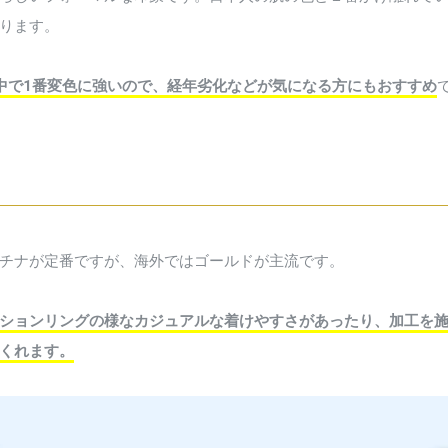
ります。
中で1番変色に強いので、経年劣化などが気になる方にもおすすめ
チナが定番ですが、海外ではゴールドが主流です。
ションリングの様なカジュアルな着けやすさがあったり、加工を
くれます。