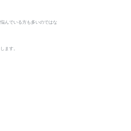
、悩んでいる方も多いのではな
介します。