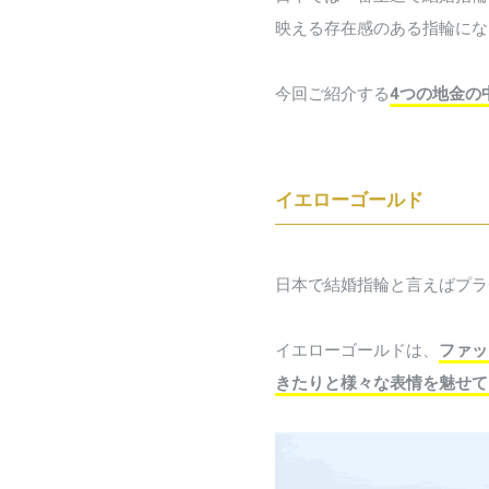
映える存在感のある指輪にな
今回ご紹介する
4つの地金の
イエローゴールド
日本で結婚指輪と言えばプラ
イエローゴールドは、
ファッ
きたりと様々な表情を魅せて