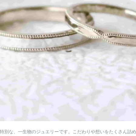
特別な、一生物のジュエリーです。こだわりや想いをたくさん詰