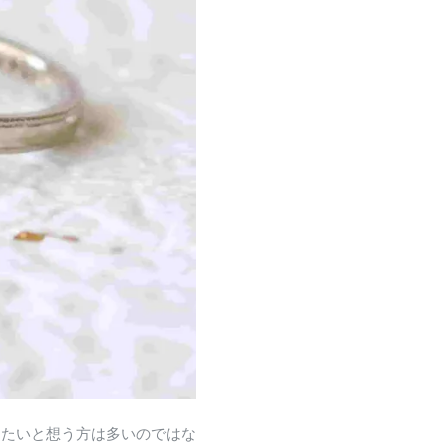
めたいと想う方は多いのではな