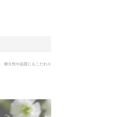
め、耐久性や品質にもこだわり