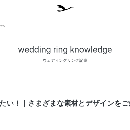
to)
wedding ring knowledge
ウェディングリング記事
みたい！｜さまざまな素材とデザインをご