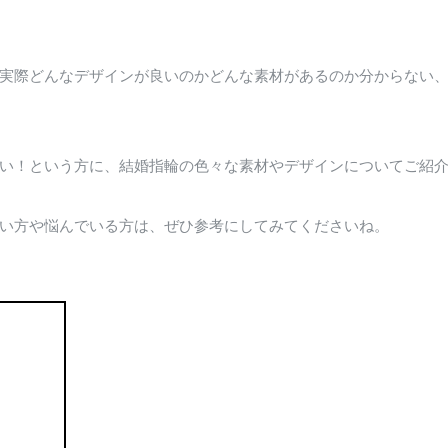
実際どんなデザインが良いのかどんな素材があるのか分からない
い！という方に、結婚指輪の色々な素材やデザインについてご紹
い方や悩んでいる方は、ぜひ参考にしてみてくださいね。