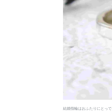
結婚指輪はおふたりにとって