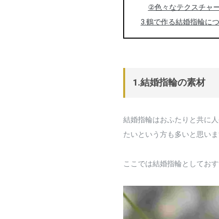
②色々なテクスチャ
3.鶴で作る結婚指輪に
1.結婚指輪の素材
結婚指輪はおふたりと共に人
たいという方も多いと思いま
ここでは結婚指輪としておす