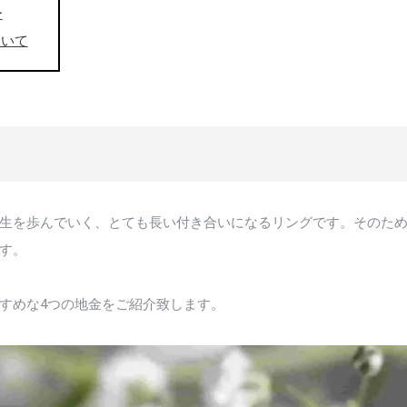
ー
ついて
生を歩んでいく、とても長い付き合いになるリングです。そのた
す。
すめな4つの地金をご紹介致します。