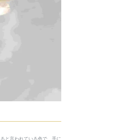
いると言われている色で、手に