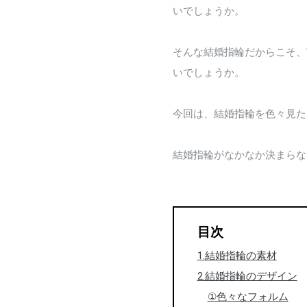
いでしょうか。
そんな結婚指輪だからこそ、
いでしょうか。
今回は、結婚指輪を色々見た
結婚指輪がなかなか決まらな
目次
1.結婚指輪の素材
2.結婚指輪のデザイン
①色々なフォルム