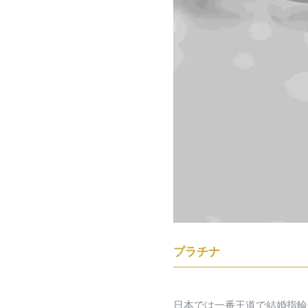
プラチナ
日本では一番王道で結婚指輪