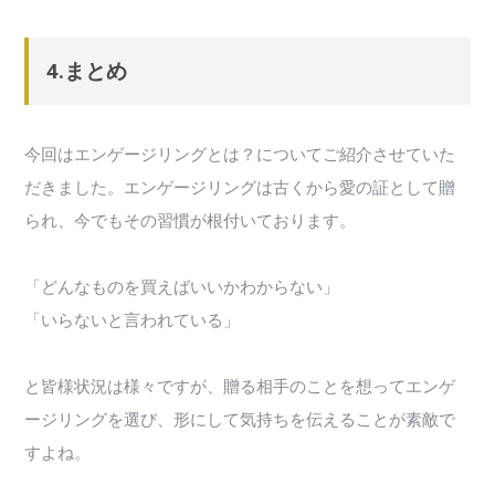
4.まとめ
今回はエンゲージリングとは？についてご紹介させていた
だきました。エンゲージリングは古くから愛の証として贈
られ、今でもその習慣が根付いております。
「どんなものを買えばいいかわからない」
「いらないと言われている」
と皆様状況は様々ですが、贈る相手のことを想ってエンゲ
ージリングを選び、形にして気持ちを伝えることが素敵で
すよね。