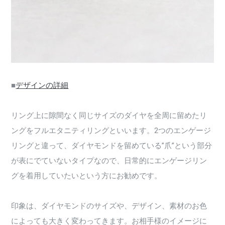
■
デザインの詳細
リング上に隙間なく同じサイズのダイヤを全周に留めたリ
ングをフルエタニティリングといいます。2つのエンゲージ
リングと違って、ダイヤモンドを留めている”爪”という部分
が表にでていないタイプなので、日常的にエンゲージリン
グを着用していたいという方にお勧めです。
印象は、ダイヤモンドのサイズや、デザイン、素材のお色
によっても大きく変わってきます。お相手様のイメージに