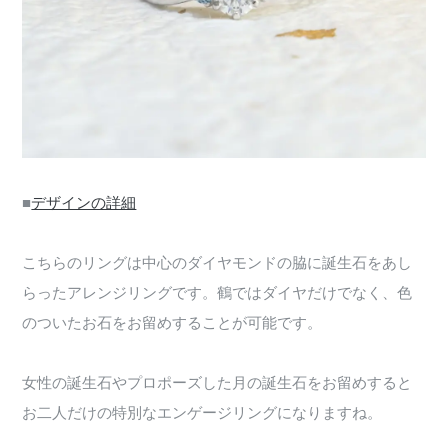
■
デザインの詳細
こちらのリングは中心のダイヤモンドの脇に誕生石をあし
らったアレンジリングです。鶴ではダイヤだけでなく、色
のついたお石をお留めすることが可能です。
女性の誕生石やプロポーズした月の誕生石をお留めすると
お二人だけの特別なエンゲージリングになりますね。