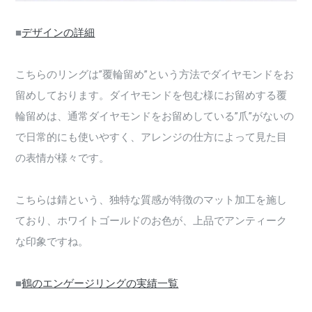
■
デザインの詳細
こちらのリングは”覆輪留め”という方法でダイヤモンドをお
留めしております。ダイヤモンドを包む様にお留めする覆
輪留めは、通常ダイヤモンドをお留めしている”爪”がないの
で日常的にも使いやすく、アレンジの仕方によって見た目
の表情が様々です。
こちらは錆という、独特な質感が特徴のマット加工を施し
ており、ホワイトゴールドのお色が、上品でアンティーク
な印象ですね。
■
鶴のエンゲージリングの実績一覧