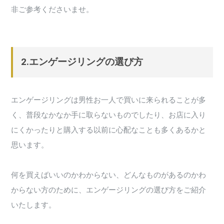
非ご参考くださいませ。
2.エンゲージリングの選び方
エンゲージリングは男性お一人で買いに来られることが多
く、普段なかなか手に取らないものでしたり、お店に入り
にくかったりと購入する以前に心配なことも多くあるかと
思います。
何を買えばいいのかわからない、どんなものがあるのかわ
からない方のために、エンゲージリングの選び方をご紹介
いたします。