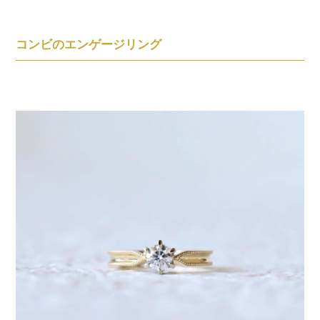
コンビのエンゲージリング