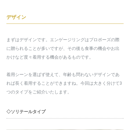
デザイン
まずはデザインです。エンゲージリングはプロポーズの際
に贈られることが多いですが、その後も食事の機会やお出
かけなど度々着用する機会があるものです。
着用シーンを選ばず使えて、年齢も問わないデザインであ
れば長く着用することができますね。今回は大きく分けて3
つのタイプをご紹介いたします。
◇ソリテールタイプ