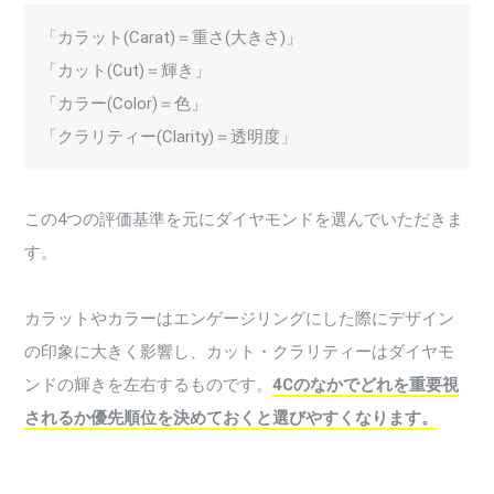
「カラット(Carat)＝重さ(大きさ)」
「カット(Cut)＝輝き」
「カラー(Color)＝色」
「クラリティー(Clarity)＝透明度」
この4つの評価基準を元にダイヤモンドを選んでいただきま
す。
カラットやカラーはエンゲージリングにした際にデザイン
の印象に大きく影響し、カット・クラリティーはダイヤモ
ンドの輝きを左右するものです。
4Cのなかでどれを重要視
されるか優先順位を決めておくと選びやすくなります。