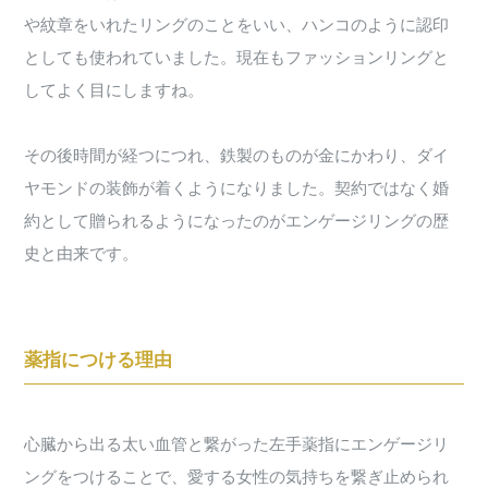
や紋章をいれたリングのことをいい、ハンコのように認印
としても使われていました。現在もファッションリングと
してよく目にしますね。
その後時間が経つにつれ、鉄製のものが金にかわり、ダイ
ヤモンドの装飾が着くようになりました。契約ではなく婚
約として贈られるようになったのがエンゲージリングの歴
史と由来です。
薬指につける理由
心臓から出る太い血管と繋がった左手薬指にエンゲージリ
ングをつけることで、愛する女性の気持ちを繋ぎ止められ