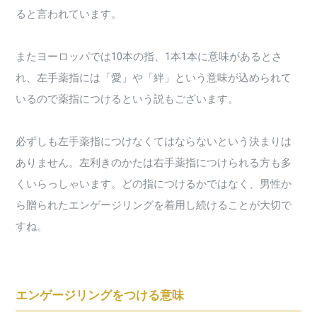
ると言われています。
またヨーロッパでは10本の指、1本1本に意味があるとさ
れ、左手薬指には「愛」や「絆」という意味が込められて
いるので薬指につけるという説もございます。
必ずしも左手薬指につけなくてはならないという決まりは
ありません。左利きのかたは右手薬指につけられる方も多
くいらっしゃいます。どの指につけるかではなく、男性か
ら贈られたエンゲージリングを着用し続けることが大切で
すね。
エンゲージリングをつける意味