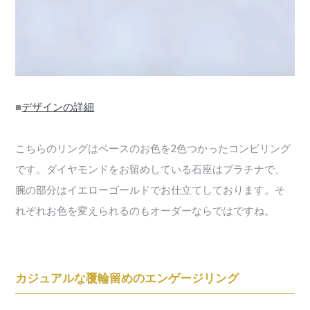
■
デザインの詳細
こちらのリングはベースのお色を2色つかったコンビリング
です。ダイヤモンドをお留めしている石座はプラチナで、
腕の部分はイエローゴールドでお仕立てしております。そ
れぞれお色を変えられるのもオーダーならではですね。
カジュアルな覆輪留めのエンゲージリング