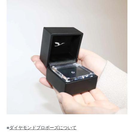
■
ダイヤモンドプロポーズについて