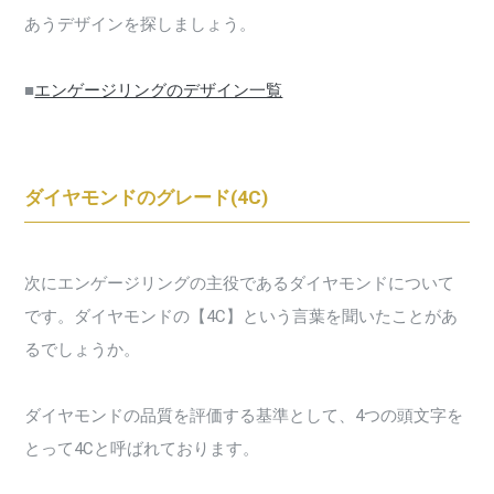
あうデザインを探しましょう。
■
エンゲージリングのデザイン一覧
ダイヤモンドのグレード(4C)
次にエンゲージリングの主役であるダイヤモンドについて
です。ダイヤモンドの【4C】という言葉を聞いたことがあ
るでしょうか。
ダイヤモンドの品質を評価する基準として、4つの頭文字を
とって4Cと呼ばれております。