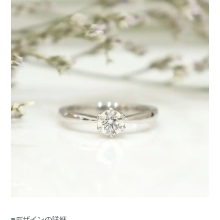
■
デザインの詳細