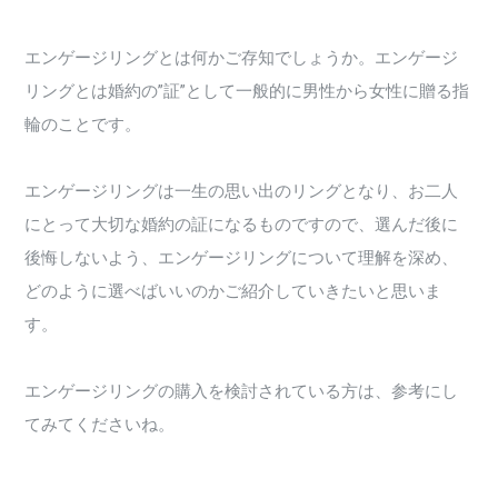
エンゲージリングとは何かご存知でしょうか。エンゲージ
リングとは婚約の”証”として一般的に男性から女性に贈る指
輪のことです。
エンゲージリングは一生の思い出のリングとなり、お二人
にとって大切な婚約の証になるものですので、選んだ後に
後悔しないよう、エンゲージリングについて理解を深め、
どのように選べばいいのかご紹介していきたいと思いま
す。
エンゲージリングの購入を検討されている方は、参考にし
てみてくださいね。