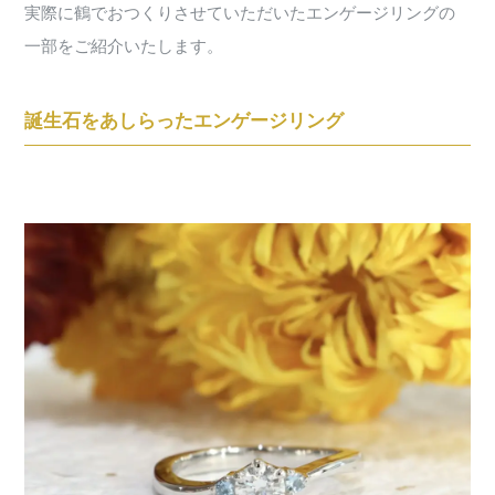
実際に鶴でおつくりさせていただいたエンゲージリングの
一部をご紹介いたします。
誕生石をあしらったエンゲージリング