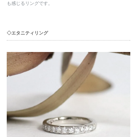
も感じるリングです。
◇エタニティリング