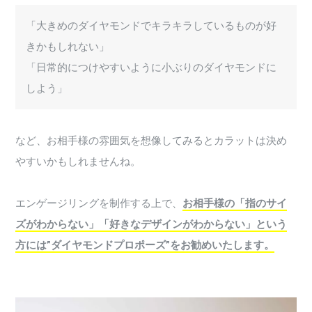
「大きめのダイヤモンドでキラキラしているものが好
きかもしれない」
「日常的につけやすいように小ぶりのダイヤモンドに
しよう」
など、お相手様の雰囲気を想像してみるとカラットは決め
やすいかもしれませんね。
エンゲージリングを制作する上で、
お相手様の「指のサイ
ズがわからない」「好きなデザインがわからない」という
方には”ダイヤモンドプロポーズ”をお勧めいたします。