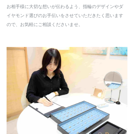
お相手様に大切な想いが伝わるよう、指輪のデザインやダ
イヤモンド選びのお手伝いをさせていただきたく思います
ので、お気軽にご相談くださいませ。