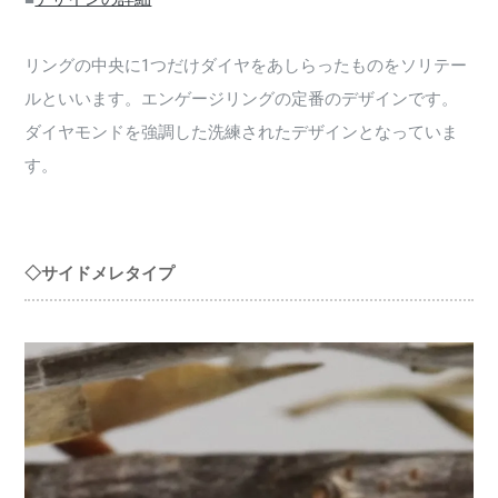
リングの中央に1つだけダイヤをあしらったものをソリテー
ルといいます。エンゲージリングの定番のデザインです。
ダイヤモンドを強調した洗練されたデザインとなっていま
す。
◇サイドメレタイプ