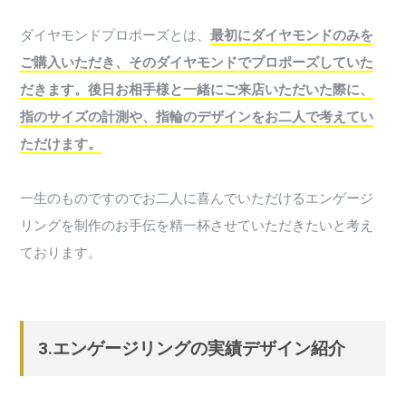
ダイヤモンドプロポーズとは、
最初にダイヤモンドのみを
ご購入いただき、そのダイヤモンドでプロポーズしていた
だきます。後日お相手様と一緒にご来店いただいた際に、
指のサイズの計測や、指輪のデザインをお二人で考えてい
ただけます。
一生のものですのでお二人に喜んでいただけるエンゲージ
リングを制作のお手伝を精一杯させていただきたいと考え
ております。
3.エンゲージリングの実績デザイン紹介