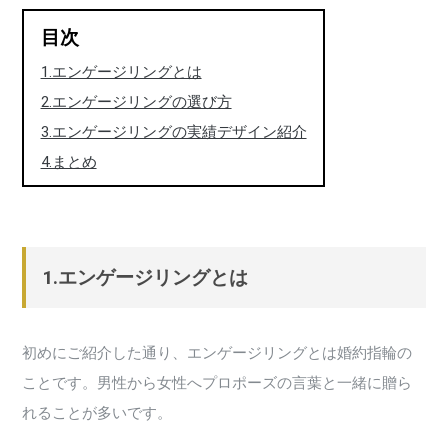
目次
1.エンゲージリングとは
2.エンゲージリングの選び方
3.エンゲージリングの実績デザイン紹介
4.まとめ
1.エンゲージリングとは
初めにご紹介した通り、エンゲージリングとは婚約指輪の
ことです。男性から女性へプロポーズの言葉と一緒に贈ら
れることが多いです。