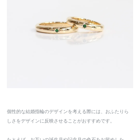
個性的な結婚指輪のデザインを考える際には、おふたりら
しさをデザインに反映させることがおすすめです。
たとえば、お互いの誕生月や記念月の色石をお留めした