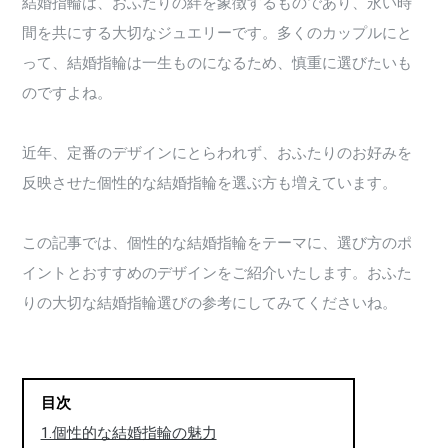
結婚指輪は、おふたりの絆を象徴するものであり、永い時
間を共にする大切なジュエリーです。多くのカップルにと
って、結婚指輪は一生ものになるため、慎重に選びたいも
のですよね。
近年、定番のデザインにとらわれず、おふたりのお好みを
反映させた個性的な結婚指輪を選ぶ方も増えています。
この記事では、個性的な結婚指輪をテーマに、選び方のポ
イントとおすすめのデザインをご紹介いたします。おふた
りの大切な結婚指輪選びの参考にしてみてくださいね。
目次
1.個性的な結婚指輪の魅力