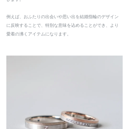
例えば、おふたりの出会いや思い出を結婚指輪のデザイン
に反映することで、特別な意味を込めることができ、より
愛着の沸くアイテムになります。