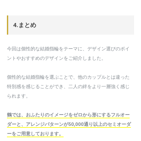
4.まとめ
今回は個性的な結婚指輪をテーマに、デザイン選びのポイ
ントやおすすめのデザインをご紹介しました。
個性的な結婚指輪を選ぶことで、他のカップルとは違った
特別感を感じることができ、二人の絆をより一層強く感じ
られます。
鶴では、おふたりのイメージをゼロから形にするフルオー
ダーと、アレンジパターンが50,000通り以上のセミオーダ
ーをご用意しております。