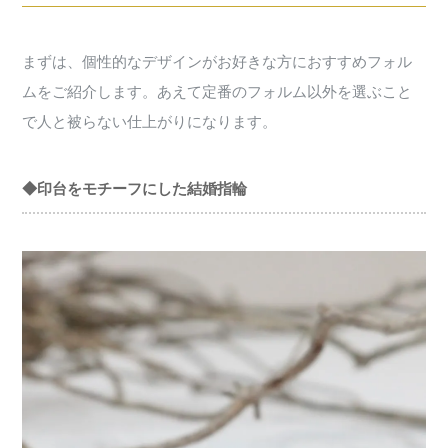
まずは、個性的なデザインがお好きな方におすすめフォル
ムをご紹介します。あえて定番のフォルム以外を選ぶこと
で人と被らない仕上がりになります。
◆印台をモチーフにした結婚指輪