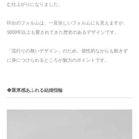
む仕上がりになりました。
印台のフォルムは、一見珍しいフォルムにも見えますが、
5000年以上も愛されてきた歴史のあるデザインです。
「流行りの無いデザイン」のため、個性的ながらも飽きず
に身につけられるところが魅力のポイントです。
◆重厚感あふれる結婚指輪