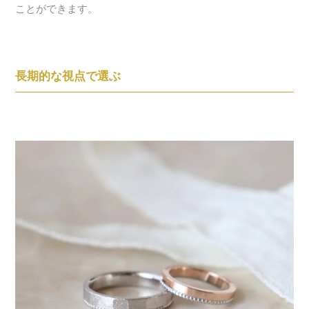
ことができます。
長期的な視点で選ぶ