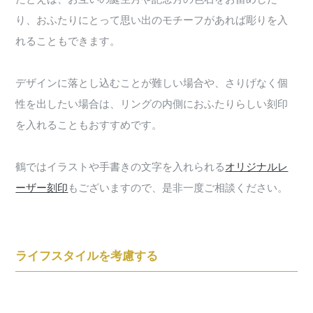
り、おふたりにとって思い出のモチーフがあれば彫りを入
れることもできます。
デザインに落とし込むことが難しい場合や、さりげなく個
性を出したい場合は、リングの内側におふたりらしい刻印
を入れることもおすすめです。
鶴ではイラストや手書きの文字を入れられる
オリジナルレ
ーザー刻印
もございますので、是非一度ご相談ください。
ライフスタイルを考慮する