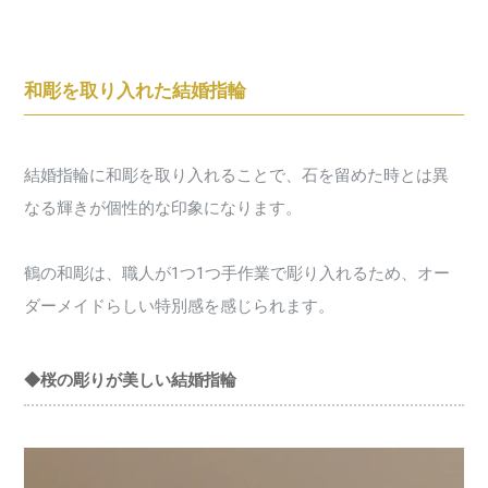
和彫を取り入れた結婚指輪
結婚指輪に和彫を取り入れることで、石を留めた時とは異
なる輝きが個性的な印象になります。
鶴の和彫は、職人が1つ1つ手作業で彫り入れるため、オー
ダーメイドらしい特別感を感じられます。
◆桜の彫りが美しい結婚指輪