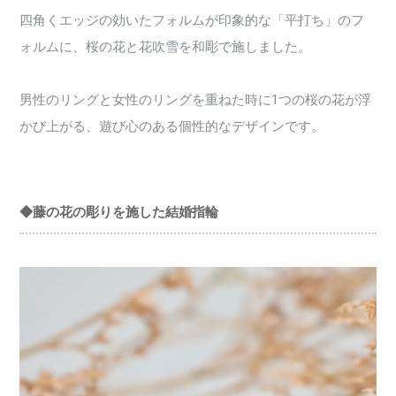
四角くエッジの効いたフォルムが印象的な「平打ち」のフ
ォルムに、桜の花と花吹雪を和彫で施しました。
男性のリングと女性のリングを重ねた時に1つの桜の花が浮
かび上がる、遊び心のある個性的なデザインです。
◆藤の花の彫りを施した結婚指輪