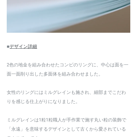
■
デザイン詳細
2色の地金を組み合わせたコンビのリングに、中心は面を一
面一面削り出した多面体を組み合わせました。
女性のリングにはミルグレインも施され、細部までこだわ
りを感じる仕上がりになりました。
ミルグレインは1粒1粒職人が手作業で施す丸い粒の装飾で
「永遠」を意味するデザインとして古くから愛されている