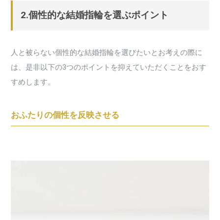
2.個性的な結婚指輪を選ぶポイント
人と被らない個性的な結婚指輪を選びたいとお考えの際に
は、是非以下の3つのポイントを抑えていただくことをおす
すめします。
おふたりの個性を反映させる