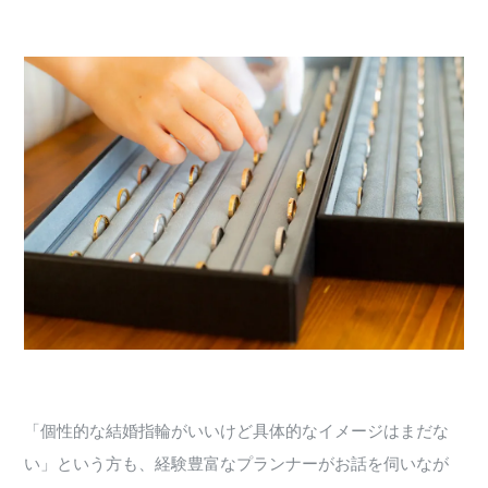
「個性的な結婚指輪がいいけど具体的なイメージはまだな
い」という方も、経験豊富なプランナーがお話を伺いなが