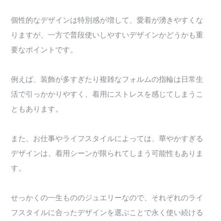
個性的なデザインは特別感が増して、愛着が湧きやすくな
りますが、一方で普段使いしやすいデザインかどうかも重
要なポイントです。
例えば、装飾が多すぎたり複雑なフォルムの指輪は日常生
活で引っかかりやすく、着用にストレスを感じてしまうこ
ともあります。
また、お仕事やライフスタイルによっては、華やかすぎる
デザインは、着用シーンが限られてしまう可能性もありま
す。
せっかくの一生もののジュエリーなので、それぞれのライ
フスタイルに合ったデザインを選ぶことで永く使い続ける