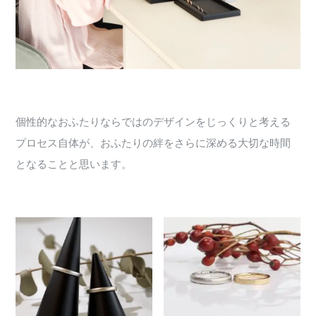
個性的なおふたりならではのデザインをじっくりと考える
プロセス自体が、おふたりの絆をさらに深める大切な時間
となることと思います。