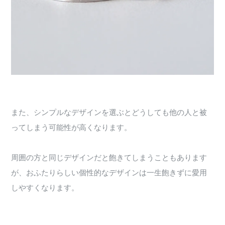
また、シンプルなデザインを選ぶとどうしても他の人と被
ってしまう可能性が高くなります。
周囲の方と同じデザインだと飽きてしまうこともあります
が、おふたりらしい個性的なデザインは一生飽きずに愛用
しやすくなります。