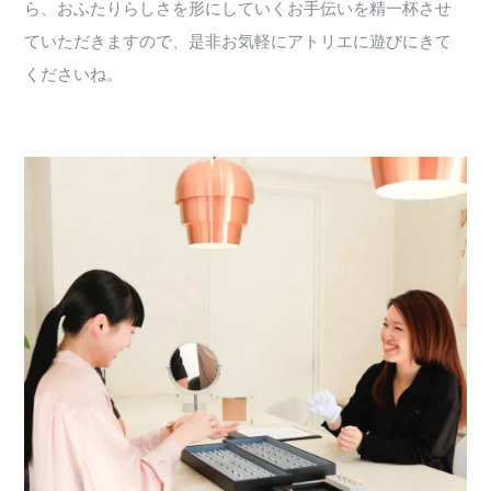
ら、おふたりらしさを形にしていくお手伝いを精一杯させ
ていただきますので、是非お気軽にアトリエに遊びにきて
くださいね。