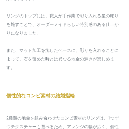
リングのトップには、職人が手作業で彫り入れる星の彫り
を施すことで、オーダーメイドらしい特別感のある仕上が
りになりました。
また、マット加工を施したベースに、彫りを入れることに
よって、石を留めた時とは異なる地金の輝きが楽しめま
す。
個性的なコンビ素材の結婚指輪
2種類の地金を組み合わせたコンビ素材のリングは、1つず
つテクスチャーも選べるため、アレンジの幅が広く、個性