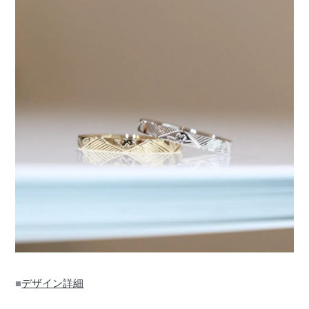
■
デザイン詳細