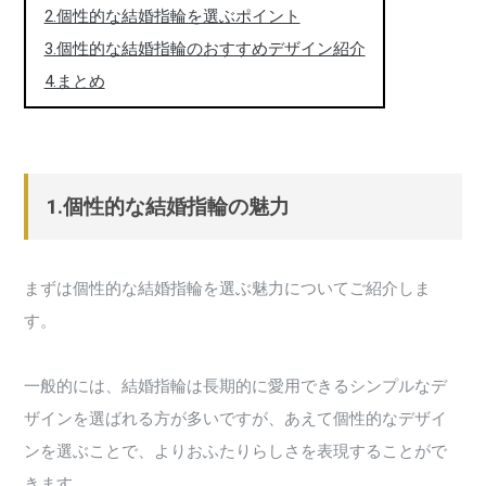
2.個性的な結婚指輪を選ぶポイント
3.個性的な結婚指輪のおすすめデザイン紹介
4.まとめ
1.個性的な結婚指輪の魅力
まずは個性的な結婚指輪を選ぶ魅力についてご紹介しま
す。
一般的には、結婚指輪は長期的に愛用できるシンプルなデ
ザインを選ばれる方が多いですが、あえて個性的なデザイ
ンを選ぶことで、よりおふたりらしさを表現することがで
きます。