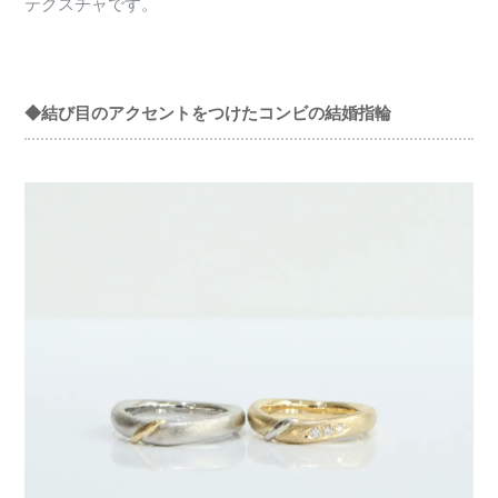
テクスチャです。
◆結び目のアクセントをつけたコンビの結婚指輪