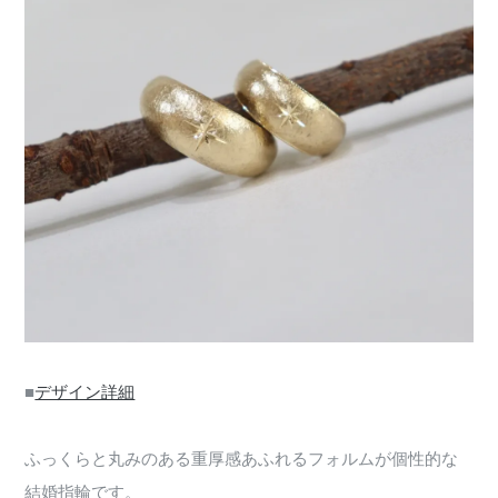
■
デザイン詳細
ふっくらと丸みのある重厚感あふれるフォルムが個性的な
結婚指輪です。