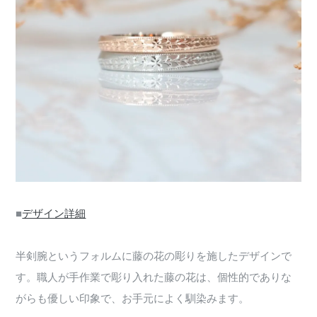
■
デザイン詳細
半剣腕というフォルムに藤の花の彫りを施したデザインで
す。職人が手作業で彫り入れた藤の花は、個性的でありな
がらも優しい印象で、お手元によく馴染みます。