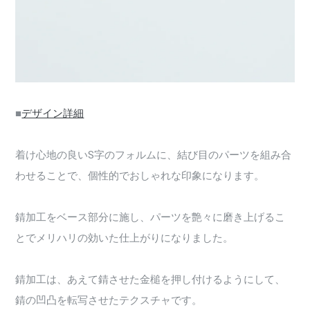
■
デザイン詳細
着け心地の良いS字のフォルムに、結び目のパーツを組み合
わせることで、個性的でおしゃれな印象になります。
錆加工をベース部分に施し、パーツを艶々に磨き上げるこ
とでメリハリの効いた仕上がりになりました。
錆加工は、あえて錆させた金槌を押し付けるようにして、
錆の凹凸を転写させたテクスチャです。