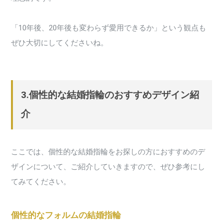
「10年後、20年後も変わらず愛用できるか」という観点も
ぜひ大切にしてくださいね。
3.個性的な結婚指輪のおすすめデザイン紹
介
ここでは、個性的な結婚指輪をお探しの方におすすめのデ
ザインについて、ご紹介していきますので、ぜひ参考にし
てみてください。
個性的なフォルムの結婚指輪