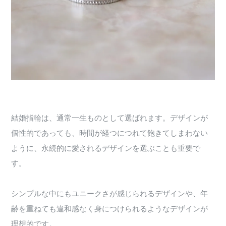
結婚指輪は、通常一生ものとして選ばれます。デザインが
個性的であっても、時間が経つにつれて飽きてしまわない
ように、永続的に愛されるデザインを選ぶことも重要で
す。
シンプルな中にもユニークさが感じられるデザインや、年
齢を重ねても違和感なく身につけられるようなデザインが
理想的です。