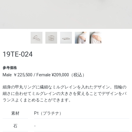
19TE-024
参考価格
Male ￥225,500 / Female ¥209,000（税込）
細身の甲丸リングに繊細なミルグレインを入れたデザイン。指輪の
細さに合わせてミルグレインの大きさを変えることでデザインをバ
ランスよくまとめることができます。
素材
Pt（プラチナ）
石
-