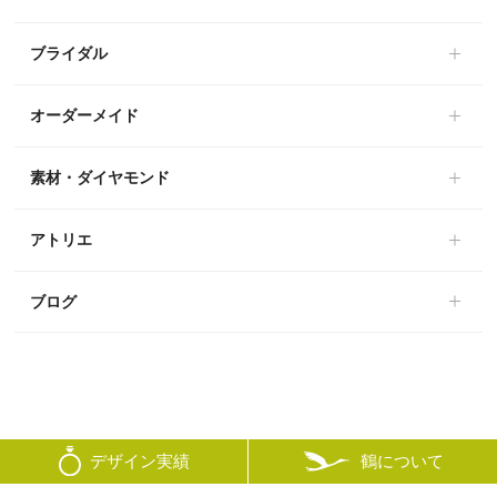
ブライダル
オーダーメイド
素材・ダイヤモンド
アトリエ
ブログ
鶴について
デザイン実績
© mikoto