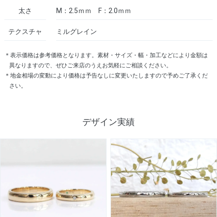
太さ
M：2.5ｍｍ F：2.0ｍｍ
テクスチャ
ミルグレイン
＊表示価格は参考価格となります。素材・サイズ・幅・加工などにより金額は
異なりますので、ぜひご来店のうえお気軽にご相談ください。
＊地金相場の変動により価格は予告なしに変更いたしますので予めご了承くだ
さい。
デザイン実績