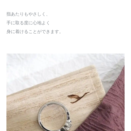
指あたりもやさしく、
手に取る度に心地よく
身に着けることができます。