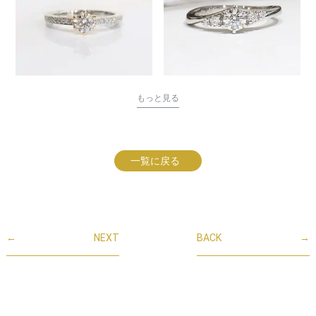
もっと見る
一覧に戻る
←
NEXT
BACK
→