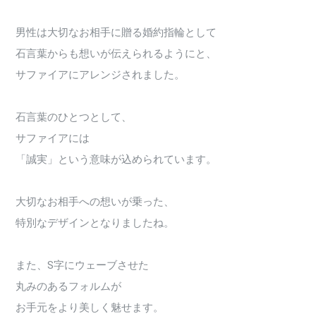
男性は大切なお相手に贈る婚約指輪として
石言葉からも想いが伝えられるようにと、
サファイアにアレンジされました。
石言葉のひとつとして、
サファイアには
「誠実」という意味が込められています。
大切なお相手への想いが乗った、
特別なデザインとなりましたね。
また、S字にウェーブさせた
丸みのあるフォルムが
お手元をより美しく魅せます。