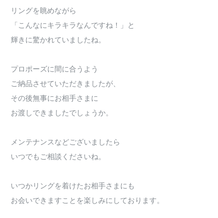
リングを眺めながら
「こんなにキラキラなんですね！」と
輝きに驚かれていましたね。
プロポーズに間に合うよう
ご納品させていただきましたが、
その後無事にお相手さまに
お渡しできましたでしょうか。
メンテナンスなどございましたら
いつでもご相談くださいね。
いつかリングを着けたお相手さまにも
お会いできますことを楽しみにしております。