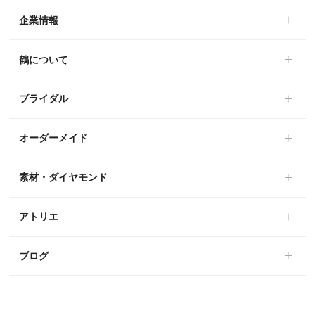
企業情報
鶴について
ブライダル
オーダーメイド
素材・ダイヤモンド
アトリエ
ブログ