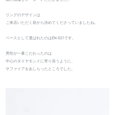
リングのデザインは
ご来店いただく前から決めてくださっていましたね。
ベースとして選ばれたのはEN-021です。
男性が一番こだわったのは
中心のダイヤモンドに寄り添うように、
サファイアをあしらったところでした。