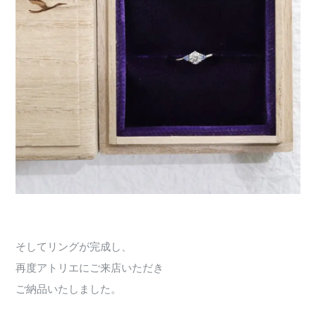
そしてリングが完成し、
再度アトリエにご来店いただき
ご納品いたしました。