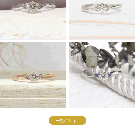
一覧に戻る