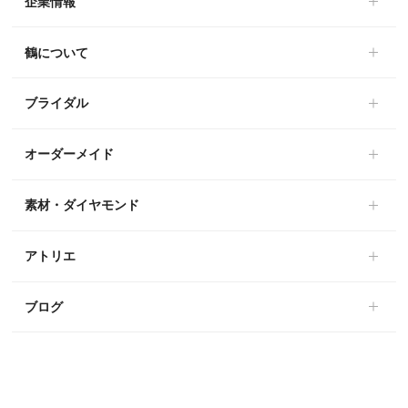
企業情報
鶴について
ブライダル
オーダーメイド
素材・ダイヤモンド
アトリエ
ブログ