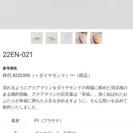
22EN-021
参考価格
枠代 ¥220,000（＋ダイヤモンド）〜（税込）
流れるようにアクアマリンをダイヤモンドの両脇に留めた清涼感の
ある婚約指輪。アクアマリンの石言葉は『幸福』。強く結ばれたお
ふたりが幸福に満ちた人生を歩めますように。そんな想いを込めて
制作いたしました。
素材
Pt（プラチナ）