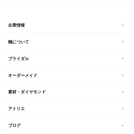
企業情報
鶴について
ブライダル
オーダーメイド
素材・ダイヤモンド
アトリエ
ブログ