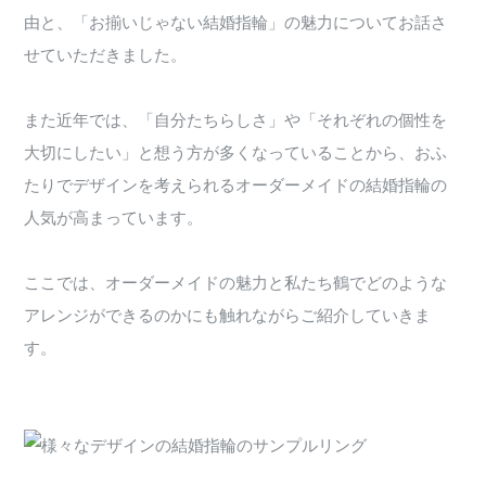
由と、「お揃いじゃない結婚指輪」の魅力についてお話さ
せていただきました。
また近年では、「自分たちらしさ」や「それぞれの個性を
大切にしたい」と想う方が多くなっていることから、おふ
たりでデザインを考えられるオーダーメイドの結婚指輪の
人気が高まっています。
ここでは、オーダーメイドの魅力と私たち鶴でどのような
アレンジができるのかにも触れながらご紹介していきま
す。