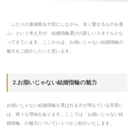
「ふたりの価値観を大切にしながら、永く愛せるものを選
ぶ」という考え方が、結婚指輪選びの新しいスタイルとな
ってきています。ここからは、お揃いじゃない結婚指輪の
魅力をご紹介したいと思います。
2.お揃いじゃない結婚指輪の魅力
お揃いじゃない結婚指輪を選ばれる方が増えている背景に
は、様々な理由があります。ここでは「お揃いじゃない結
婚指輪」の魅力についていくつかご紹介いたします。