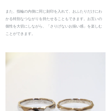
また、指輪の内側に同じ刻印を入れて、おふたりだけにわ
かる特別なつながりを持たせることもできます。お互いの
個性を大切にしながら、「さりげないお揃い感」を楽しむ
ことができます。