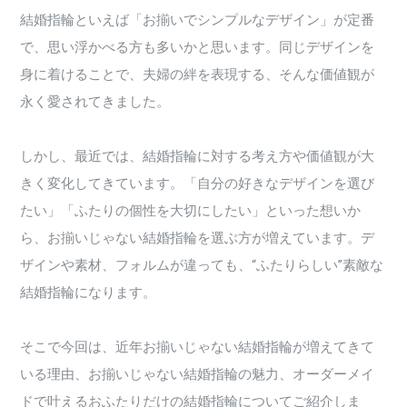
結婚指輪といえば「お揃いでシンプルなデザイン」が定番
で、思い浮かべる方も多いかと思います。同じデザインを
身に着けることで、夫婦の絆を表現する、そんな価値観が
永く愛されてきました。
しかし、最近では、結婚指輪に対する考え方や価値観が大
きく変化してきています。「自分の好きなデザインを選び
たい」「ふたりの個性を大切にしたい」といった想いか
ら、お揃いじゃない結婚指輪を選ぶ方が増えています。デ
ザインや素材、フォルムが違っても、“ふたりらしい”素敵な
結婚指輪になります。
そこで今回は、近年お揃いじゃない結婚指輪が増えてきて
いる理由、お揃いじゃない結婚指輪の魅力、オーダーメイ
ドで叶えるおふたりだけの結婚指輪についてご紹介しま