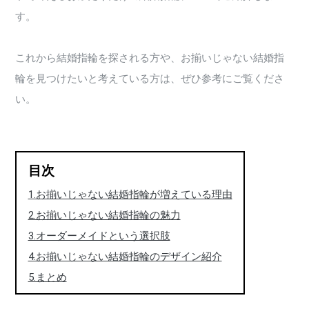
す。
これから結婚指輪を探される方や、お揃いじゃない結婚指
輪を見つけたいと考えている方は、ぜひ参考にご覧くださ
い。
目次
1.お揃いじゃない結婚指輪が増えている理由
2.お揃いじゃない結婚指輪の魅力
3.オーダーメイドという選択肢
4.お揃いじゃない結婚指輪のデザイン紹介
5.まとめ