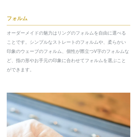
フォルム
オーダーメイドの魅力はリングのフォルムを自由に選べる
ことです。シンプルなストレートのフォルムや、柔らかい
印象のウェーブのフォルム、個性が際立つV字のフォルムな
ど、指の形やお手元の印象に合わせてフォルムを選ぶこと
ができます。