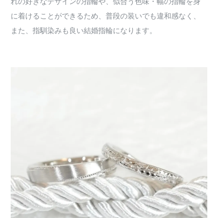
れの好きなデザインの指輪や、似合う色味・幅の指輪を身
に着けることができるため、普段の装いでも違和感なく、
また、指馴染みも良い結婚指輪になります。