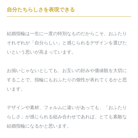
自分たちらしさを表現できる
結婚指輪は一生に一度の特別なものだからこそ、おふたり
それぞれが「自分らしい」と感じられるデザインを選びた
いという思いが高まっています。
お揃いじゃないとしても、お互いの好みや価値観を大切に
することで、指輪にもおふたりの個性が表れてくるかと思
います。
デザインや素材、フォルムに違いがあっても、「おふたり
らしさ」が感じられる組み合わせであれば、とても素敵な
結婚指輪になるかと思います。