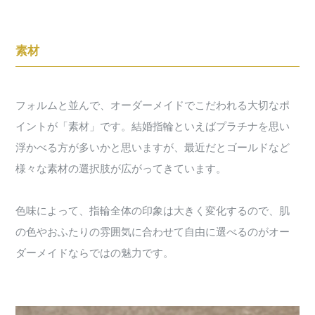
素材
フォルムと並んで、オーダーメイドでこだわれる大切なポ
イントが「素材」です。結婚指輪といえばプラチナを思い
浮かべる方が多いかと思いますが、最近だとゴールドなど
様々な素材の選択肢が広がってきています。
色味によって、指輪全体の印象は大きく変化するので、肌
の色やおふたりの雰囲気に合わせて自由に選べるのがオー
ダーメイドならではの魅力です。