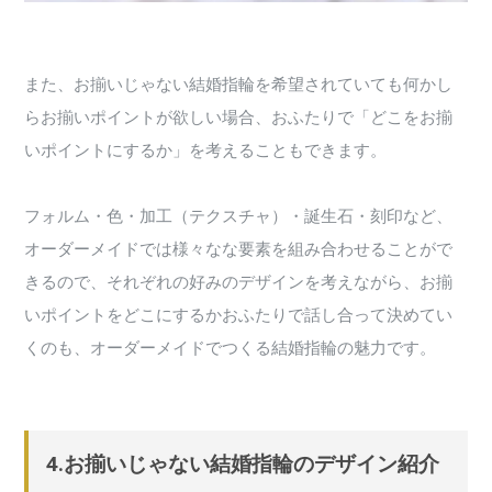
また、お揃いじゃない結婚指輪を希望されていても何かし
らお揃いポイントが欲しい場合、おふたりで「どこをお揃
いポイントにするか」を考えることもできます。
フォルム・色・加工（テクスチャ）・誕生石・刻印など、
オーダーメイドでは様々なな要素を組み合わせることがで
きるので、それぞれの好みのデザインを考えながら、お揃
いポイントをどこにするかおふたりで話し合って決めてい
くのも、オーダーメイドでつくる結婚指輪の魅力です。
4.お揃いじゃない結婚指輪のデザイン紹介