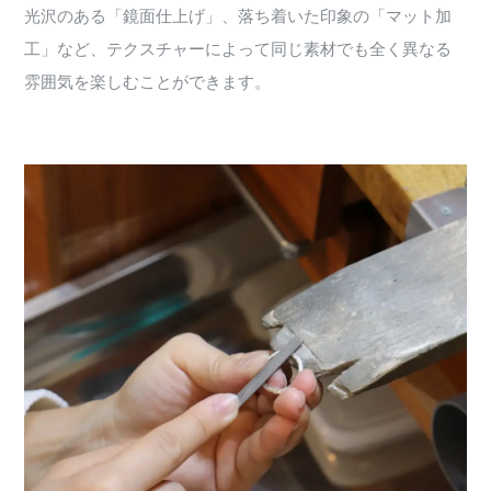
光沢のある「鏡面仕上げ」、落ち着いた印象の「マット加
工」など、テクスチャーによって同じ素材でも全く異なる
雰囲気を楽しむことができます。