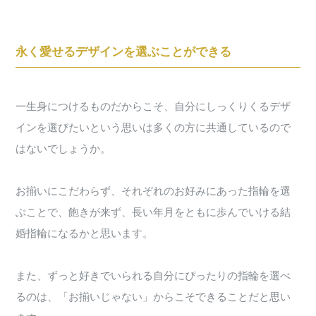
永く愛せるデザインを選ぶことができる
一生身につけるものだからこそ、自分にしっくりくるデザ
インを選びたいという思いは多くの方に共通しているので
はないでしょうか。
お揃いにこだわらず、それぞれのお好みにあった指輪を選
ぶことで、飽きが来ず、長い年月をともに歩んでいける結
婚指輪になるかと思います。
また、ずっと好きでいられる自分にぴったりの指輪を選べ
るのは、「お揃いじゃない」からこそできることだと思い