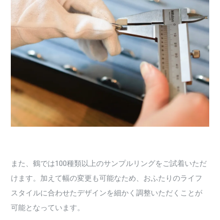
また、鶴では100種類以上のサンプルリングをご試着いただ
けます。加えて幅の変更も可能なため、おふたりのライフ
スタイルに合わせたデザインを細かく調整いただくことが
可能となっています。