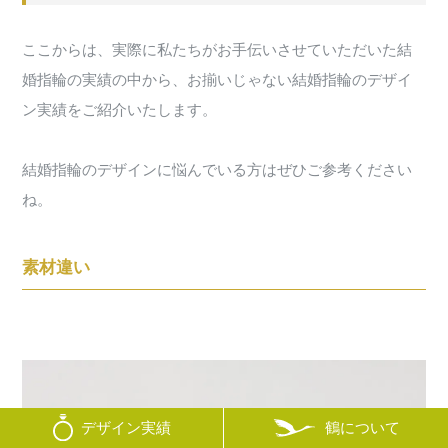
ここからは、実際に私たちがお手伝いさせていただいた結
婚指輪の実績の中から、お揃いじゃない結婚指輪のデザイ
ン実績をご紹介いたします。
結婚指輪のデザインに悩んでいる方はぜひご参考ください
ね。
素材違い
鶴について
デザイン実績