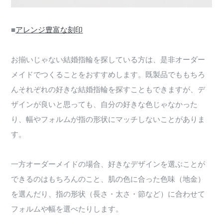
■
アレンジ豊富な刻印
お揃いじゃない結婚指輪を探している方は、是非オーダー
メイドでつくることをおすすめします。既製品でももちろ
んそれぞれの好きな結婚指輪を探すこともできますが、デ
ザインが良いと思っても、自分の好きな色じゃなかった
り、幅やフォルムが指の形状にマッチしないことがありま
す。
一方オーダーメイドの場合、好きなデザインを選ぶことが
できるのはもちろんのこと、肌の色に合った色味（地金）
を選んだり、指の形状（長さ・太さ・節など）に合わせて
フォルムや幅を選べたりします。