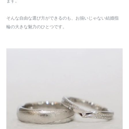
ます。
そんな自由な選び方ができるのも、お揃いじゃない結婚指
輪の大きな魅力のひとつです。