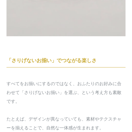
「さりげないお揃い」でつながる楽しさ
すべてをお揃いにするのではなく、おふたりのお好みに合
わせて「さりげないお揃い」を選ぶ、という考え方も素敵
です。
たとえば、デザインが異なっていても、素材やテクスチャ
ーを揃えることで、自然な一体感が生まれます。