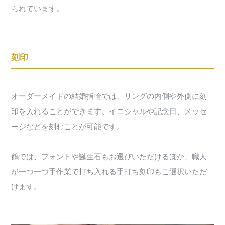
られています。
刻印
オーダーメイドの結婚指輪では、リングの内側や外側に刻
印を入れることができます。イニシャルや記念日、メッセ
ージなどを刻むことが可能です。
鶴では、フォントや誕生石もお選びいただけるほか、職人
が一つ一つ手作業で打ち入れる手打ち刻印もご選択いただ
けます。