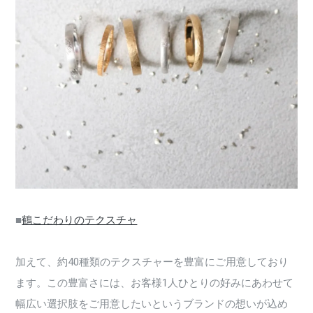
■
鶴こだわりのテクスチャ
加えて、約40種類のテクスチャーを豊富にご用意しており
ます。この豊富さには、お客様1人ひとりの好みにあわせて
幅広い選択肢をご用意したいというブランドの想いが込め