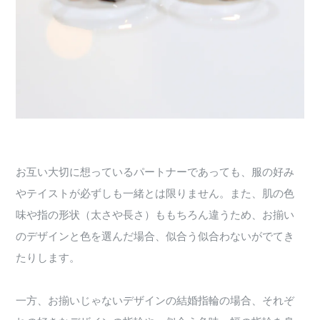
お互い大切に想っているパートナーであっても、服の好み
やテイストが必ずしも一緒とは限りません。また、肌の色
味や指の形状（太さや長さ）ももちろん違うため、お揃い
のデザインと色を選んだ場合、似合う似合わないがでてき
たりします。
一方、お揃いじゃないデザインの結婚指輪の場合、それぞ