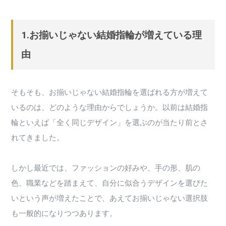
1.お揃いじゃない結婚指輪が増えている理
由
そもそも、お揃いじゃない結婚指輪を選ばれる方が増えて
いるのは、どのような理由からでしょうか。以前は結婚指
輪といえば「全く同じデザイン」を選ぶのが当たり前とさ
れてきました。
しかし最近では、ファッションの好みや、手の形、肌の
色、職業などを踏まえて、自分に似合うデザインを選びた
いという声が増えたことで、あえてお揃いじゃない選択肢
も一般的になりつつあります。