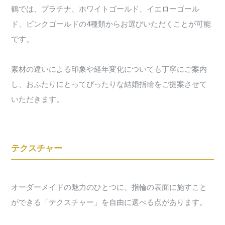
鶴では、プラチナ、ホワイトゴールド、イエローゴール
ド、ピンクゴールドの4種類からお選びいただくことが可能
です。
素材の違いによる印象や経年変化についても丁寧にご案内
し、おふたりにとってぴったりな結婚指輪をご提案させて
いただきます。
テクスチャー
オーダーメイドの魅力のひとつに、指輪の表面に施すこと
ができる「テクスチャー」を自由に選べる点があります。