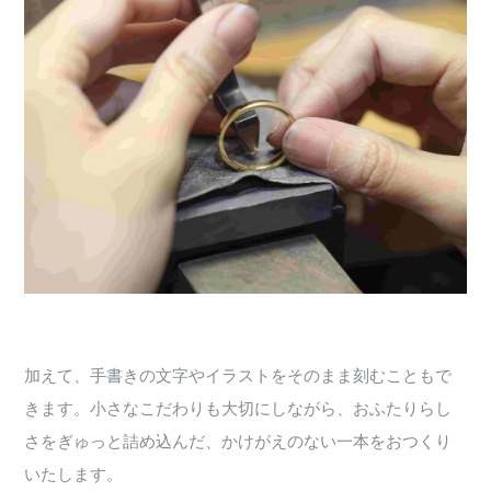
加えて、手書きの文字やイラストをそのまま刻むこともで
きます。小さなこだわりも大切にしながら、おふたりらし
さをぎゅっと詰め込んだ、かけがえのない一本をおつくり
いたします。