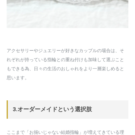
アクセサリーやジュエリーが好きなカップルの場合は、そ
れぞれが持っている指輪との重ね付けも加味して選ぶこと
もできる為、日々の生活のおしゃれをより一層楽しめると
思います。
3.オーダーメイドという選択肢
ここまで「お揃いじゃない結婚指輪」が増えてきている理