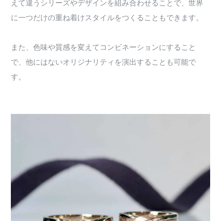
えて違うシリーズやデザインを組み合わせることで、世界
に一つだけの重ね着けスタイルをつくることもできます。
また、色味や質感を変えてコンビネーションにすること
で、他にはないオリジナリティを演出することも可能で
す。