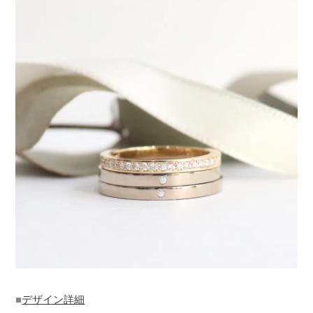
■
デザイン詳細