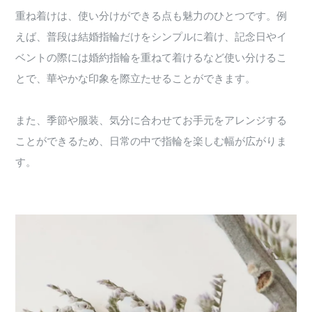
重ね着けは、使い分けができる点も魅力のひとつです。例
えば、普段は結婚指輪だけをシンプルに着け、記念日やイ
ベントの際には婚約指輪を重ねて着けるなど使い分けるこ
とで、華やかな印象を際立たせることができます。
また、季節や服装、気分に合わせてお手元をアレンジする
ことができるため、日常の中で指輪を楽しむ幅が広がりま
す。