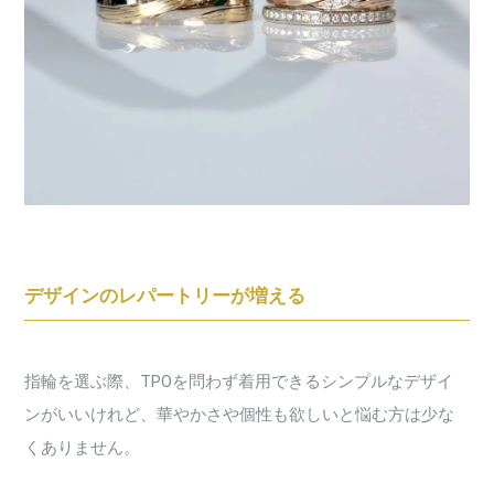
デザインのレパートリーが増える
指輪を選ぶ際、TPOを問わず着用できるシンプルなデザイ
ンがいいけれど、華やかさや個性も欲しいと悩む方は少な
くありません。