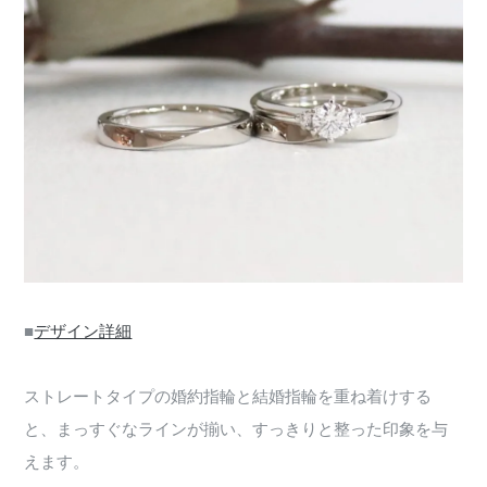
■
デザイン詳細
ストレートタイプの婚約指輪と結婚指輪を重ね着けする
と、まっすぐなラインが揃い、すっきりと整った印象を与
えます。