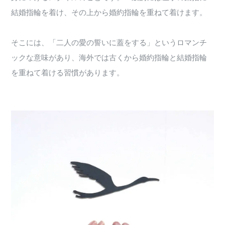
結婚指輪を着け、その上から婚約指輪を重ねて着けます。
そこには、「二人の愛の誓いに蓋をする」というロマンチ
ックな意味があり、海外では古くから婚約指輪と結婚指輪
を重ねて着ける習慣があります。