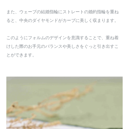
また、ウェーブの結婚指輪にストレートの婚約指輪を重ね
ると、中央のダイヤモンドがカーブに美しく収まります。
このようにフォルムのデザインを意識することで、重ね着
けした際のお手元のバランスや美しさをぐっと引き出すこ
とができます。