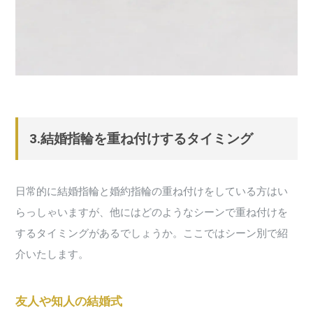
3.結婚指輪を重ね付けするタイミング
日常的に結婚指輪と婚約指輪の重ね付けをしている方はい
らっしゃいますが、他にはどのようなシーンで重ね付けを
するタイミングがあるでしょうか。ここではシーン別で紹
介いたします。
友人や知人の結婚式