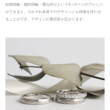
結婚指輪・婚約指輪・重ね付けという3パターンのアレンジ
ができると、それぞれ単体でのデザインにも特徴を持たせ
ることができ、デザインの選択肢が広がります。