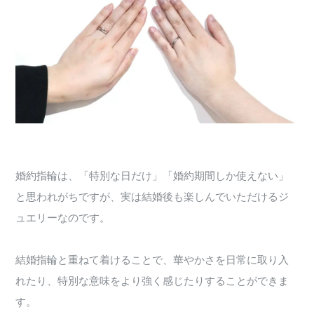
婚約指輪は、「特別な日だけ」「婚約期間しか使えない」
と思われがちですが、実は結婚後も楽しんでいただけるジ
ュエリーなのです。
結婚指輪と重ねて着けることで、華やかさを日常に取り入
れたり、特別な意味をより強く感じたりすることができま
す。