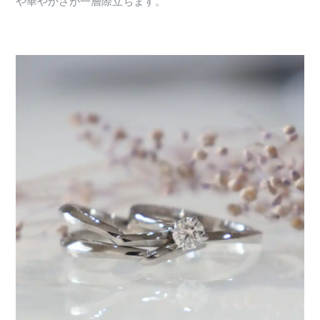
や華やかさが一層際立ちます。