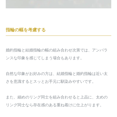
指輪の幅を考慮する
婚約指輪と結婚指輪の幅の組み合わせ次第では、アンバラ
ンスな印象を感じてしまう場合もあります。
自然な印象がお好みの方は、結婚指輪と婚約指輪は近い太
さを意識するとスッとお手元に馴染みやすいです。
また、細めのリング同士を組み合わせると上品に、太めの
リング同士なら存在感のある重ね着けに仕上がります。