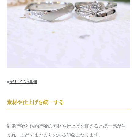
■
デザイン詳細
素材や仕上げを統一する
結婚指輪と婚約指輪の素材や仕上げを揃えると統一感が生
まれ、上品でまとまりのある印象になります。