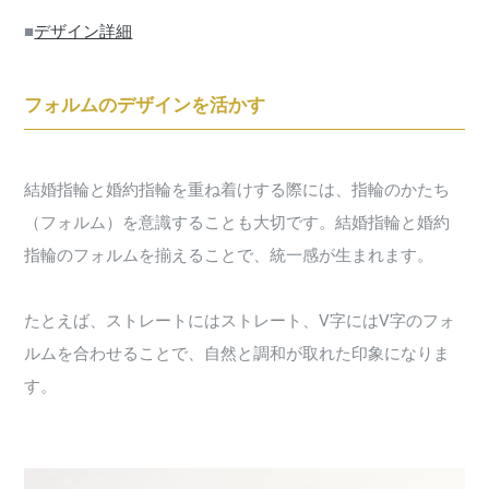
■
デザイン詳細
フォルムのデザインを活かす
結婚指輪と婚約指輪を重ね着けする際には、指輪のかたち
（フォルム）を意識することも大切です。結婚指輪と婚約
指輪のフォルムを揃えることで、統一感が生まれます。
たとえば、ストレートにはストレート、V字にはV字のフォ
ルムを合わせることで、自然と調和が取れた印象になりま
す。