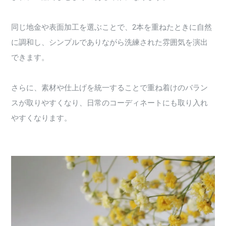
同じ地金や表面加工を選ぶことで、2本を重ねたときに自然
に調和し、シンプルでありながら洗練された雰囲気を演出
できます。
さらに、素材や仕上げを統一することで重ね着けのバラン
スが取りやすくなり、日常のコーディネートにも取り入れ
やすくなります。