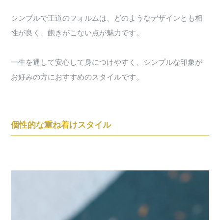
シンプルで王道のフォルムは、どのようなデザインとも相
性が良く、飽きがこない点が魅力です。
一生を通して安心して身につけやすく、シンプルな印象が
お好みの方におすすめのスタイルです。
個性的な重ね着けスタイル