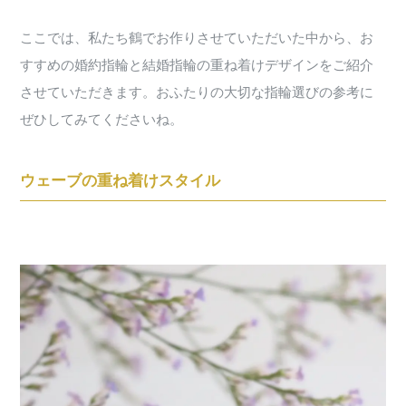
ここでは、私たち鶴でお作りさせていただいた中から、お
すすめの婚約指輪と結婚指輪の重ね着けデザインをご紹介
させていただきます。おふたりの大切な指輪選びの参考に
ぜひしてみてくださいね。
ウェーブの重ね着けスタイル