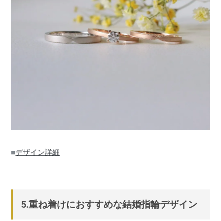
■
デザイン詳細
5.重ね着けにおすすめな結婚指輪デザイン