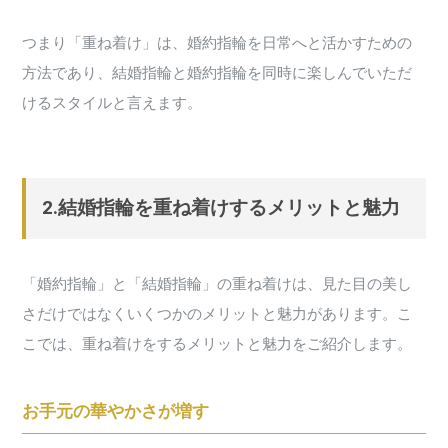
つまり「重ね着け」は、婚約指輪を日常へと活かすための
方法であり、結婚指輪と婚約指輪を同時に楽しんでいただ
けるスタイルと言えます。
2.結婚指輪を重ね着けするメリットと魅力
「婚約指輪」と「結婚指輪」の重ね着けは、見た目の美し
さだけではなくいくつかのメリットと魅力があります。こ
こでは、重ね着けをするメリットと魅力をご紹介します。
お手元の華やかさが増す