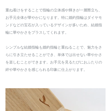
重ね着けをすることで指輪の立体感や輝きが一層際立ち、
お手元全体が華やかになります。特に婚約指輪はダイヤモ
ンドなどの宝石が入っているデザインが多いため、結婚指
輪に華やかさをプラスしてくれます。
シンプルな結婚指輪も婚約指輪と重ねることで、魅力をさ
らに引き立たせることができ、単体では出せない華やかさ
を楽しむことができます。お手元を見るたびにおふたりの
絆や華やかさを感じられる印象に仕上がります。