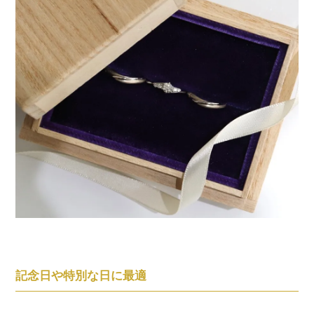
記念日や特別な日に最適