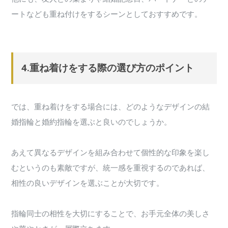
ートなども重ね付けをするシーンとしておすすめです。
4.重ね着けをする際の選び方のポイント
では、重ね着けをする場合には、どのようなデザインの結
婚指輪と婚約指輪を選ぶと良いのでしょうか。
あえて異なるデザインを組み合わせて個性的な印象を楽し
むというのも素敵ですが、統一感を重視するのであれば、
相性の良いデザインを選ぶことが大切です。
指輪同士の相性を大切にすることで、お手元全体の美しさ