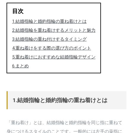
目次
1.結婚指輪と婚約指輪の重ね着けとは
2.結婚指輪を重ね着けするメリットと魅力
3.結婚指輪の重ね付けするタイミング
4.重ね着けをする際の選び方のポイント
5.重ね着けにおすすめな結婚指輪デザイン
6.まとめ
1.結婚指輪と婚約指輪の重ね着けとは
「重ね着け」とは、結婚指輪と婚約指輪を同じ指に重ねて
身につけるスタイルのことです。一般的には左手の薬指に