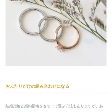
おふたりだけの組み合わせになる
結婚指輪と婚約指輪をセットで選ぶ方法もありますが、あ