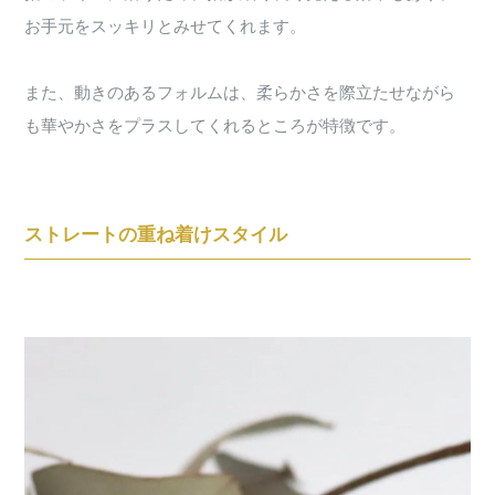
お手元をスッキリとみせてくれます。
また、動きのあるフォルムは、柔らかさを際立たせながら
も華やかさをプラスしてくれるところが特徴です。
ストレートの重ね着けスタイル