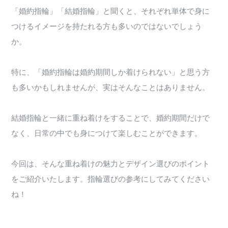
「婚約指輪」「結婚指輪」と聞くと、それぞれ単体で身に
つけるイメージを持たれる方も多いのではないでしょう
か。
特に、「婚約指輪は婚約期間しか着けられない」と思う方
も多いかもしれませんが、実はそんなことはありません。
結婚指輪と一緒に重ね着けをすることで、婚約期間だけで
なく、日常の中でも身につけて楽しむことができます。
今回は、そんな重ね着けの魅力とデザイン選びのポイント
をご紹介いたします。指輪選びの参考にしてみてください
ね！