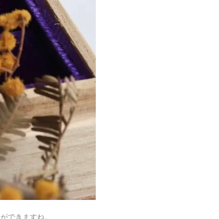
出ができますね。