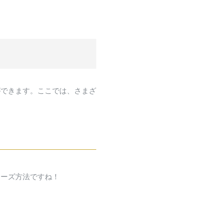
ができます。ここでは、さまざ
ポーズ方法ですね！