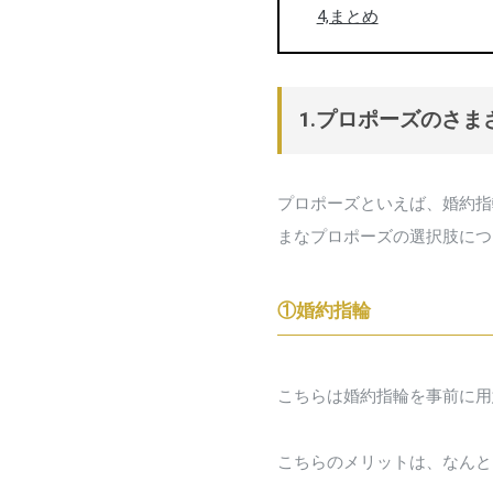
4,まとめ
1.プロポーズのさ
プロポーズといえば、婚約指
まなプロポーズの選択肢につ
①婚約指輪
こちらは婚約指輪を事前に用
こちらのメリットは、なんと