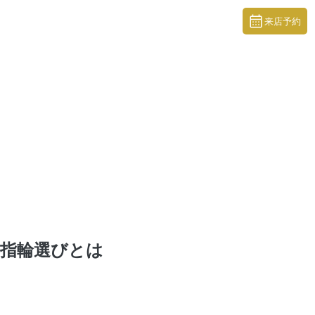
来店予約
指輪選びとは