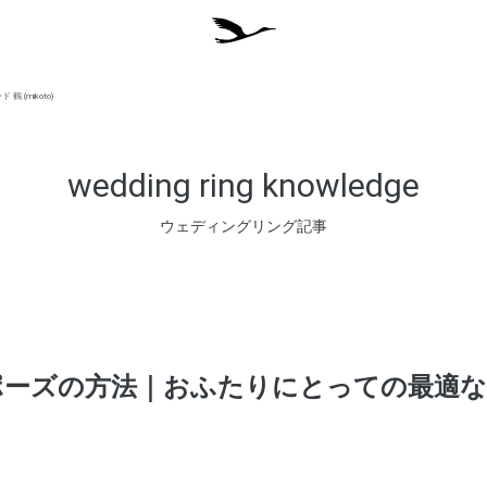
mikoto)
wedding ring knowledge
ウェディングリング記事
ポーズの方法｜おふたりにとっての最適な