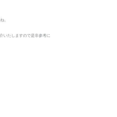
よね。
紹介いたしますので是非参考に