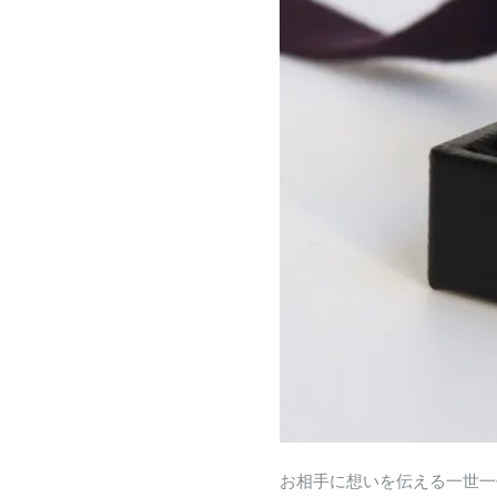
お相手に想いを伝える一世一