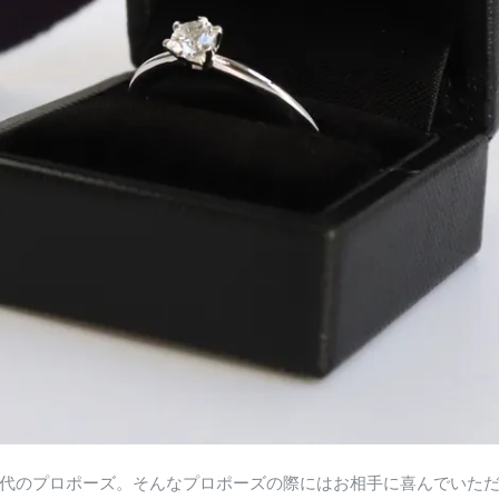
代のプロポーズ。そんなプロポーズの際にはお相手に喜んでいた