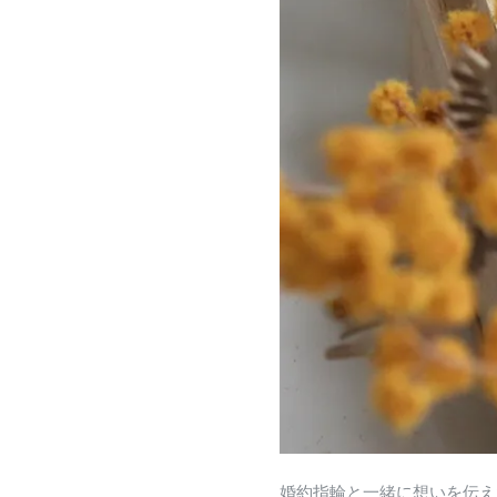
婚約指輪と一緒に想いを伝え