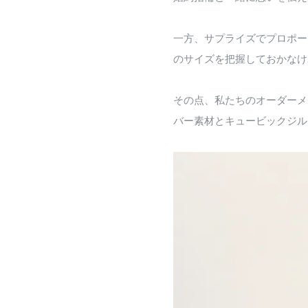
一方、サプライズでプロポー
のサイズを把握しておかなけ
その点、私たちのオーダーメ
バー素材とキュービックジル