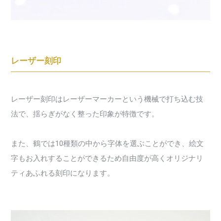
レーザー刻印
レーザー刻印はレーザーマーカーという機械で打ち込む技
法で、揺らぎがなく整った印象が特徴です。
また、鶴では10種類の中から字体を選ぶことができ、絵文
字もお入れすることができるため自由度が高くオリジナリ
ティあふれる刻印になります。