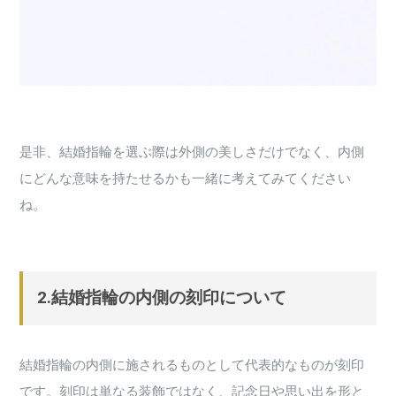
是非、結婚指輪を選ぶ際は外側の美しさだけでなく、内側
にどんな意味を持たせるかも一緒に考えてみてください
ね。
2.結婚指輪の内側の刻印について
結婚指輪の内側に施されるものとして代表的なものが刻印
です。刻印は単なる装飾ではなく、記念日や思い出を形と