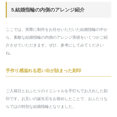
5.結婚指輪の内側のアレンジ紹介
ここでは、実際に制作をお任せいただいた結婚指輪の中か
ら、素敵な結婚指輪の内側のアレンジ実績をいくつかご紹
介させていただきます。ぜひ、参考にしてみてください
ね。
手作り感溢れる思い出が詰まった刻印
ご入籍日とおふたりのイニシャルを手打ちでお入れした刻
印です。お互いの誕生石をお留めしたことで、おふたりな
らではの特別な結婚指輪となりました。