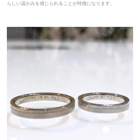
らしい温かみを感じられることが特徴になります。