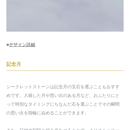
■
デザイン詳細
記念月
シークレットストーンは記念月の宝石を選ぶこともおすす
めです。入籍した月や思い出のある月など、おふたりにと
って特別なタイミングにちなんだ石を選ぶことでその瞬間
の思い出を指輪に込めることができます。