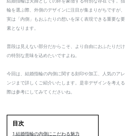
結婚指輪は夫婦としての絆を象徴する特別な存在です。指
輪を選ぶ際、外側のデザインに注目が集まりがちですが、
実は「内側」もおふたりの想いを深く表現できる重要な要
素となります。
普段は見えない部分だからこそ、より自由におふたりだけ
の特別な意味を込めたいですよね。
今回は、結婚指輪の内側に関する刻印や加工、人気のアレ
ンジまで詳しくご紹介いたします。是非デザインを考える
際は参考にしてみてくださいね。
目次
1.結婚指輪の内側にこだわる魅力