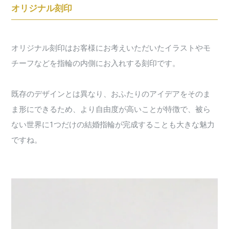
オリジナル刻印
オリジナル刻印はお客様にお考えいただいたイラストやモ
チーフなどを指輪の内側にお入れする刻印です。
既存のデザインとは異なり、おふたりのアイデアをそのま
ま形にできるため、より自由度が高いことが特徴で、被ら
ない世界に1つだけの結婚指輪が完成することも大きな魅力
ですね。