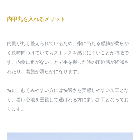
内甲丸を入れるメリット
内側が丸く整えられているため、指に当たる感触が柔らか
く長時間つけていてもストレスを感じにくいことが特徴で
す。内側に角がないことで手を握った時の圧迫感が軽減さ
れたり、着脱が滑らかになります。
特に、むくみやすい方には快適さを実感しやすい加工とな
り、着け心地を重視して選ばれる方に多い加工となってお
ります。