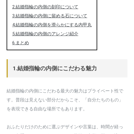
2.結婚指輪の内側の刻印について
3.結婚指輪の内側に留める石について
4.結婚指輪の内側を滑らかにする内甲丸
5.結婚指輪の内側のアレンジ紹介
6.まとめ
1.結婚指輪の内側にこだわる魅力
結婚指輪の内側にこだわる最大の魅力はプライベート性で
す。普段は見えない部分だからこそ、「自分たちのもの」
を表現できる自由な場所でもあります。
おふたりだけのために選ぶデザインや言葉は、時間が経っ