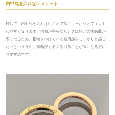
内甲丸を入れないメリット
対して、内甲丸を入れないことで指にしっかりとフィット
しやすくなります。内側が平らなリングは指との接触面が
広くなるため、指輪をつけている着用感をしっかりと感じ
たいという方や、指輪がくるくる回ることが気になる方に
おすすめです。