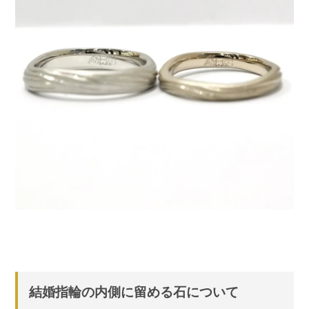
結婚指輪の内側に留める石について