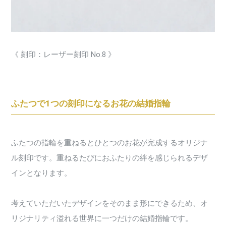
《 刻印：レーザー刻印 No.8 》
ふたつで1つの刻印になるお花の結婚指輪
ふたつの指輪を重ねるとひとつのお花が完成するオリジナ
ル刻印です。重ねるたびにおふたりの絆を感じられるデザ
インとなります。
考えていただいたデザインをそのまま形にできるため、オ
リジナリティ溢れる世界に一つだけの結婚指輪です。