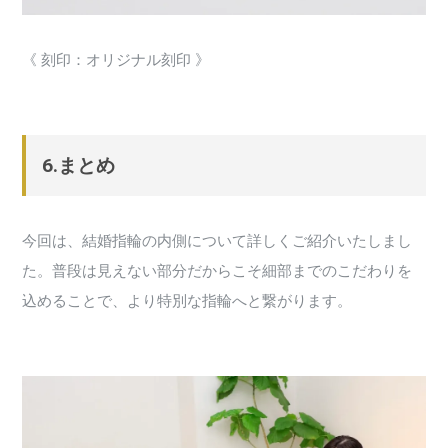
《 刻印：オリジナル刻印 》
6.まとめ
今回は、結婚指輪の内側について詳しくご紹介いたしまし
た。普段は見えない部分だからこそ細部までのこだわりを
込めることで、より特別な指輪へと繋がります。