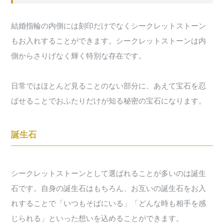
結婚指輪の内側には刻印だけでなくシークレットストーン
もお入れすることができます。シークレットストーンは内
側からさりげなく輝く特別な存在です。
日常ではほとんど見ることのない部分に、あえて宝石を忍
ばせることでおふたりだけが知る秘密の宝石になります。
誕生石
シークレットストーンとして選ばれることが多いのは誕生
石です。自身の誕生石はもちろん、お互いの誕生石をお入
れすることで「いつもそばにいる」「どんな時も相手を感
じられる」といった想いを込めることができます。