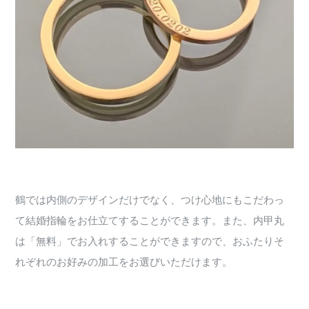
鶴では内側のデザインだけでなく、つけ心地にもこだわっ
て結婚指輪をお仕立てすることができます。また、内甲丸
は「無料」でお入れすることができますので、おふたりそ
れぞれのお好みの加工をお選びいただけます。