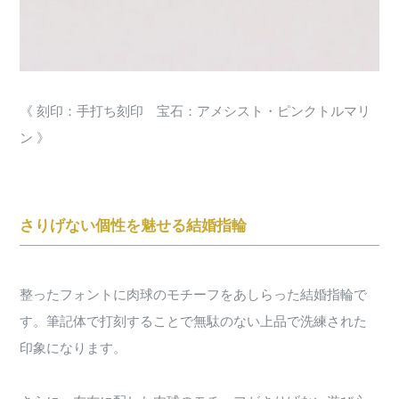
《 刻印：手打ち刻印 宝石：アメシスト・ピンクトルマリ
ン 》
さりげない個性を魅せる結婚指輪
整ったフォントに肉球のモチーフをあしらった結婚指輪で
す。筆記体で打刻することで無駄のない上品で洗練された
印象になります。