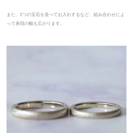
また、2つの宝石を並べてお入れするなど、組み合わせによ
って表現の幅も広がります。