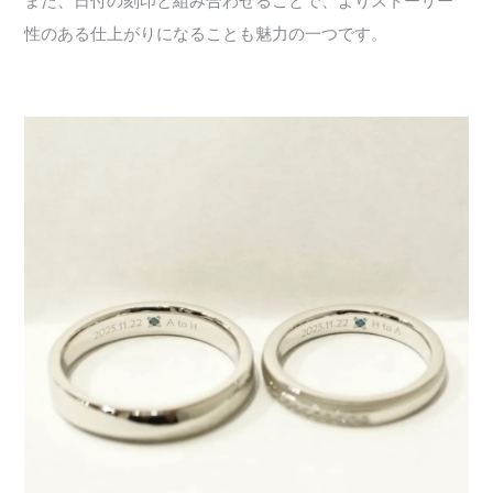
また、日付の刻印と組み合わせることで、よりストーリー
性のある仕上がりになることも魅力の一つです。