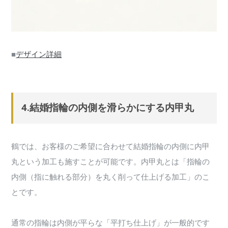
■
デザイン詳細
4.結婚指輪の内側を滑らかにする内甲丸
鶴では、お客様のご希望に合わせて結婚指輪の内側に内甲
丸という加工も施すことが可能です。内甲丸とは「指輪の
内側（指に触れる部分）を丸く削って仕上げる加工」のこ
とです。
通常の指輪は内側が平らな「平打ち仕上げ」が一般的です