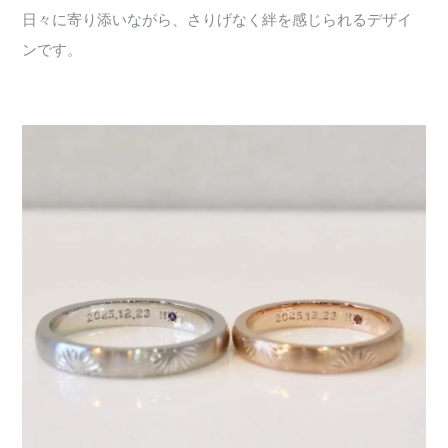
日々に寄り添いながら、さりげなく絆を感じられるデザイ
ンです。