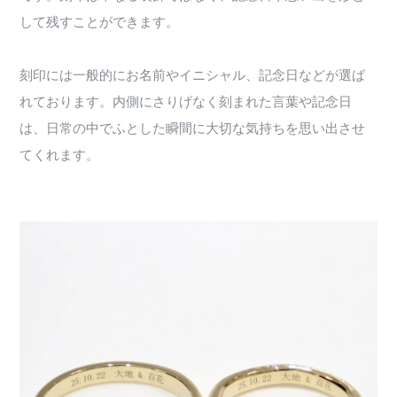
して残すことができます。
刻印には一般的にお名前やイニシャル、記念日などが選ば
れております。内側にさりげなく刻まれた言葉や記念日
は、日常の中でふとした瞬間に大切な気持ちを思い出させ
てくれます。