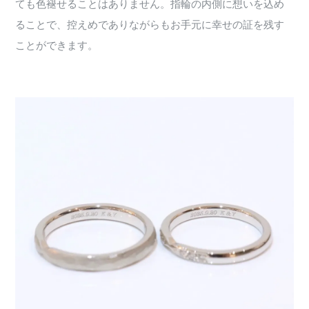
ても色褪せることはありません。指輪の内側に想いを込め
ることで、控えめでありながらもお手元に幸せの証を残す
ことができます。