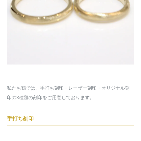
私たち鶴では、手打ち刻印・レーザー刻印・オリジナル刻
印の3種類の刻印をご用意しております。
手打ち刻印