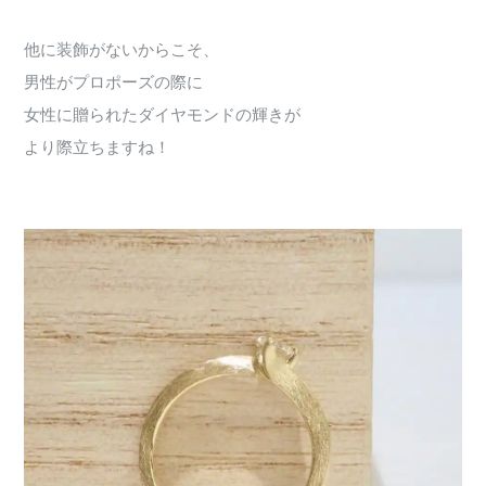
他に装飾がないからこそ、
男性がプロポーズの際に
女性に贈られたダイヤモンドの輝きが
より際立ちますね！