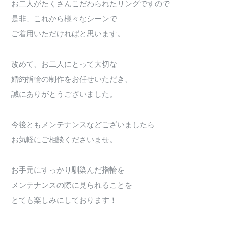
お二人がたくさんこだわられたリングですので
是非、これから様々なシーンで
ご着用いただければと思います。
改めて、お二人にとって大切な
婚約指輪の制作をお任せいただき、
誠にありがとうございました。
今後ともメンテナンスなどございましたら
お気軽にご相談くださいませ。
お手元にすっかり馴染んだ指輪を
メンテナンスの際に見られることを
とても楽しみにしております！