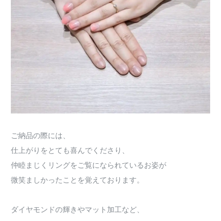
ご納品の際には、
仕上がりをとても喜んでくださり、
仲睦まじくリングをご覧になられているお姿が
微笑ましかったことを覚えております。
ダイヤモンドの輝きやマット加工など、