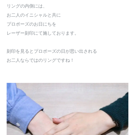
リングの内側には、
お二人のイニシャルと共に
プロポーズのお日にちを
レーザー刻印にて施しております。
刻印を見るとプロポーズの日が思い出される
お二人ならではのリングですね！