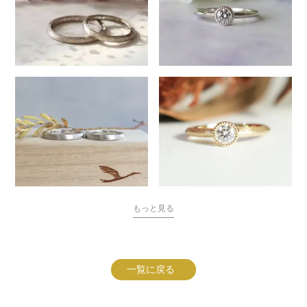
もっと見る
一覧に戻る