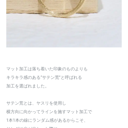
マット加工は落ち着いた印象のものよりも
キラキラ感のある“サテン荒”と呼ばれる
加工を選ばれました。
サテン荒とは、ヤスリを使用し
横方向に向かってラインを施すマット加工で
1本1本の線にランダム感があるからこそ、