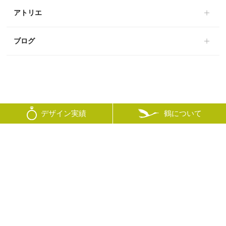
アトリエ
ブログ
鶴について
デザイン実績
© mikoto