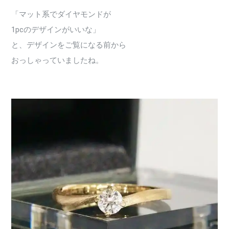
「マット系でダイヤモンドが
1pcのデザインがいいな」
と、デザインをご覧になる前から
おっしゃっていましたね。