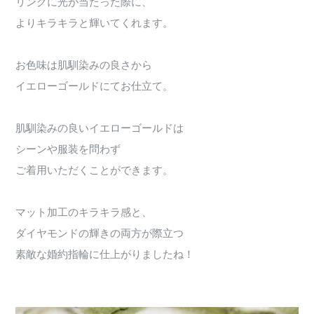
リングに光が当たった際に、
よりキラキラと輝いてくれます。
お色味は肌馴染みの良さから
イエローゴールドにてお仕立て。
肌馴染みの良いイエローゴールドは
シーンや服装を問わず
ご着用いただくことができます。
マット加工のキラキラ感と、
ダイヤモンドの輝きの両方が際立つ
素敵な婚約指輪に仕上がりましたね！