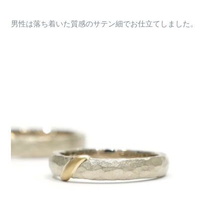
男性は落ち着いた質感のサテン細でお仕立てしました。