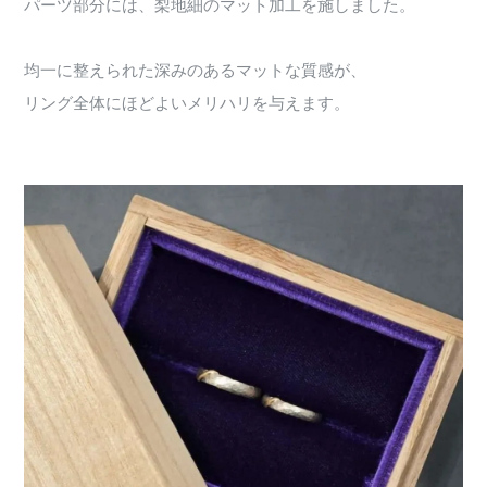
パーツ部分には、梨地細のマット加工を施しました。
均一に整えられた深みのあるマットな質感が、
リング全体にほどよいメリハリを与えます。