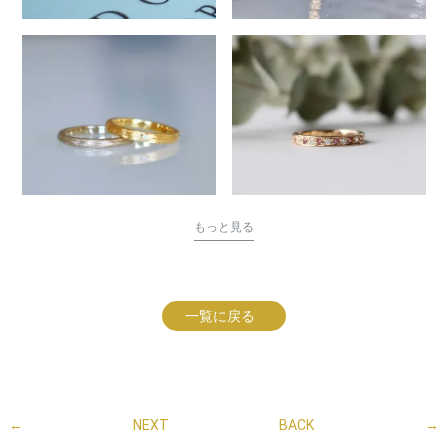
もっと見る
一覧に戻る
←
NEXT
BACK
→