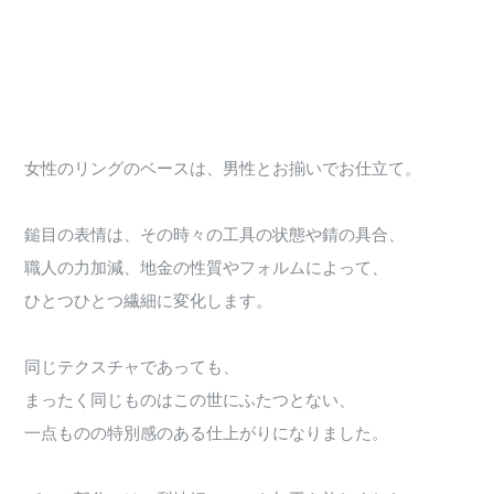
女性のリングのベースは、男性とお揃いでお仕立て。
鎚目の表情は、その時々の工具の状態や錆の具合、
職人の力加減、地金の性質やフォルムによって、
ひとつひとつ繊細に変化します。
同じテクスチャであっても、
まったく同じものはこの世にふたつとない、
一点ものの特別感のある仕上がりになりました。