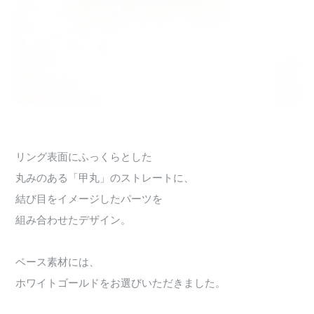
リング表面にふっくらとした
丸みのある「甲丸」のストレートに、
結び目をイメージしたパーツを
組み合わせたデザイン。
ベース素材には、
ホワイトゴールドをお選びいただきました。