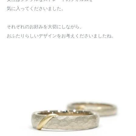
気に入ってくださいました。
それぞれのお好みを大切にしながら、
おふたりらしいデザインをお考えくださいましたね。