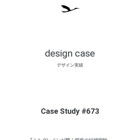
design case
デザイン実績
Case Study #673