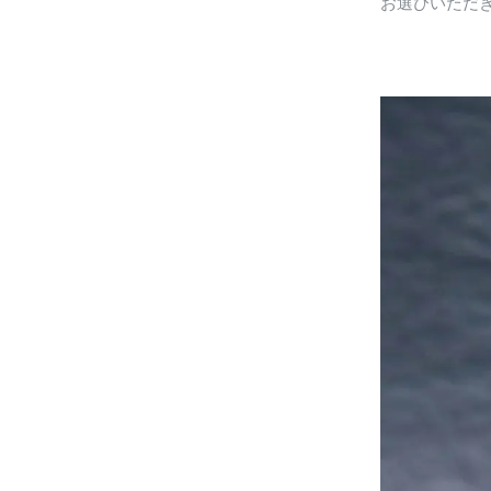
お選びいただ