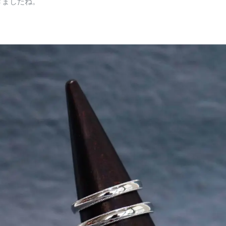
きましたね。