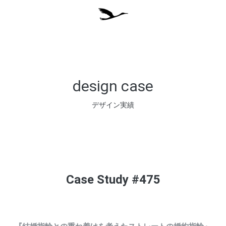
design case
デザイン実績
Case Study #475