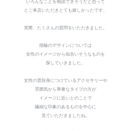
いろんなことを相談できそうだと思って
とご来店いただきとても嬉しかったです。
実際、たくさんの質問をいただきました。
指輪のデザインについては
女性のイメージから似合いそうなものを
探していきました。
女性の普段身につけているアクセサリーや
雰囲気から華奢なタイプの方が
イメージに近いとのことで
繊細な印象のあるものを中心に
見ていただきましたね。