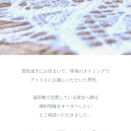
普段遠方にお住まいで、帰省のタイミングで
アトリエにお越しいただいた男性。
遠距離で交際している彼女へ贈る
婚約指輪をオーダーしたい
とご相談いただきました。