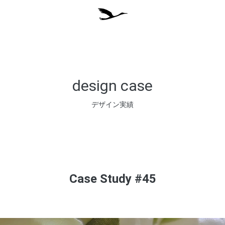
design case
デザイン実績
Case Study #45