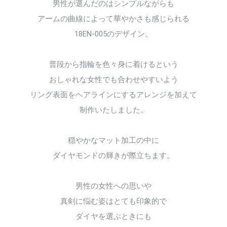
男性が選んだのはシンプルながらも
アームの曲線によって華やかさも感じられる
18EN-005のデザイン。
普段から指輪を色々身に着けるという
おしゃれな女性でも合わせやすいよう
リング表面をヘアラインにするアレンジを加えて
制作いたしました。
穏やかなマット加工の中に
ダイヤモンドの輝きが際立ちます。
男性の女性への思いや
真剣に悩む姿はとても印象的で
ダイヤを選ぶときにも