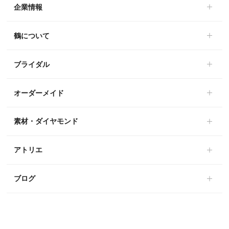
企業情報
鶴について
ブライダル
オーダーメイド
素材・ダイヤモンド
アトリエ
ブログ