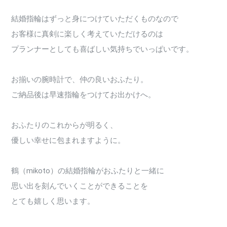
結婚指輪はずっと身につけていただくものなので
お客様に真剣に楽しく考えていただけるのは
プランナーとしても喜ばしい気持ちでいっぱいです。
お揃いの腕時計で、仲の良いおふたり。
ご納品後は早速指輪をつけてお出かけへ。
おふたりのこれからが明るく、
優しい幸せに包まれますように。
鶴（mikoto）の結婚指輪がおふたりと一緒に
思い出を刻んでいくことができることを
とても嬉しく思います。