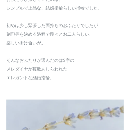
シンプルで上品な、結婚指輪らしい指輪でした。
初めは少し緊張した面持ちのおふたりでしたが、
刻印等を決める過程で段々とお二人らしい、
楽しい掛け合いが。
そんなおふたりが選んだのはS字の
メレダイヤが複数あしらわれた
エレガントな結婚指輪。