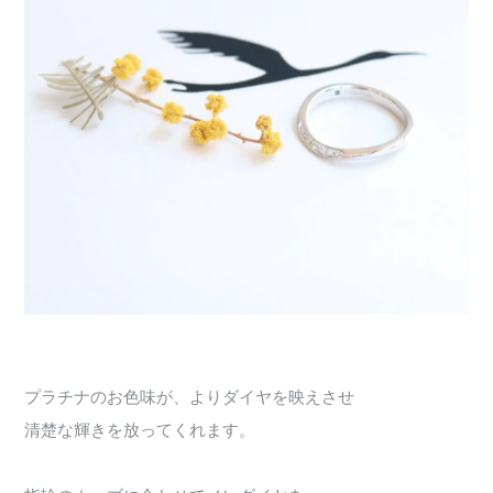
プラチナのお色味が、よりダイヤを映えさせ
清楚な輝きを放ってくれます。