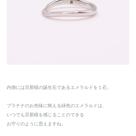
内側には旦那様の誕生石であるエメラルドを１石。
プラチナのお色味に映える緑色のエメラルドは、
いつでも旦那様を感じることのできる
お守りのように思えますね。