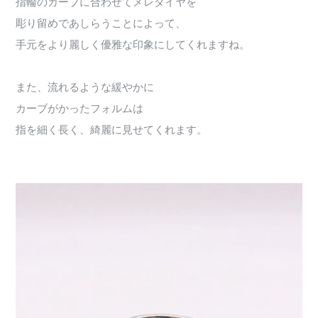
指輪のカーブに合わせてメレダイヤを
彫り留めであしらうことによって、
手元をより麗しく優雅な印象にしてくれますね。
また、流れるような緩やかに
カーブがかったフォルムは
指を細く長く、綺麗に見せてくれます。