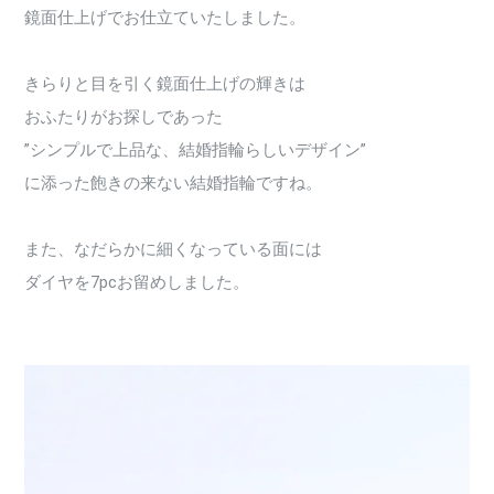
鏡面仕上げでお仕立ていたしました。
きらりと目を引く鏡面仕上げの輝きは
おふたりがお探しであった
”シンプルで上品な、結婚指輪らしいデザイン”
に添った飽きの来ない結婚指輪ですね。
また、なだらかに細くなっている面には
ダイヤを7pcお留めしました。