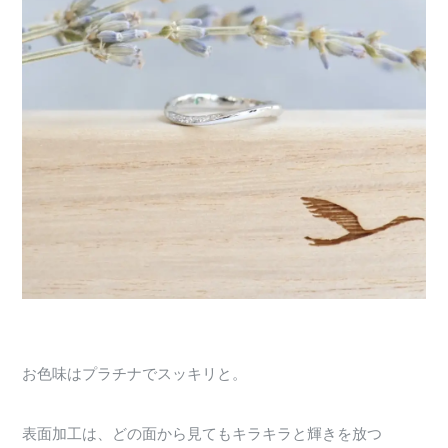
お色味はプラチナでスッキリと。
表面加工は、どの面から見てもキラキラと輝きを放つ