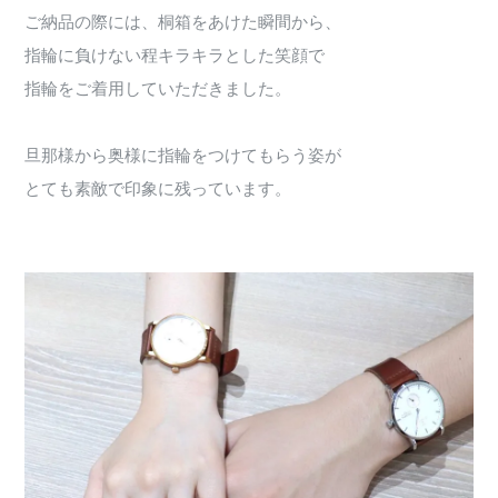
ご納品の際には、桐箱をあけた瞬間から、
指輪に負けない程キラキラとした笑顔で
指輪をご着用していただきました。
旦那様から奥様に指輪をつけてもらう姿が
とても素敵で印象に残っています。