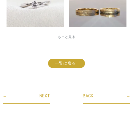
もっと見る
一覧に戻る
←
NEXT
BACK
→