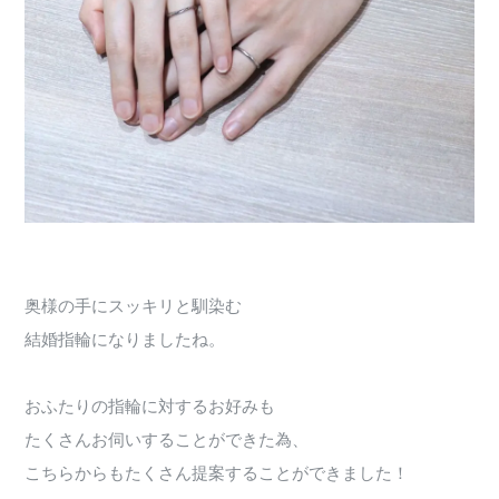
奥様の手にスッキリと馴染む
結婚指輪になりましたね。
おふたりの指輪に対するお好みも
たくさんお伺いすることができた為、
こちらからもたくさん提案することができました！