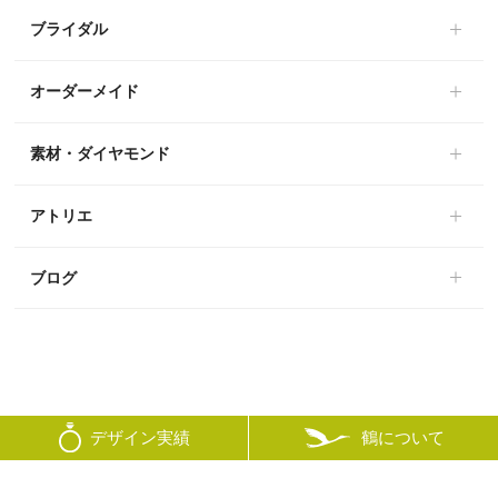
ブライダル
オーダーメイド
素材・ダイヤモンド
アトリエ
ブログ
鶴について
デザイン実績
© mikoto