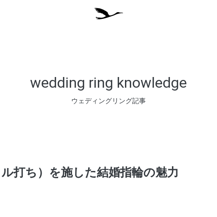
wedding ring knowledge
ウェディングリング記事
ミル打ち）を施した結婚指輪の魅力