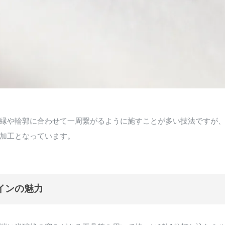
縁や輪郭に合わせて一周繋がるように施すことが多い技法ですが
加工となっています。
インの魅力