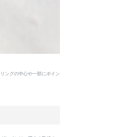
、リングの中心や一部にポイン