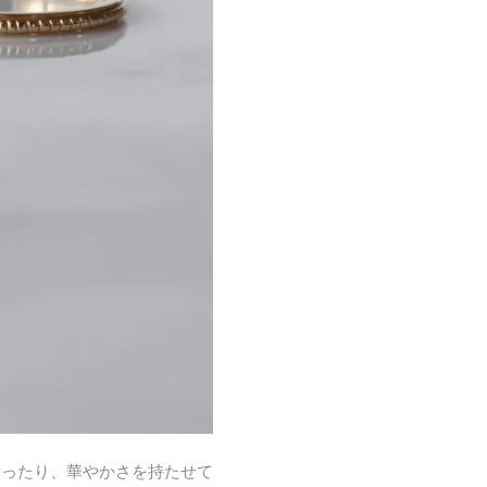
なったり、華やかさを持たせて