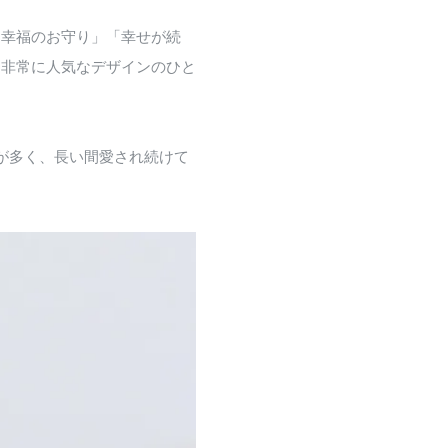
「幸福のお守り」「幸せが続
て非常に人気なデザインのひと
が多く、長い間愛され続けて