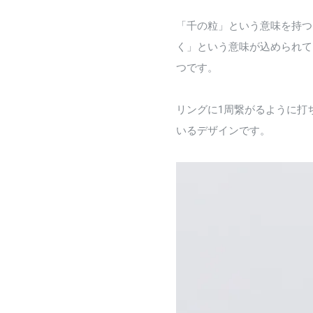
「千の粒」という意味を持つ
く」という意味が込められて
つです。
リングに1周繋がるように打
いるデザインです。