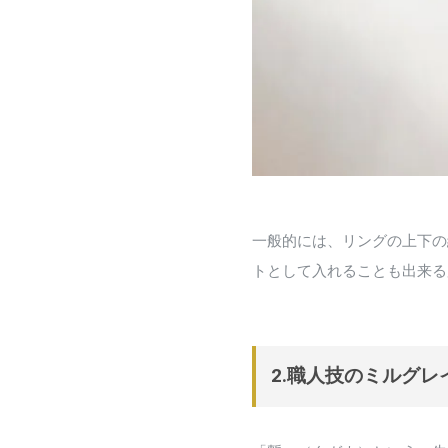
一般的には、リングの上下の
トとして入れることも出来る
2.職人技のミルグレ