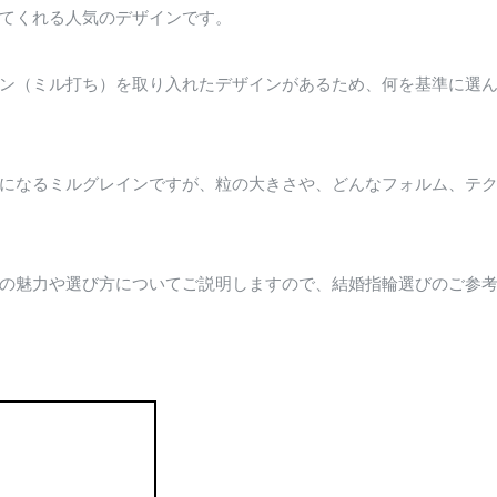
てくれる人気のデザインです。
ン（ミル打ち）を取り入れたデザインがあるため、何を基準に選
になるミルグレインですが、粒の大きさや、どんなフォルム、テ
の魅力や選び方についてご説明しますので、結婚指輪選びのご参