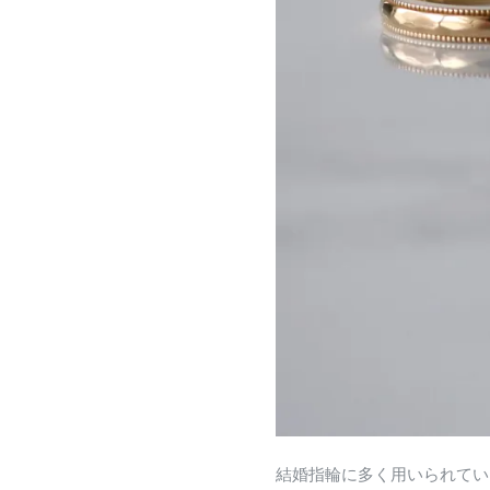
結婚指輪に多く用いられてい