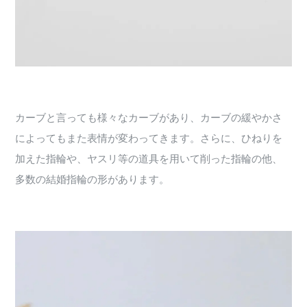
カーブと言っても様々なカーブがあり、カーブの緩やかさ
によってもまた表情が変わってきます。さらに、ひねりを
加えた指輪や、ヤスリ等の道具を用いて削った指輪の他、
多数の結婚指輪の形があります。