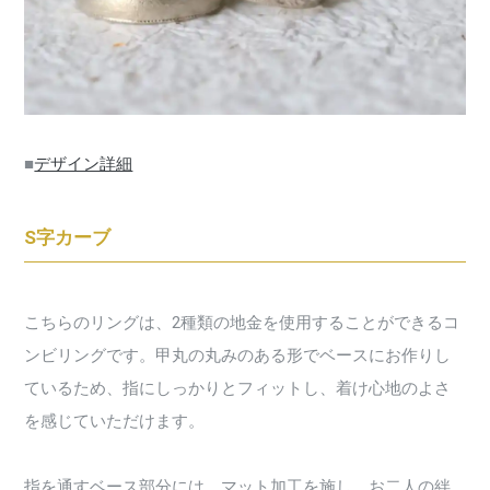
■
デザイン詳細
S字カーブ
こちらのリングは、2種類の地金を使用することができるコ
ンビリングです。甲丸の丸みのある形でベースにお作りし
ているため、指にしっかりとフィットし、着け心地のよさ
を感じていただけます。
指を通すベース部分には、マット加工を施し、お二人の絆