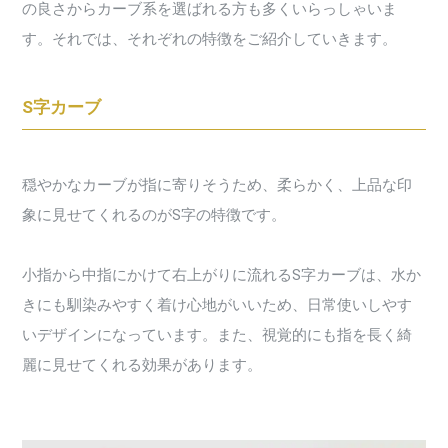
の良さからカーブ系を選ばれる方も多くいらっしゃいま
す。それでは、それぞれの特徴をご紹介していきます。
S字カーブ
穏やかなカーブが指に寄りそうため、柔らかく、上品な印
象に見せてくれるのがS字の特徴です。
小指から中指にかけて右上がりに流れるS字カーブは、水か
きにも馴染みやすく着け心地がいいため、日常使いしやす
いデザインになっています。また、視覚的にも指を長く綺
麗に見せてくれる効果があります。