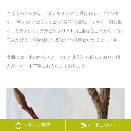
こちらのリングは、“ギメルリング”と呼ばれるデザインで
す。“ギメル”とはラテン語で“双子”を意味しており、同じ形
をした2つのリングがピッタリと1つに重なることから、“お
二人がひとつの家族になる“という意味合いがございます。
表面には、木の幹をイメージした木彫りを施しており、職
人が一本一本丁寧にお入れしております。
鶴について
デザイン実績