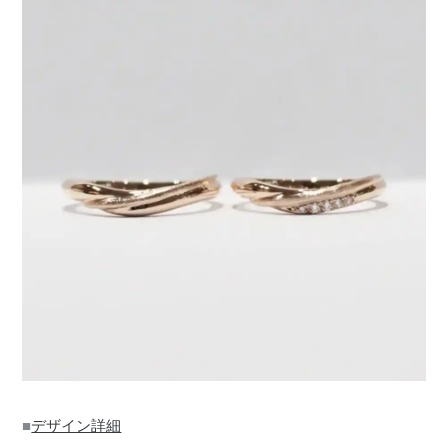
■
デザイン詳細