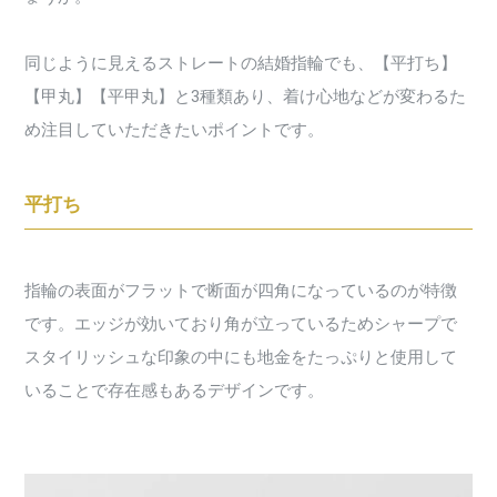
同じように見えるストレートの結婚指輪でも、【平打ち】
【甲丸】【平甲丸】と3種類あり、着け心地などが変わるた
め注目していただきたいポイントです。
平打ち
指輪の表面がフラットで断面が四角になっているのが特徴
です。エッジが効いており角が立っているためシャープで
スタイリッシュな印象の中にも地金をたっぷりと使用して
いることで存在感もあるデザインです。