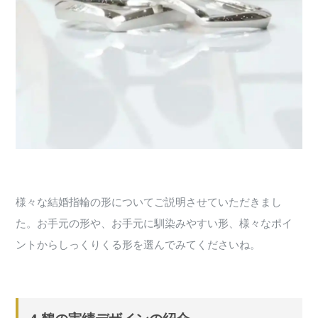
様々な結婚指輪の形についてご説明させていただきまし
た。お手元の形や、お手元に馴染みやすい形、様々なポイ
ントからしっくりくる形を選んでみてくださいね。