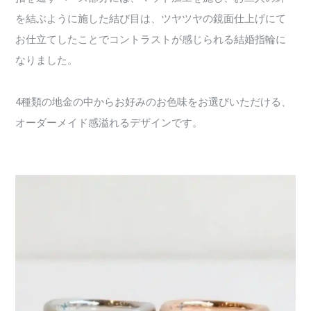
を結ぶように施した結び目は、ツヤツヤの鏡面仕上げにて
お仕立てしたことでコントラストが感じられる結婚指輪に
なりました。
4種類の地金の中からお好みのお色味をお選びいただける、
オーダーメイド感溢れるデザインです。