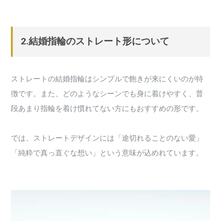
2.結婚指輪のストレート形について
ストレートの結婚指輪はシンプルで飽きが来にくいのが特
徴です。また、どのようなシーンでも身に着けやすく、普
段あまり指輪を着け慣れてない方にもおすすめの形です。
では、ストレートデザインには「途切れることのない愛」
「純粋で真っ直ぐな想い」という意味が込めれています。