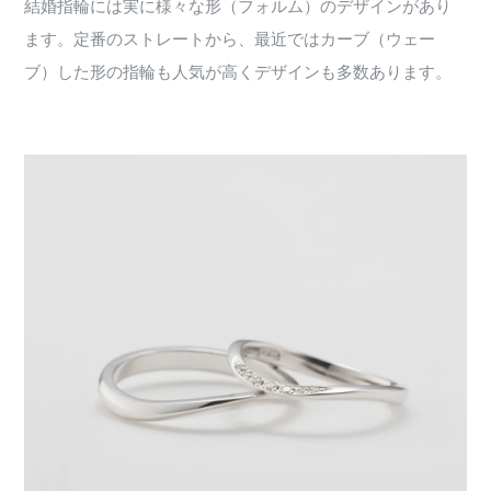
結婚指輪には実に様々な形（フォルム）のデザインがあり
ます。定番のストレートから、最近ではカーブ（ウェー
ブ）した形の指輪も人気が高くデザインも多数あります。