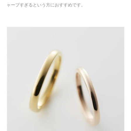
ャープすぎるという方におすすめです。