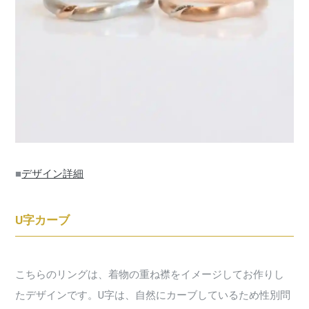
■
デザイン詳細
U字カーブ
こちらのリングは、着物の重ね襟をイメージしてお作りし
たデザインです。U字は、自然にカーブしているため性別問