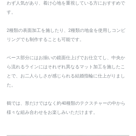
わず人気があり、着け心地を重視している方におすすめで
す。
2種類の表面加工を施したり、2種類の地金を使用しコンビ
リングでも制作することも可能です。
ベース部分にはお揃いの鏡面仕上げでお仕立てし、中央か
ら流れるラインにはそれぞれ異なるマット加工を施したこ
とで、お二人らしさが感じられる結婚指輪に仕上がりまし
た。
鶴では、形だけではなく約40種類のテクスチャーの中から
様々な組み合わせをお楽しみいただけます。