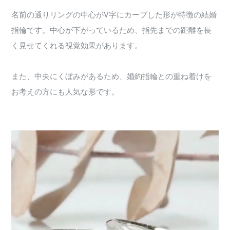
名前の通りリングの中心がV字にカーブした形が特徴の結婚
指輪です。中心が下がっているため、指先までの距離を長
く見せてくれる視覚効果があります。
また、中央にくぼみがあるため、婚約指輪との重ね着けを
お考えの方にも人気な形です。