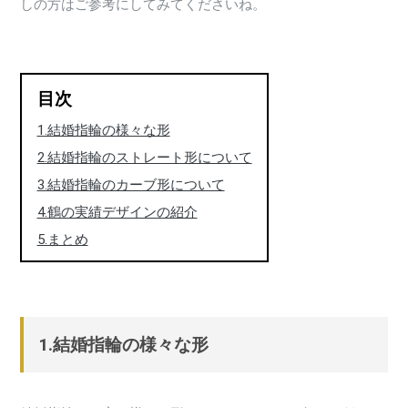
しの方はご参考にしてみてくださいね。
目次
1.結婚指輪の様々な形
2.結婚指輪のストレート形について
3.結婚指輪のカーブ形について
4.鶴の実績デザインの紹介
5.まとめ
1.結婚指輪の様々な形