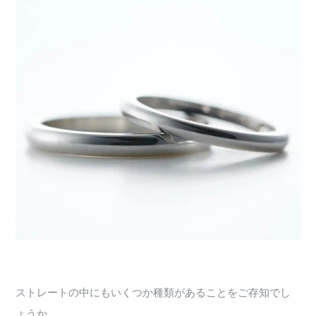
ストレートの中にもいくつか種類があることをご存知でし
ょうか。