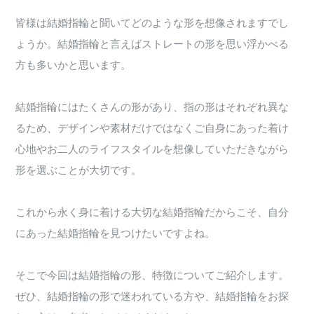
皆様は結婚指輪と聞いてどのような形を想像されますでし
ょうか。結婚指輪と言えばストレートの形を思い浮かべる
方も多いかと思います。
結婚指輪にはたくさんの形があり、指の形はそれぞれ異な
るため、デザインや素材だけではなくご自身にあった着け
心地やお二人のライフスタイルを想像していただきながら
形を選ぶことが大切です。
これから永く身に着ける大切な結婚指輪だからこそ、自分
にあった結婚指輪を見つけたいですよね。
そこで今回は結婚指輪の形、特徴についてご紹介します。
ぜひ、結婚指輪の形で迷われている方や、結婚指輪をお探