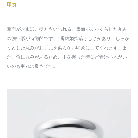
甲丸
断面がかまぼこ型ともいわれる、表面がふっくらした丸み
の強い形が特徴的です。1番結婚指輪らしさがあり、しっか
りとした丸みがお手元を柔らかい印象にしてくれます。ま
た、角に丸みがあるため、手を握った時など着け心地がい
いのも甲丸の良さです。