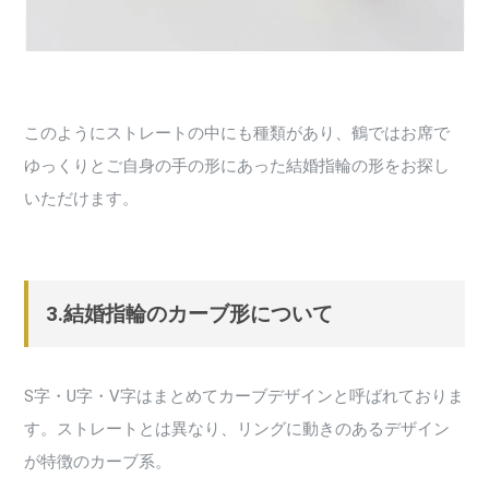
このようにストレートの中にも種類があり、鶴ではお席で
ゆっくりとご自身の手の形にあった結婚指輪の形をお探し
いただけます。
3.結婚指輪のカーブ形について
S字・U字・V字はまとめてカーブデザインと呼ばれておりま
す。ストレートとは異なり、リングに動きのあるデザイン
が特徴のカーブ系。