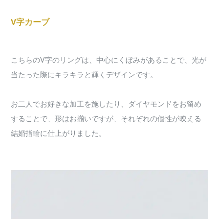
V字カーブ
こちらのV字のリングは、中心にくぼみがあることで、光が
当たった際にキラキラと輝くデザインです。
お二人でお好きな加工を施したり、ダイヤモンドをお留め
することで、形はお揃いですが、それぞれの個性が映える
結婚指輪に仕上がりました。