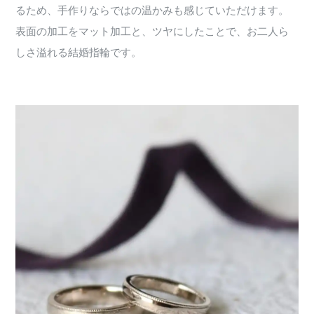
るため、手作りならではの温かみも感じていただけます。
表面の加工をマット加工と、ツヤにしたことで、お二人ら
しさ溢れる結婚指輪です。