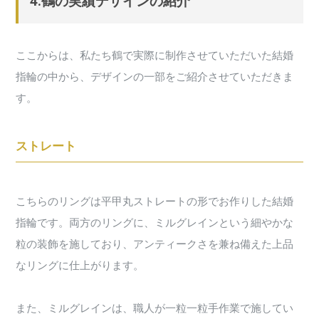
4.鶴の実績デザインの紹介
ここからは、私たち鶴で実際に制作させていただいた結婚
指輪の中から、デザインの一部をご紹介させていただきま
す。
ストレート
こちらのリングは平甲丸ストレートの形でお作りした結婚
指輪です。両方のリングに、ミルグレインという細やかな
粒の装飾を施しており、アンティークさを兼ね備えた上品
なリングに仕上がります。
また、ミルグレインは、職人が一粒一粒手作業で施してい