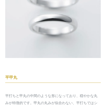
平甲丸
平打ちと甲丸の中間のような形になっており、穏やかな丸
みが特徴的です。甲丸の丸みが似合わない、平打ちではシ