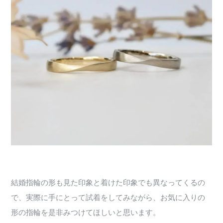
結婚指輪の形も見た印象と着けた印象でも異なってくるの
で、実際に手にとって試着をしてみながら、お気に入りの
形の指輪を是非みつけてほしいと思います。