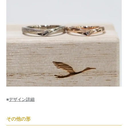
■
デザイン詳細
その他の形