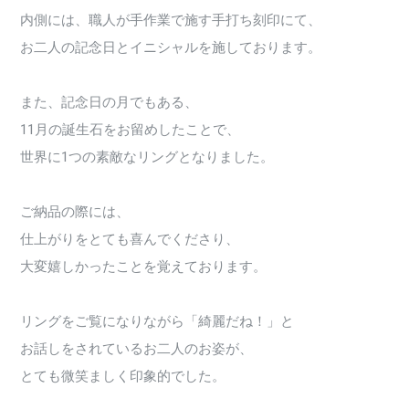
内側には、職人が手作業で施す手打ち刻印にて、
お二人の記念日とイニシャルを施しております。
また、記念日の月でもある、
11月の誕生石をお留めしたことで、
世界に1つの素敵なリングとなりました。
ご納品の際には、
仕上がりをとても喜んでくださり、
大変嬉しかったことを覚えております。
リングをご覧になりながら「綺麗だね！」と
お話しをされているお二人のお姿が、
とても微笑ましく印象的でした。