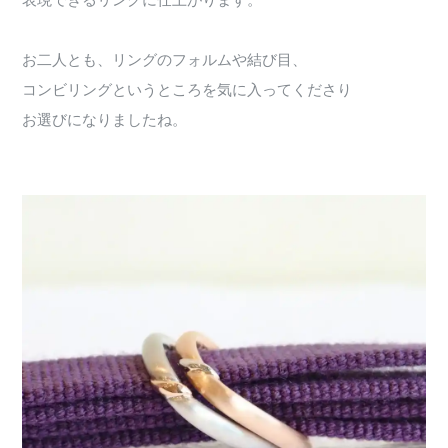
表現できるリングに仕上がります。
お二人とも、リングのフォルムや結び目、
コンビリングというところを気に入ってくださり
お選びになりましたね。