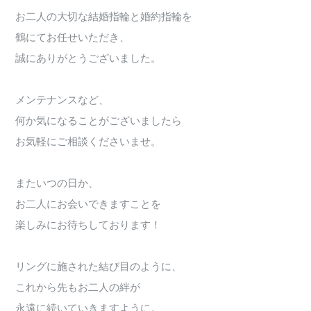
お二人の大切な結婚指輪と婚約指輪を
鶴にてお任せいただき、
誠にありがとうございました。
メンテナンスなど、
何か気になることがございましたら
お気軽にご相談くださいませ。
またいつの日か、
お二人にお会いできますことを
楽しみにお待ちしております！
リングに施された結び目のように、
これから先もお二人の絆が
永遠に続いていきますように。