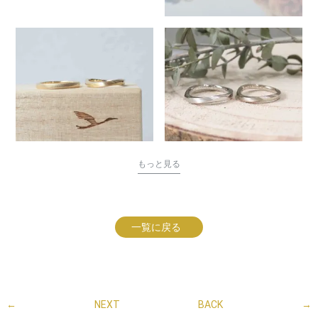
もっと見る
一覧に戻る
←
NEXT
BACK
→