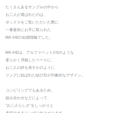
たくさんあるサンプルの中から
お二人が選ばれたのは、
ボックスをご覧いただいた際に
一番最初にお手に取られた
MA-042の結婚指輪でした。
MA-042は、アルファベットのSのような
柔らかく湾曲したベースに、
お二人の絆を表すかのように
リングに結ばれた結び目が印象的なデザイン。
コンビリングでもあるため、
組み合わせなどによって、
“お二人らしさ”をしっかりと