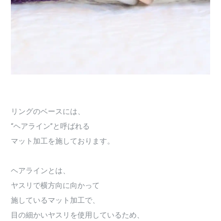
リングのベースには、
“ヘアライン”と呼ばれる
マット加工を施しております。
ヘアラインとは、
ヤスリで横方向に向かって
施しているマット加工で、
目の細かいヤスリを使用しているため、