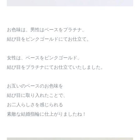
お色味は、男性はベースをプラチナ、
結び目をピンクゴールドにてお仕立て。
女性は、ベースをピンクゴールド、
結び目をプラチナにてお仕立ていたしました。
お互いのベースのお色味を
結び目に取り入れたことで、
お二人らしさを感じられる
素敵な結婚指輪に仕上がりましたね！