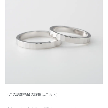
（
この結婚指輪の詳細はこちら
）