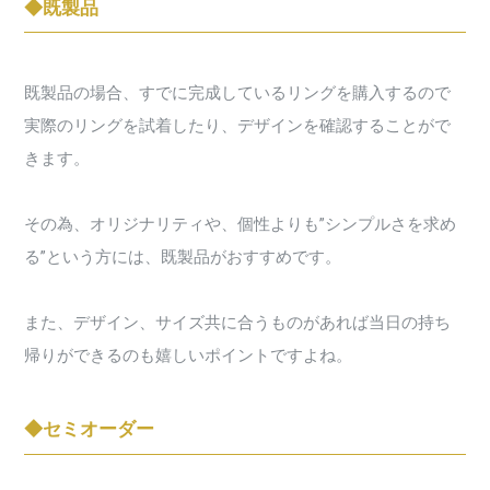
◆既製品
既製品の場合、すでに完成しているリングを購入するので
実際のリングを試着したり、デザインを確認することがで
きます。
その為、オリジナリティや、個性よりも”シンプルさを求め
る”という方には、既製品がおすすめです。
また、デザイン、サイズ共に合うものがあれば当日の持ち
帰りができるのも嬉しいポイントですよね。
◆セミオーダー