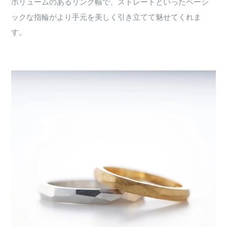
ボリュームのあるリング幅で、ストレートといったベーシ
ックな指輪がより手元を美しく引き立てて魅せてくれま
す。