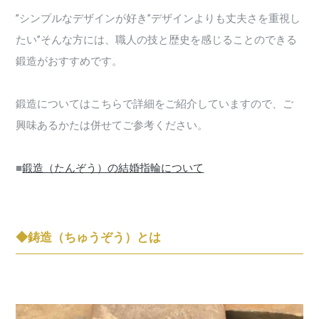
”シンプルなデザインが好き”デザインよりも丈夫さを重視し
たい”そんな方には、職人の技と歴史を感じることのできる
鍛造がおすすめです。
鍛造についてはこちらで詳細をご紹介していますので、ご
興味あるかたは併せてご参考ください。
■
鍛造（たんぞう）の結婚指輪について
◆鋳造（ちゅうぞう）とは