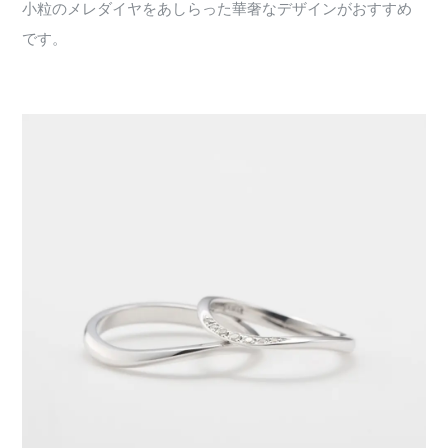
小粒のメレダイヤをあしらった華奢なデザインがおすすめ
です。