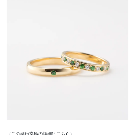
（
この結婚指輪の詳細はこちら
）