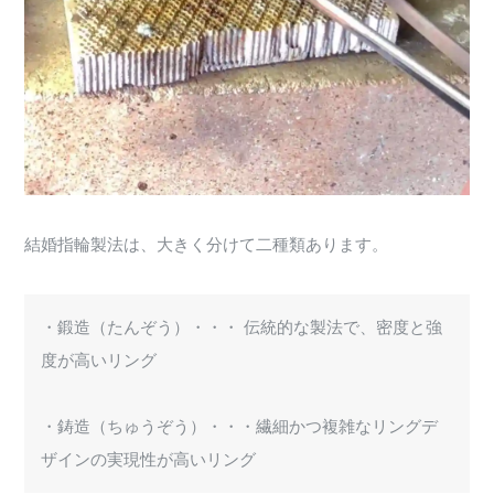
結婚指輪製法は、大きく分けて二種類あります。
・鍛造（たんぞう）・・・ 伝統的な製法で、密度と強
度が高いリング
・鋳造（ちゅうぞう）・・・繊細かつ複雑なリングデ
ザインの実現性が高いリング