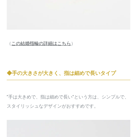
（
この結婚指輪の詳細はこちら
）
◆手の大きさが大きく、指は細めで長いタイプ
”手は大きめで、指は細めで長い”という方は、シンプルで、
スタイリッシュなデザインがおすすめです。