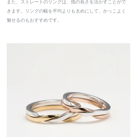
また、ストレートのリングは、指の長さを活かすことがで
きます。リングの幅を平均よりも太めにして、かっこよく
魅せるのもおすすめです。