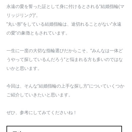
永遠の愛を誓った証として身に付けるとされる”結婚指輪(マ
リッジリング)”。
”丸い形”をしている結婚指輪は、途切れることがない”永遠
の愛”の象徴ともされています。
一生に一度の大切な指輪選びだからこそ、”みんなは一体ど
うやって探しているんだろう”と悩まれる方も多いのではな
いかと思います。
今回は、そんな”結婚指輪の上手な探し方”についていくつか
ご紹介していきたいと思います。
ぜひ、参考にしてみてくださいね！