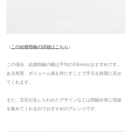
（
この結婚指輪の詳細はこちら
）
この場合、結婚指輪の幅は平均の3.0mmがおすすめです。
ある程度、ボリューム感を持たすことで手元を綺麗に見せ
てくれます。
また、宝石があしらわれたデザインなどは指輪自体に視線
を集めてくれるのでおすすめのアレンジです。