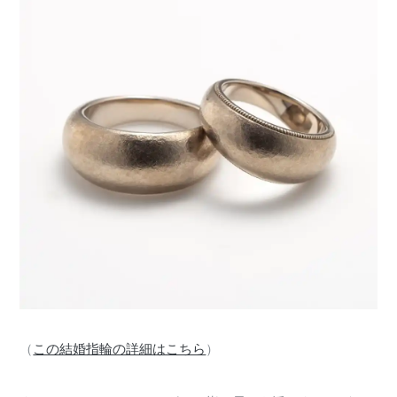
（
この結婚指輪の詳細はこちら
）