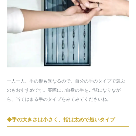
一人一人、手の形も異なるので、自分の手のタイプで選ぶ
のもおすすめです。実際にご自身の手をご覧になりなが
ら、当てはまる手のタイプをみてみてくださいね。
◆手の大きさは小さく、指は太めで短いタイプ