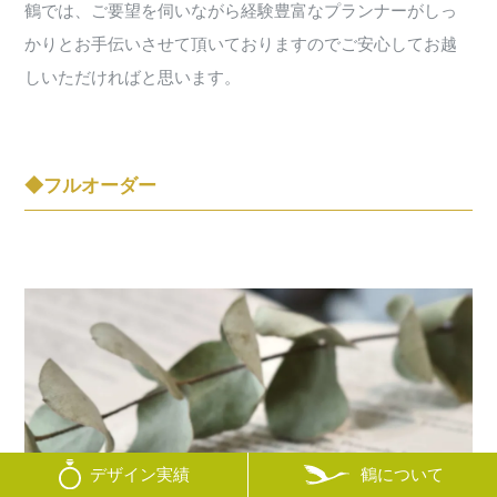
鶴では、ご要望を伺いながら経験豊富なプランナーがしっ
かりとお手伝いさせて頂いておりますのでご安心してお越
しいただければと思います。
◆フルオーダー
鶴について
デザイン実績