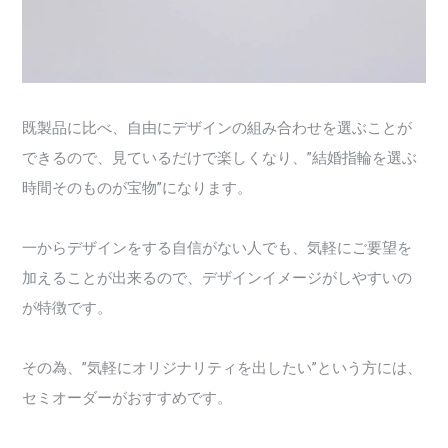
既製品に比べ、自由にデザインの組み合わせを選ぶことが
できるので、見ているだけで楽しくなり、”結婚指輪を選ぶ
時間そのものが宝物”になります。
一からデザインをする自信がない人でも、気軽にご要望を
加えることが出来るので、デザインイメージがしやすいの
が特徴です。
その為、”気軽にオリジナリティを出したい”という方には、
セミオーダーがおすすめです。