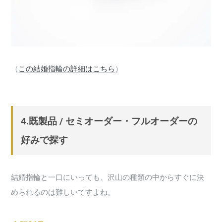
（
この結婚指輪の詳細はこちら
）
4.既製品 / セミオーダー・フルオーダーの
好みで探す
結婚指輪と一口にいっても、沢山の種類の中からすぐに決
められるのは難しいですよね。