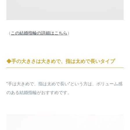
（
この結婚指輪の詳細はこちら
）
◆手の大きさは大きめで、指は太めで長いタイプ
”手は大きめで、指は太めで長い”という方は、ボリューム感
のある結婚指輪がおすすめです。