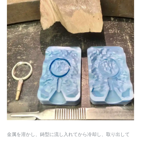
金属を溶かし、鋳型に流し入れてから冷却し、取り出して