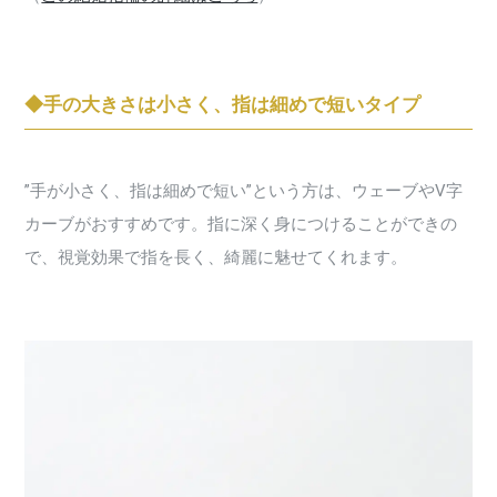
◆手の大きさは小さく、指は細めで短いタイプ
”手が小さく、指は細めで短い”という方は、ウェーブやV字
カーブがおすすめです。指に深く身につけることができの
で、視覚効果で指を長く、綺麗に魅せてくれます。