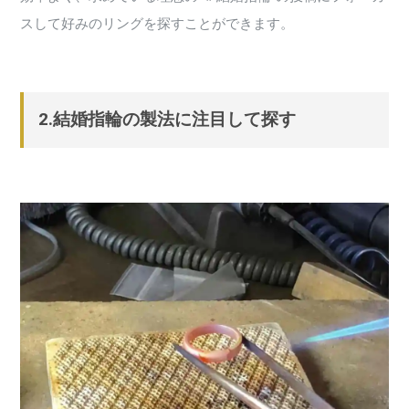
スして好みのリングを探すことができます。
2.結婚指輪の製法に注目して探す