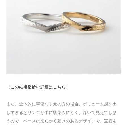
（
この結婚指輪の詳細はこちら
）
また、全体的に華奢な手元の方の場合、ボリューム感を出
しすぎるとリングが手に馴染みにくく、浮いて見えてしま
うので、ベースは柔らかく動きのあるデザインで、宝石も