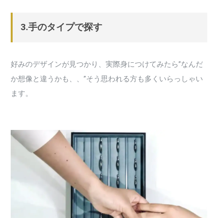
3.手のタイプで探す
好みのデザインが見つかり、実際身につけてみたら”なんだ
か想像と違うかも、、”そう思われる方も多くいらっしゃい
ます。