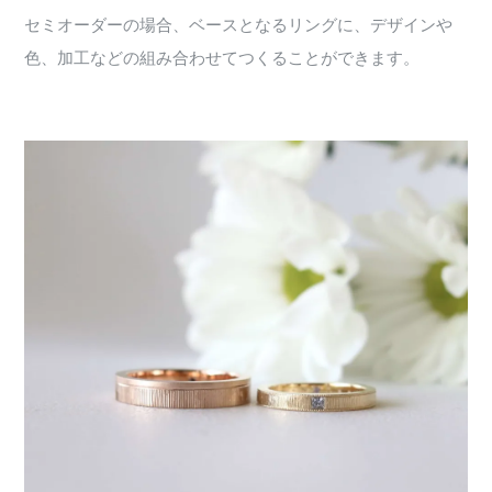
セミオーダーの場合、ベースとなるリングに、デザインや
色、加工などの組み合わせてつくることができます。