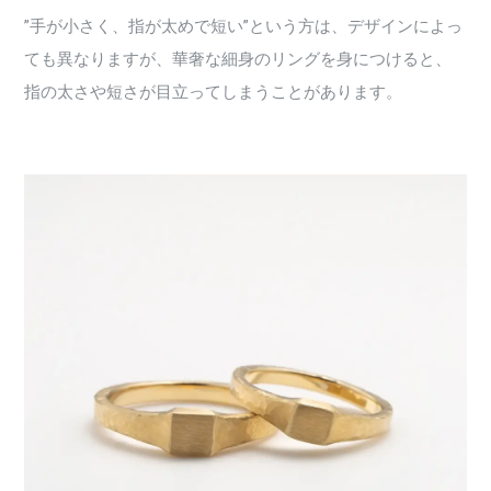
”手が小さく、指が太めで短い”という方は、デザインによっ
ても異なりますが、華奢な細身のリングを身につけると、
指の太さや短さが目立ってしまうことがあります。