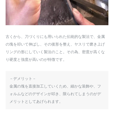
古くから、刀づくりにも用いられた伝統的な製法で、金属
の塊を叩いて伸ばし、その後形を整え、ヤスリで磨き上げ
リングの形にしていく製法のこと。その為、密度が高くな
り硬度と強度が高いのが特徴です。
－デメリット－
金属の塊を直接加工していくため、細かな装飾や、フ
ォルムなどのデザインが叩き、限られてしまうのがデ
メリットとしてあげられます。