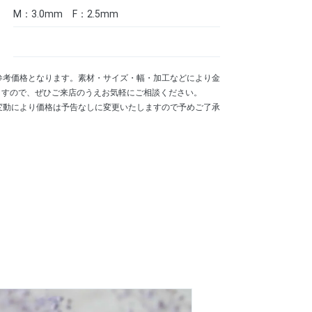
M：3.0mm F：2.5mm
参考価格となります。素材・サイズ・幅・加工などにより金
ますので、ぜひご来店のうえお気軽にご相談ください。
変動により価格は予告なしに変更いたしますので予めご了承