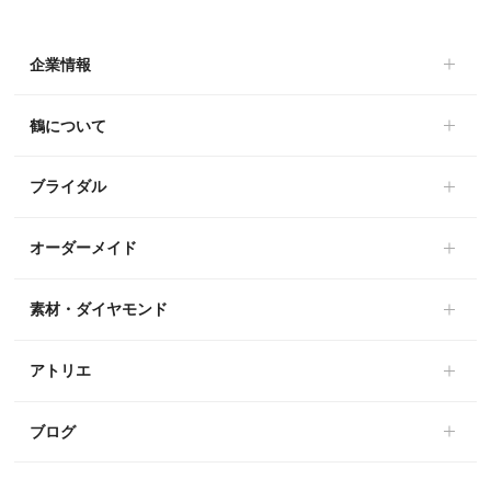
企業情報
鶴について
ブライダル
オーダーメイド
素材・ダイヤモンド
アトリエ
ブログ