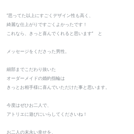
“思ってた以上にすごくデザイン性も高く、
綺麗な仕上がりですごくよかったです！
これなら、きっと喜んでくれると思います” と
メッセージをくださった男性。
細部までこだわり抜いた
オーダーメイドの婚約指輪は
きっとお相手様に喜んでいただけた事と思います。
今度はぜひお二人で、
アトリエに遊びにいらしてくださいね！
お二人の末永い幸せを、