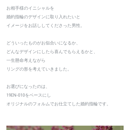
お相手様のイニシャルを
婚約指輪のデザインに取り入れたいと
イメージをお話ししてくださった男性。
どういったものがお似合いになるか、
どんなデザインにしたら喜んでもらえるかと、
一生懸命考えながら
リングの形を考えていきました。
お選びになったのは、
19EN-010をベースにし
オリジナルのフォルムでお仕立てした婚約指輪です。