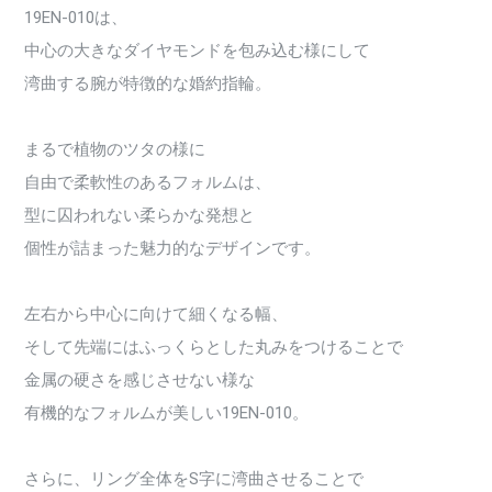
19EN-010は、
中心の大きなダイヤモンドを包み込む様にして
湾曲する腕が特徴的な婚約指輪。
まるで植物のツタの様に
自由で柔軟性のあるフォルムは、
型に囚われない柔らかな発想と
個性が詰まった魅力的なデザインです。
左右から中心に向けて細くなる幅、
そして先端にはふっくらとした丸みをつけることで
金属の硬さを感じさせない様な
有機的なフォルムが美しい19EN-010。
さらに、リング全体をS字に湾曲させることで