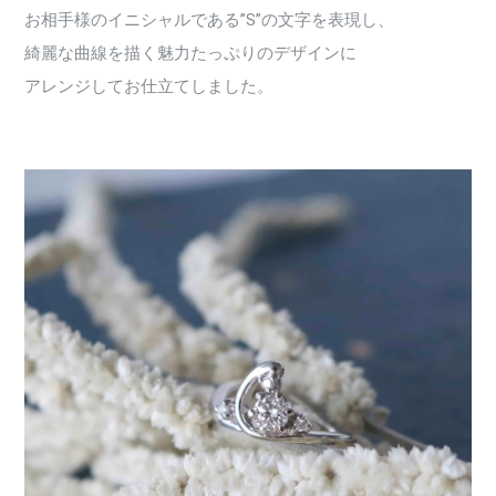
お相手様のイニシャルである”S”の文字を表現し、
綺麗な曲線を描く魅力たっぷりのデザインに
アレンジしてお仕立てしました。