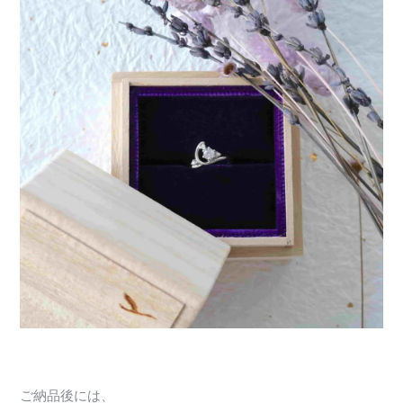
ご納品後には、