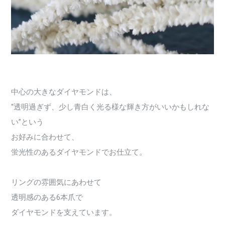
中心の大きなダイヤモンドは、
“透明過ぎず、少し青白く光る様な輝き方がいいかもしれな
い”という
お好みに合わせて、
蛍光性のあるダイヤモンドでお仕立て。
リングの雰囲気にあわせて
透明感のある6本爪で
ダイヤモンドを支えています。