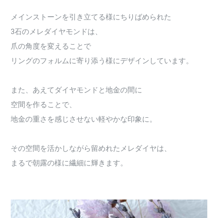
メインストーンを引き立てる様にちりばめられた
3石のメレダイヤモンドは、
爪の角度を変えることで
リングのフォルムに寄り添う様にデザインしています。
また、あえてダイヤモンドと地金の間に
空間を作ることで、
地金の重さを感じさせない軽やかな印象に。
その空間を活かしながら留めれたメレダイヤは、
まるで朝露の様に繊細に輝きます。