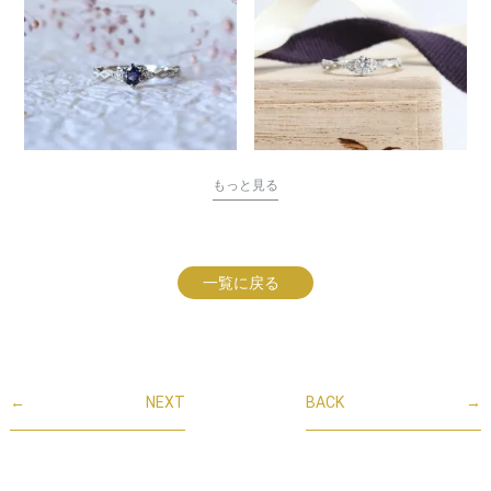
もっと見る
一覧に戻る
←
NEXT
BACK
→