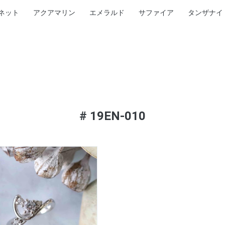
ネット
アクアマリン
エメラルド
サファイア
タンザナイ
#
19EN-010