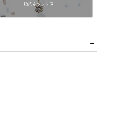
婚約ネックレス