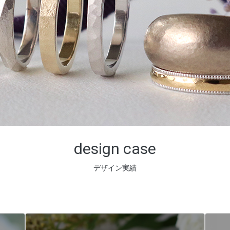
design case
デザイン実績