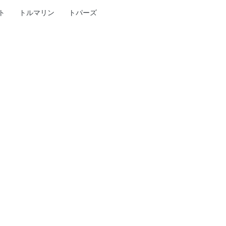
ト
トルマリン
トパーズ