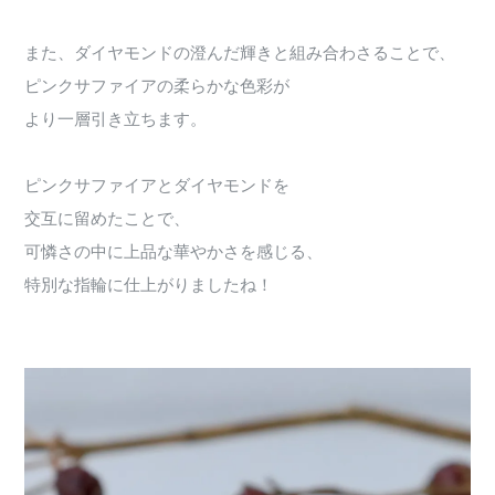
また、ダイヤモンドの澄んだ輝きと組み合わさることで、
ピンクサファイアの柔らかな色彩が
より一層引き立ちます。
ピンクサファイアとダイヤモンドを
交互に留めたことで、
可憐さの中に上品な華やかさを感じる、
特別な指輪に仕上がりましたね！