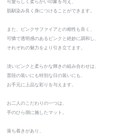
可愛らしく柔らかい印象を与え、
肌馴染み良く身につけることができます。
また、ピンクサファイアとの相性も良く、
可憐で透明感のあるピンクと絶妙に調和し、
それぞれの魅力をより引き立てます。
淡いピンクと柔らかな輝きの組み合わせは、
普段の装いにも特別な日の装いにも、
お手元に上品な彩りを与えます。
お二人のこだわりの一つは、
手のひら側に施したマット。
落ち着きがあり、