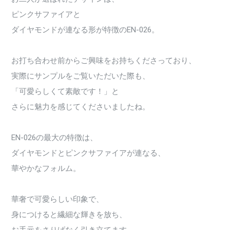
ピンクサファイアと
ダイヤモンドが連なる形が特徴のEN-026。
お打ち合わせ前からご興味をお持ちくださっており、
実際にサンプルをご覧いただいた際も、
「可愛らしくて素敵です！」と
さらに魅力を感じてくださいましたね。
EN-026の最大の特徴は、
ダイヤモンドとピンクサファイアが連なる、
華やかなフォルム。
華奢で可愛らしい印象で、
身につけると繊細な輝きを放ち、