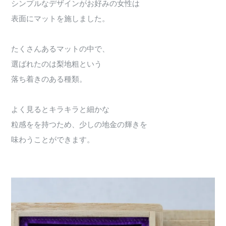
シンプルなデザインがお好みの女性は
表面にマットを施しました。
たくさんあるマットの中で、
選ばれたのは梨地粗という
落ち着きのある種類。
よく見るとキラキラと細かな
粒感をを持つため、少しの地金の輝きを
味わうことができます。