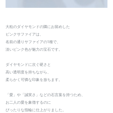
大粒のダイヤモンドの隣にお留めした
ピンクサファイアは、
名前の通りサファイアの1種で、
淡いピンク色が魅力の宝石です。
ダイヤモンドに次ぐ硬さと
高い透明度を持ちながら、
柔らかく可憐な印象を放ちます。
「愛」や「誠実さ」などの石言葉を持つため、
お二人の愛を象徴するのに
ぴったりな指輪に仕上がりました。