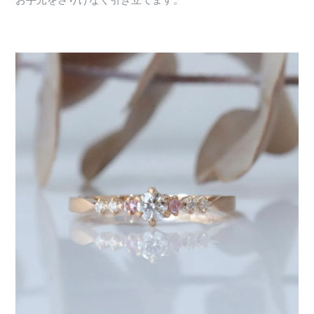
お手元をさりげなく引き立てます。