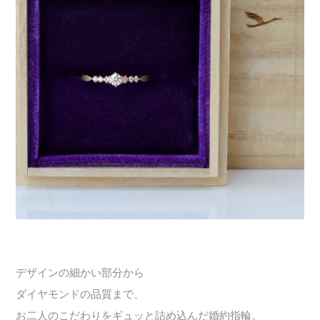
デザインの細かい部分から
ダイヤモンドの品質まで、
お二人のこだわりをギュッと詰め込んだ婚約指輪。