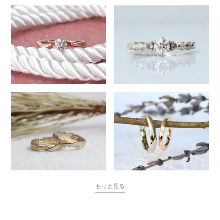
もっと見る