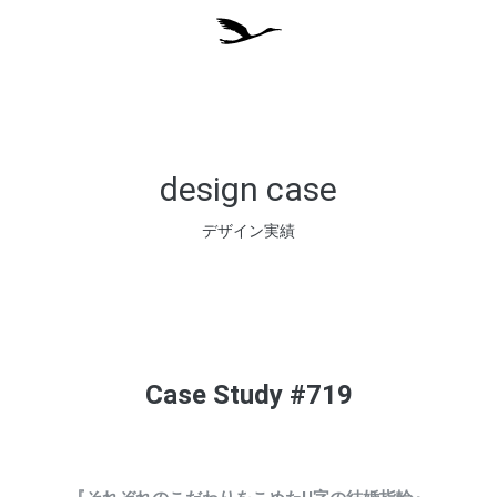
design case
デザイン実績
Case Study #719