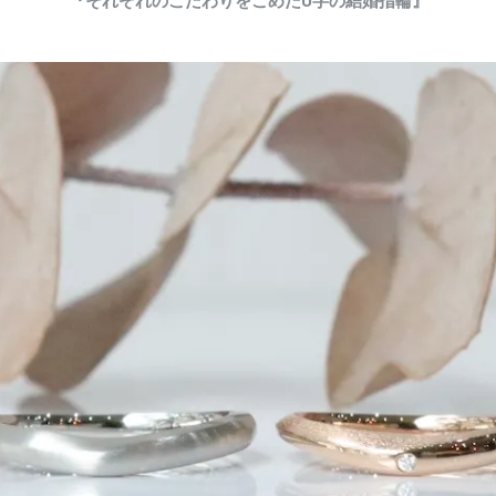
『それぞれのこだわりをこめたU字の結婚指輪』